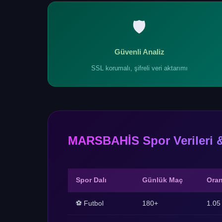
🛡️
Güvenli Analiz
SSL korumalı, şifreli veri aktarımı
MARSBAHİS Spor Verileri & 
Spor Dalı
Günlük Maç
Oran
⚽ Futbol
180+
1.05