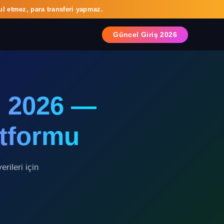
ul etmez, para transferi yapmaz.
Güncel Giriş 2026
 2026 —
atformu
rileri için