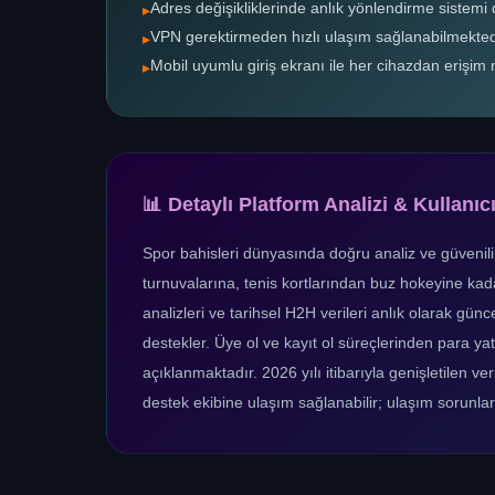
Adres değişikliklerinde anlık yönlendirme sistemi 
VPN gerektirmeden hızlı ulaşım sağlanabilmekted
Mobil uyumlu giriş ekranı ile her cihazdan eriş
📊 Detaylı Platform Analizi & Kullanıc
Spor bahisleri dünyasında doğru analiz ve güvenilir i
turnuvalarına, tenis kortlarından buz hokeyine kad
analizleri ve tarihsel H2H verileri anlık olarak günce
destekler. Üye ol ve kayıt ol süreçlerinden para y
açıklanmaktadır. 2026 yılı itibarıyla genişletilen 
destek ekibine ulaşım sağlanabilir; ulaşım sorunlar