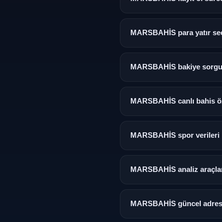
Kayıt ol işlemi ortalama 2-3 
MARSBAHİS para yatır seç
Para yatır işlemleri için ban
MARSBAHİS bakiye sorgula
Hesap panelinden bakiye bilgi
MARSBAHİS canlı bahis öze
Canlı bahis bölümünde 40'tan 
içinde yansıtılır.
MARSBAHİS spor verileri n
Spor verileri ve istatistik bö
kapsanmaktadır.
MARSBAHİS analiz araçları
Analiz araçları sezgisel aray
MARSBAHİS güncel adres de