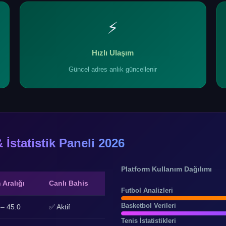
⚡
Hızlı Ulaşım
Güncel adres anlık güncellenir
İstatistik Paneli 2026
Platform Kullanım Dağılımı
 Aralığı
Canlı Bahis
Futbol Analizleri
Basketbol Verileri
 – 45.0
✅ Aktif
Tenis İstatistikleri