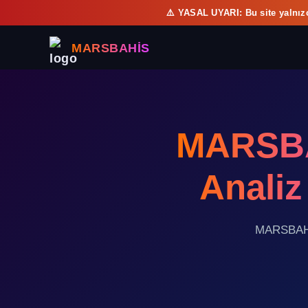
⚠️ YASAL UYARI: Bu site yalnızc
MARSBAHİS
MARSBA
Analiz
MARSBAHİS 