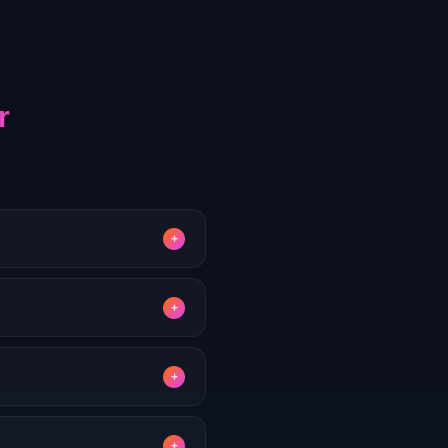
r
+
de yönlendirme sistemi
+
kesintisiz bağlantı için
+
hesabınız aktif hale gelir.
+