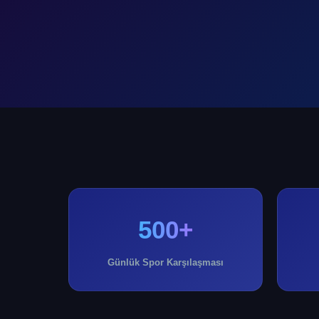
500+
Günlük Spor Karşılaşması