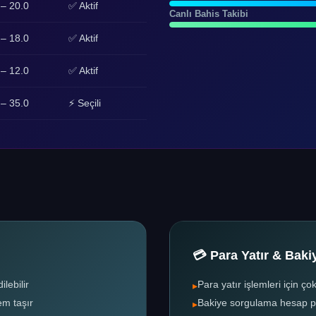
 – 20.0
✅ Aktif
Canlı Bahis Takibi
 – 18.0
✅ Aktif
 – 12.0
✅ Aktif
 – 35.0
⚡ Seçili
💳 Para Yatır & Baki
lebilir
Para yatır işlemleri için ç
em taşır
Bakiye sorgulama hesap pan