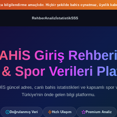
a bilgilendirme amaçlıdır. Hiçbir şekilde bahis oynatmaz, üyelik kab
Rehber
Analiz
İstatistik
SSS
HİS Giriş Rehberi
 & Spor Verileri Pl
güncel adres, canlı bahis istatistikleri ve kapsamlı spor ve
Türkiye'nin önde gelen bilgi platformu.
Doğrulanmış Veri
Hızlı Ulaşım
Premium Analiz