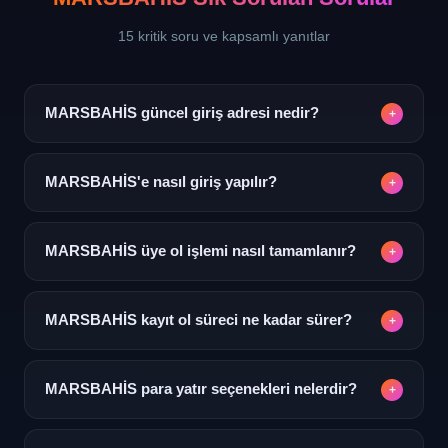
15 kritik soru ve kapsamlı yanıtlar
MARSBAHİS güncel giriş adresi nedir?
+
Güncel adres bilgisine bu bilgi platformu üzerinden anlık
olarak ulaşabilirsiniz. Adres değişikliklerinde yönlendirme
MARSBAHİS'e nasıl giriş yapılır?
+
sistemi otomatik devreye girer.
Güncel adres üzerinden giriş yap butonunu kullanarak
hesabınıza erişebilirsiniz. Doğru URL kullanımı kesintisiz
MARSBAHİS üye ol işlemi nasıl tamamlanır?
+
bağlantı için önemlidir.
Üye ol formunu doldurarak kayıt sürecini
başlatabilirsiniz. Doğrulama adımları tamamlandıktan
MARSBAHİS kayıt ol süreci ne kadar sürer?
+
sonra hesabınız aktif hale gelir.
Kayıt ol işlemi ortalama 2-3 dakika içinde
tamamlanmaktadır. Kimlik doğrulama adımı ek süre
MARSBAHİS para yatır seçenekleri nelerdir?
+
gerektirebilir.
Para yatır işlemleri için banka havalesi, kredi kartı ve e-