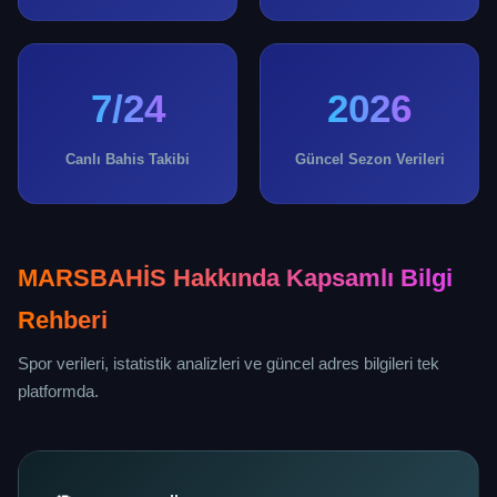
7/24
2026
Canlı Bahis Takibi
Güncel Sezon Verileri
MARSBAHİS Hakkında Kapsamlı Bilgi
Rehberi
Spor verileri, istatistik analizleri ve güncel adres bilgileri tek
platformda.