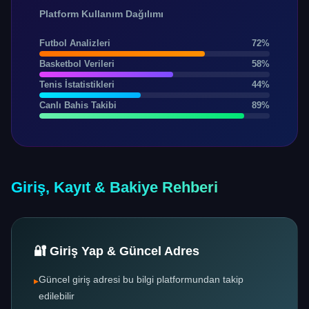
Platform Kullanım Dağılımı
Futbol Analizleri
72%
Basketbol Verileri
58%
Tenis İstatistikleri
44%
Canlı Bahis Takibi
89%
Giriş, Kayıt & Bakiye Rehberi
🔐 Giriş Yap & Güncel Adres
Güncel giriş adresi bu bilgi platformundan takip
edilebilir