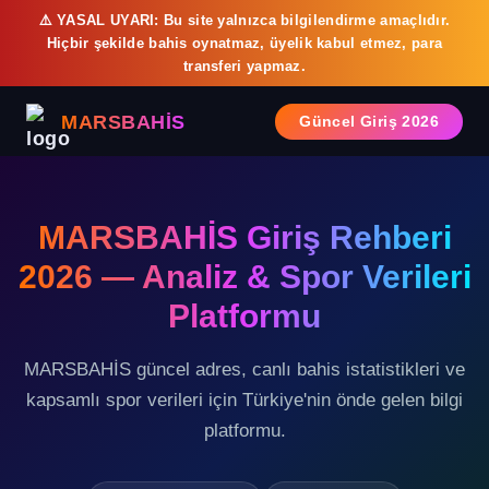
⚠️ YASAL UYARI: Bu site yalnızca bilgilendirme amaçlıdır.
Hiçbir şekilde bahis oynatmaz, üyelik kabul etmez, para
transferi yapmaz.
MARSBAHİS
Güncel Giriş 2026
MARSBAHİS Giriş Rehberi
2026 — Analiz & Spor Verileri
Platformu
MARSBAHİS güncel adres, canlı bahis istatistikleri ve
kapsamlı spor verileri için Türkiye'nin önde gelen bilgi
platformu.