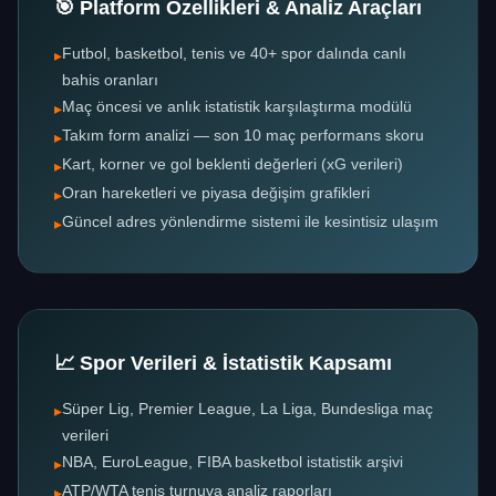
🎯 Platform Özellikleri & Analiz Araçları
Futbol, basketbol, tenis ve 40+ spor dalında canlı
bahis oranları
Maç öncesi ve anlık istatistik karşılaştırma modülü
Takım form analizi — son 10 maç performans skoru
Kart, korner ve gol beklenti değerleri (xG verileri)
Oran hareketleri ve piyasa değişim grafikleri
Güncel adres yönlendirme sistemi ile kesintisiz ulaşım
📈 Spor Verileri & İstatistik Kapsamı
Süper Lig, Premier League, La Liga, Bundesliga maç
verileri
NBA, EuroLeague, FIBA basketbol istatistik arşivi
ATP/WTA tenis turnuva analiz raporları