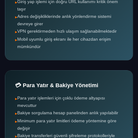
Giriş yap işlemi için doğru URL kullanımı kritik önem
taşır
Adres değişikliklerinde anlık yönlendirme sistemi
devreye girer
VPN gerektirmeden hızlı ulaşım sağlanabilmektedir
Mobil uyumlu giriş ekranı ile her cihazdan erişim
mümkündür
💳 Para Yatır & Bakiye Yönetimi
Para yatır işlemleri için çoklu ödeme altyapısı
mevcuttur
Bakiye sorgulama hesap panelinden anlık yapılabilir
Minimum para yatır limitleri ödeme yöntemine göre
değişir
Bakiye transferleri güvenli şifreleme protokolleriyle