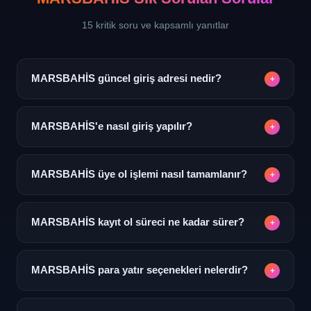
15 kritik soru ve kapsamlı yanıtlar
MARSBAHİS güncel giriş adresi nedir?
+
Güncel adres bilgisine bu bilgi platformu üzerinden anlık
olarak ulaşabilirsiniz. Adres değişikliklerinde yönlendirme
MARSBAHİS'e nasıl giriş yapılır?
+
sistemi otomatik devreye girer.
Güncel adres üzerinden giriş yap butonunu kullanarak
hesabınıza erişebilirsiniz. Doğru URL kullanımı kesintisiz
MARSBAHİS üye ol işlemi nasıl tamamlanır?
+
bağlantı için önemlidir.
Üye ol formunu doldurarak kayıt sürecini
başlatabilirsiniz. Doğrulama adımları tamamlandıktan
MARSBAHİS kayıt ol süreci ne kadar sürer?
+
sonra hesabınız aktif hale gelir.
Kayıt ol işlemi ortalama 2-3 dakika içinde
tamamlanmaktadır. Kimlik doğrulama adımı ek süre
MARSBAHİS para yatır seçenekleri nelerdir?
+
gerektirebilir.
Para yatır işlemleri için banka havalesi, kredi kartı ve e-