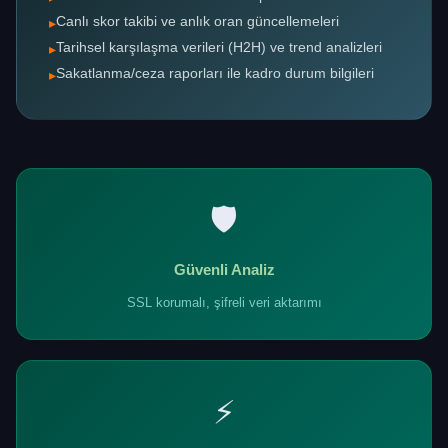
Canlı skor takibi ve anlık oran güncellemeleri
Tarihsel karşılaşma verileri (H2H) ve trend analizleri
Sakatlanma/ceza raporları ile kadro durum bilgileri
🛡️
Güvenli Analiz
SSL korumalı, şifreli veri aktarımı
⚡