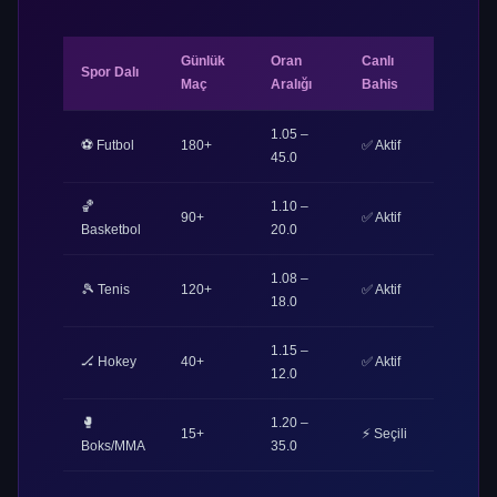
Günlük
Oran
Canlı
Spor Dalı
Maç
Aralığı
Bahis
1.05 –
⚽ Futbol
180+
✅ Aktif
45.0
🏀
1.10 –
90+
✅ Aktif
Basketbol
20.0
1.08 –
🎾 Tenis
120+
✅ Aktif
18.0
1.15 –
🏒 Hokey
40+
✅ Aktif
12.0
🥊
1.20 –
15+
⚡ Seçili
Boks/MMA
35.0