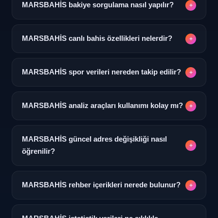
cüzdan dahil çoklu ödeme yöntemi sunulmaktadır.
MARSBAHİS bakiye sorgulama nasıl yapılır?
+
Hesap panelinden bakiye bilgilerinize anlık
ulaşabilirsiniz. Bakiye geçmişi ve işlem detayları da bu
MARSBAHİS canlı bahis özellikleri nelerdir?
+
bölümde görüntülenir.
Canlı bahis bölümünde 40'tan fazla spor dalında anlık
oranlar ve maç içi istatistikler sunulmaktadır. Oran
MARSBAHİS spor verileri nereden takip edilir?
+
güncellemeleri saniyeler içinde yansıtılır.
Spor verileri ve istatistik bölümünden anlık veriler
izlenebilir. Futbol, basketbol ve tenis başta olmak üzere
MARSBAHİS analiz araçları kullanımı kolay mı?
+
tüm dallar kapsanmaktadır.
Analiz araçları sezgisel arayüzüyle kolayca kullanılabilir.
Rehber bölümünde adım adım kullanım kılavuzları
MARSBAHİS güncel adres değişikliği nasıl
+
mevcuttur.
öğrenilir?
Bu bilgi platformunu düzenli takip ederek güncel adres
bilgisine her zaman ulaşabilirsiniz. Bildirim sistemi de
MARSBAHİS rehber içerikleri nerede bulunur?
+
mevcuttur.
Rehber bölümünde tüm kullanım kılavuzları, giriş yap
adımları ve platform özellikleri detaylı şekilde