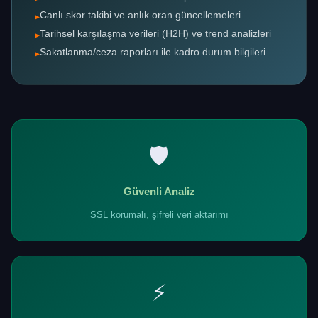
Canlı skor takibi ve anlık oran güncellemeleri
Tarihsel karşılaşma verileri (H2H) ve trend analizleri
Sakatlanma/ceza raporları ile kadro durum bilgileri
🛡️
Güvenli Analiz
SSL korumalı, şifreli veri aktarımı
⚡