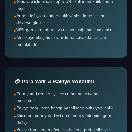
Giriş yap işlemi için doğru URL kullanımı kritik önem
taşır
Adres değişikliklerinde anlık yönlendirme sistemi
devreye girer
VPN gerektirmeden hızlı ulaşım sağlanabilmektedir
Mobil uyumlu giriş ekranı ile her cihazdan erişim
mümkündür
💳 Para Yatır & Bakiye Yönetimi
Para yatır işlemleri için çoklu ödeme altyapısı
mevcuttur
Bakiye sorgulama hesap panelinden anlık yapılabilir
Minimum para yatır limitleri ödeme yöntemine göre
değişir
Bakiye transferleri güvenli şifreleme protokolleriyle