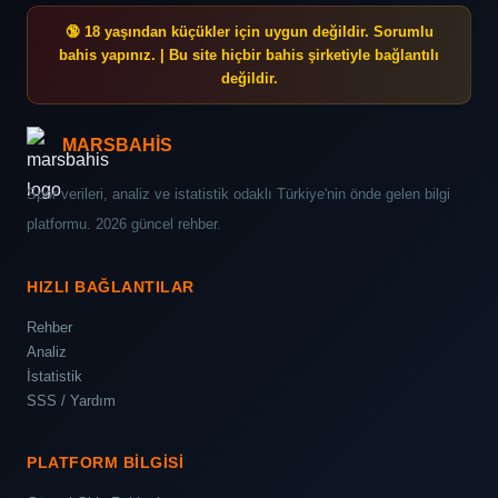
🔞 18 yaşından küçükler için uygun değildir. Sorumlu
bahis yapınız. | Bu site hiçbir bahis şirketiyle bağlantılı
değildir.
MARSBAHİS
Spor verileri, analiz ve istatistik odaklı Türkiye'nin önde gelen bilgi
platformu. 2026 güncel rehber.
HIZLI BAĞLANTILAR
Rehber
Analiz
İstatistik
SSS / Yardım
PLATFORM BILGISI