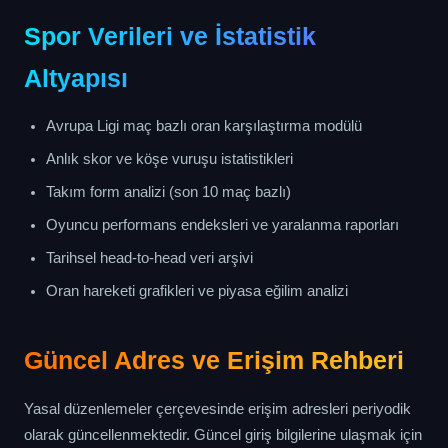
Spor Verileri ve İstatistik
Altyapısı
Avrupa Ligi maç bazlı oran karşılaştırma modülü
Anlık skor ve köşe vuruşu istatistikleri
Takım form analizi (son 10 maç bazlı)
Oyuncu performans endeksleri ve yaralanma raporları
Tarihsel head-to-head veri arşivi
Oran hareketi grafikleri ve piyasa eğilim analizi
Güncel Adres ve Erişim Rehberi
Yasal düzenlemeler çerçevesinde erişim adresleri periyodik
olarak güncellenmektedir. Güncel giriş bilgilerine ulaşmak için