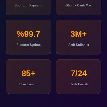
Spor Ligi Kapsamı
Günlük Canlı Maç
%99.7
3M+
Platform Uptime
Aktif Kullanıcı
85+
7/24
Ülke Erişimi
Canlı Destek