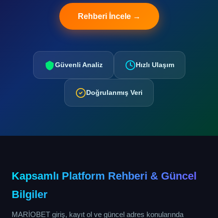
Rehberi İncele →
Güvenli Analiz
Hızlı Ulaşım
Doğrulanmış Veri
Kapsamlı Platform Rehberi & Güncel
Bilgiler
MARİOBET giriş, kayıt ol ve güncel adres konularında