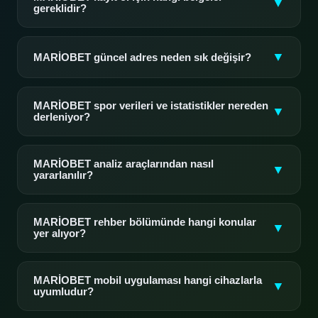
▼
gereklidir?
ayarları menüsündeki finans bölümünden ulaşılabilir.
Kimlik doğrulama için nüfus cüzdanı veya pasaport
görseli, adres doğrulama için ise son 3 aya ait fatura ya
▼
MARİOBET güncel adres neden sık değişir?
da banka ekstresi talep edilmektedir.
Ülkemizde uygulanan internet düzenlemeleri
kapsamında bahis platformlarına yönelik erişim
MARİOBET spor verileri ve istatistikler nereden
▼
derleniyor?
engellemeleri nedeniyle adresler periyodik olarak
güncellenmektedir. Bu durum sektörün genel bir
Sportradar, Opta ve Betradar gibi uluslararası veri
özelliğidir.
sağlayıcılardan beslenen platform, 500'ü aşkın lig ve
MARİOBET analiz araçlarından nasıl
▼
yararlanılır?
turnuvaya ait anlık istatistik sunmaktadır.
Platform içi analiz panelinden takım karşılaştırmaları,
oran hareketleri ve form grafikleri incelenebilir. Filtre
MARİOBET rehber bölümünde hangi konular
▼
yer alıyor?
seçenekleriyle spor dalı, lig ve tarih bazlı analiz
yapılabilmektedir.
Rehber bölümünde hesap oluşturma, para yatır/çek
işlemleri, bonus kullanımı, canlı bahis stratejileri ve
MARİOBET mobil uygulaması hangi cihazlarla
▼
uyumludur?
güvenlik ayarları hakkında kapsamlı bilgiler yer
almaktadır.