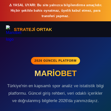
⚠️ YASAL UYARI: Bu site yalnızca bilgilendirme amaçlıdır.
Hiçbir şekilde bahis oynatmaz, üyelik kabul etmez, para
transferi yapmaz.
STRATEJİ ORTAK
2026 GÜNCEL PLATFORM
MARİOBET
Türkiye'nin en kapsamlı spor analiz ve istatistik bilgi
platformu. Güncel giriş rehberi, veri odaklı içerikler
ve doğrulanmış bilgilerle 2026'da yanınızdayız.