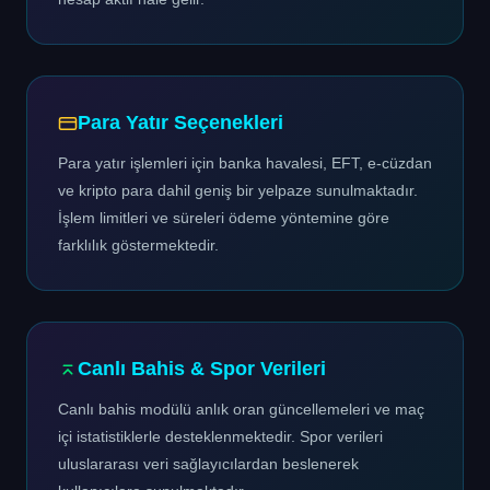
Para Yatır Seçenekleri
Para yatır işlemleri için banka havalesi, EFT, e-cüzdan
ve kripto para dahil geniş bir yelpaze sunulmaktadır.
İşlem limitleri ve süreleri ödeme yöntemine göre
farklılık göstermektedir.
Canlı Bahis & Spor Verileri
Canlı bahis modülü anlık oran güncellemeleri ve maç
içi istatistiklerle desteklenmektedir. Spor verileri
uluslararası veri sağlayıcılardan beslenerek