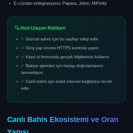
E-cüzdan entegrasyonu: Papara, Jeton, MiFinity
🔍 Hızlı Ulaşım Rehberi
✅ Güncel adres için bu sayfayı takip edin
✅ Giriş yap öncesi HTTPS kontrolü yapın
✅ Kayıt ol formunda gerçek bilgilerinizi kullanın
✅ Bakiye işlemleri için hesap doğrulamasını
tamamlayın
✅ Canlı bahis için stabil internet bağlantısı tercih
edin
Canlı Bahis Ekosistemi ve Oran
Yapısı