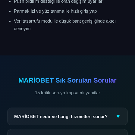
Push bildirim desteği ile oran değişim uyarıları
Parmak izi ve yüz tanıma ile hızlı giriş yap
Veri tasarrufu modu ile düşük bant genişliğinde akıcı
deneyim
MARİOBET Sık Sorulan Sorular
15 kritik soruya kapsamlı yanıtlar
▼
MARİOBET nedir ve hangi hizmetleri sunar?
Uluslararası lisanslı, spor bahsi ve casino hizmetleri