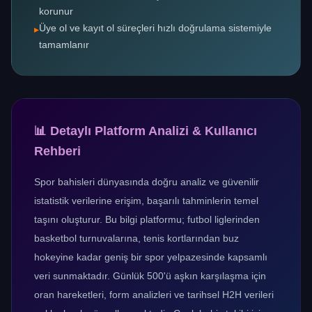
korunur
Üye ol ve kayıt ol süreçleri hızlı doğrulama sistemiyle
tamamlanır
📊 Detaylı Platform Analizi & Kullanıcı
Rehberi
Spor bahisleri dünyasında doğru analiz ve güvenilir
istatistik verilerine erişim, başarılı tahminlerin temel
taşını oluşturur. Bu bilgi platformu; futbol liglerinden
basketbol turnuvalarına, tenis kortlarından buz
hokeyine kadar geniş bir spor yelpazesinde kapsamlı
veri sunmaktadır. Günlük 500'ü aşkın karşılaşma için
oran hareketleri, form analizleri ve tarihsel H2H verileri