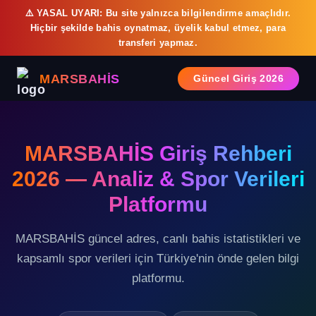
⚠️ YASAL UYARI: Bu site yalnızca bilgilendirme amaçlıdır.
Hiçbir şekilde bahis oynatmaz, üyelik kabul etmez, para
transferi yapmaz.
MARSBAHİS
Güncel Giriş 2026
MARSBAHİS Giriş Rehberi
2026 — Analiz & Spor Verileri
Platformu
MARSBAHİS güncel adres, canlı bahis istatistikleri ve
kapsamlı spor verileri için Türkiye'nin önde gelen bilgi
platformu.