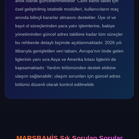
anlık olarak güncellenmektedir. Canlı bahis takibi için
özel geliştirilmiş istatistik modülleri, kullanıcıların maç
anında bilinçli kararlar almasını destekler. Üye ol ve
kayıt ol süreçlerinden para yatır işlemlerine, bakiye
yönetiminden güncel adres takibine kadar tüm süreçler
bu rehberde detaylı biçimde açıklanmaktadır. 2026 yılı
itibarıyla genişletilen veri tabanı, Avrupa'nın önde gelen
liglerinin yanı sıra Asya ve Amerika kıtası liglerini de
kapsamaktadır. Yardım bölümünden destek ekibine
ulaşım sağlanabilir; ulaşım sorunları için güncel adres
bölümü düzenli olarak kontrol edilmelidir.
MARSBAHİS Sık Sorulan Sorular