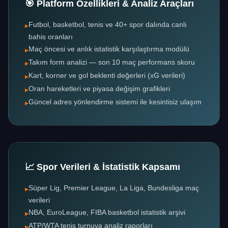
🎯 Platform Özellikleri & Analiz Araçları
Futbol, basketbol, tenis ve 40+ spor dalında canlı
bahis oranları
Maç öncesi ve anlık istatistik karşılaştırma modülü
Takım form analizi — son 10 maç performans skoru
Kart, korner ve gol beklenti değerleri (xG verileri)
Oran hareketleri ve piyasa değişim grafikleri
Güncel adres yönlendirme sistemi ile kesintisiz ulaşım
📈 Spor Verileri & İstatistik Kapsamı
Süper Lig, Premier League, La Liga, Bundesliga maç
verileri
NBA, EuroLeague, FIBA basketbol istatistik arşivi
ATP/WTA tenis turnuva analiz raporları