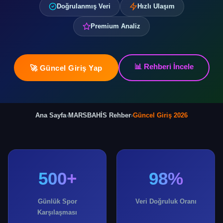
Doğrulanmış Veri
Hızlı Ulaşım
Premium Analiz
📊 Rehberi İncele
🚀 Güncel Giriş Yap
Ana Sayfa
›
MARSBAHİS Rehber
›
Güncel Giriş 2026
500+
98%
Günlük Spor
Veri Doğruluk Oranı
Karşılaşması