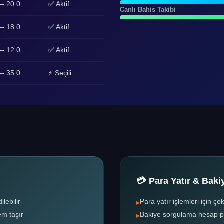
 – 20.0
✅ Aktif
Canlı Bahis Takibi
 – 18.0
✅ Aktif
 – 12.0
✅ Aktif
 – 35.0
⚡ Seçili
💳 Para Yatır & Baki
lebilir
Para yatır işlemleri için ç
em taşır
Bakiye sorgulama hesap pan