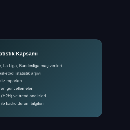
tatistik Kapsamı
 La Liga, Bundesliga maç verileri
etbol istatistik arşivi
iz raporları
oran güncellemeleri
i (H2H) ve trend analizleri
ile kadro durum bilgileri