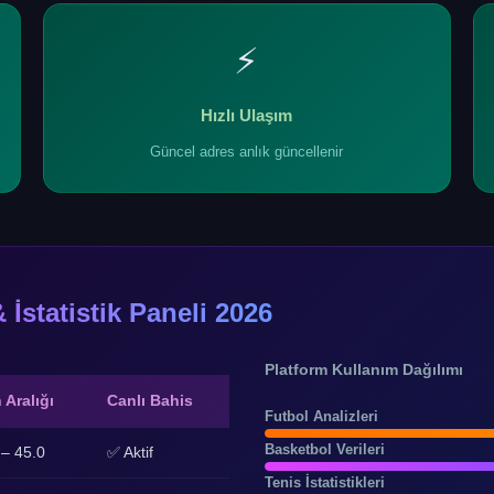
⚡
Hızlı Ulaşım
Güncel adres anlık güncellenir
İstatistik Paneli 2026
Platform Kullanım Dağılımı
 Aralığı
Canlı Bahis
Futbol Analizleri
Basketbol Verileri
 – 45.0
✅ Aktif
Tenis İstatistikleri