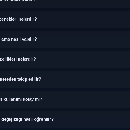
dakika içinde tamamlanmaktadır. Kimlik doğrulama adımı ek süre gerektir
enekleri nelerdir?
ka havalesi, kredi kartı ve e-cüzdan dahil çoklu ödeme yöntemi sunulmak
ma nasıl yapılır?
lerinize anlık ulaşabilirsiniz. Bakiye geçmişi ve işlem detayları da bu b
llikleri nelerdir?
fazla spor dalında anlık oranlar ve maç içi istatistikler sunulmaktadır.
ereden takip edilir?
lümünden anlık veriler izlenebilir. Futbol, basketbol ve tenis başta olmak 
 kullanımı kolay mı?
üzüyle kolayca kullanılabilir. Rehber bölümünde adım adım kullanım kıla
ğişikliği nasıl öğrenilir?