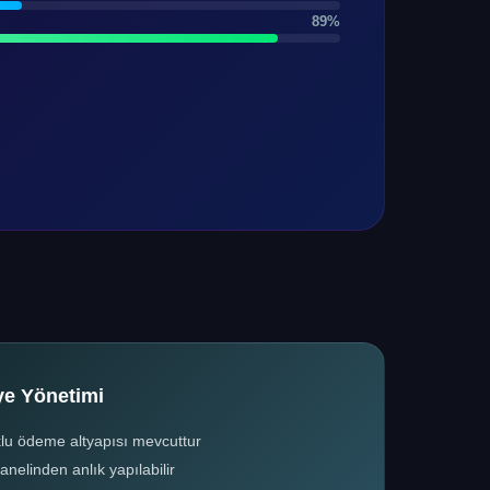
89%
ye Yönetimi
oklu ödeme altyapısı mevcuttur
elinden anlık yapılabilir