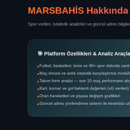
MARSBAHİS Hakkında K
Spor verileri, istatistik analizleri ve güncel adres bilgile
🎯 Platform Özellikleri & Analiz Araçla
Futbol, basketbol, tenis ve 40+ spor dalında canlı
Maç öncesi ve anlık istatistik karşılaştırma modül
Takım form analizi — son 10 maç performans sk
Kart, korner ve gol beklenti değerleri (xG verileri)
Oran hareketleri ve piyasa değişim grafikleri
Güncel adres yönlendirme sistemi ile kesintisiz u