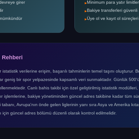
devreye girer
Minimum para yatır limitle
ir
Bakiye transferleri güvenli
im mümkündür
Üye ol ve kayıt ol süreçler
ı Rehberi
statistik verilerine erişim, başarılı tahminlerin temel taşını oluşturur. B
ar geniş bir spor yelpazesinde kapsamlı veri sunmaktadır. Günlük 500'ü
llenmektedir. Canlı bahis takibi için özel geliştirilmiş istatistik modülleri
atır işlemlerine, bakiye yönetiminden güncel adres takibine kadar tüm s
veri tabanı, Avrupa'nın önde gelen liglerinin yanı sıra Asya ve Amerika k
ı için güncel adres bölümü düzenli olarak kontrol edilmelidir.