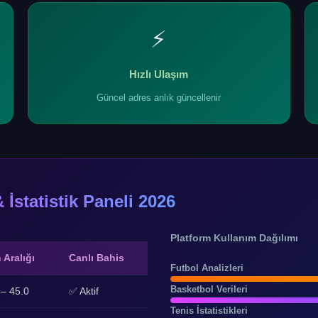
⚡
Hızlı Ulaşım
Güncel adres anlık güncellenir
İstatistik Paneli 2026
Platform Kullanım Dağılımı
 Aralığı
Canlı Bahis
Futbol Analizleri
Basketbol Verileri
 – 45.0
✅ Aktif
Tenis İstatistikleri