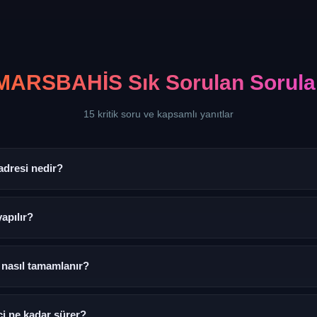
MARSBAHİS Sık Sorulan Sorula
15 kritik soru ve kapsamlı yanıtlar
dresi nedir?
i platformu üzerinden anlık olarak ulaşabilirsiniz. Adres değişikliklerin
apılır?
yap butonunu kullanarak hesabınıza erişebilirsiniz. Doğru URL kullanımı 
nasıl tamamlanır?
ıt sürecini başlatabilirsiniz. Doğrulama adımları tamamlandıktan sonra 
i ne kadar sürer?