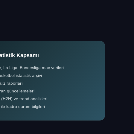
tatistik Kapsamı
 La Liga, Bundesliga maç verileri
etbol istatistik arşivi
iz raporları
oran güncellemeleri
i (H2H) ve trend analizleri
ile kadro durum bilgileri