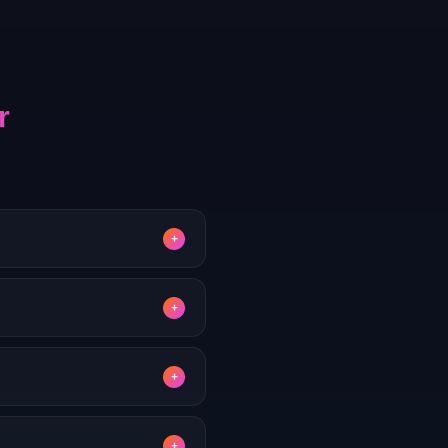
r
+
de yönlendirme sistemi
+
kesintisiz bağlantı için
+
hesabınız aktif hale gelir.
+