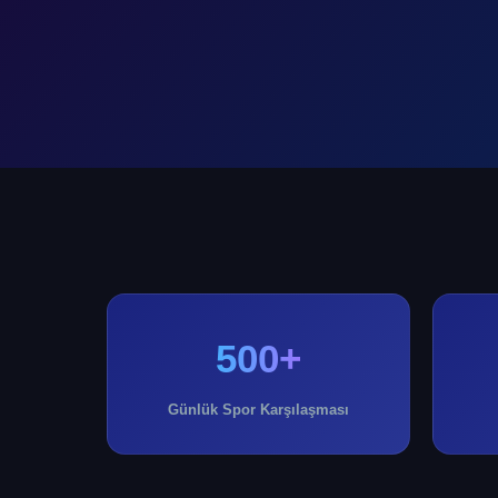
500+
Günlük Spor Karşılaşması