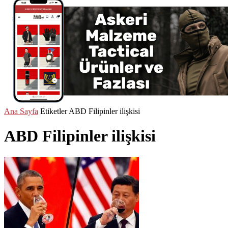
Ana Sayfa
Etiketler
ABD Filipinler ilişkisi
ABD Filipinler ilişkisi