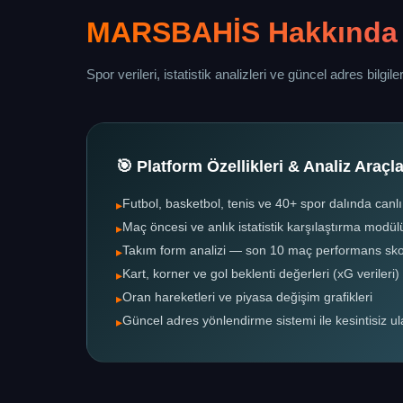
MARSBAHİS Hakkında K
Spor verileri, istatistik analizleri ve güncel adres bilgile
🎯 Platform Özellikleri & Analiz Araçla
Futbol, basketbol, tenis ve 40+ spor dalında canlı
Maç öncesi ve anlık istatistik karşılaştırma modül
Takım form analizi — son 10 maç performans sk
Kart, korner ve gol beklenti değerleri (xG verileri)
Oran hareketleri ve piyasa değişim grafikleri
Güncel adres yönlendirme sistemi ile kesintisiz u