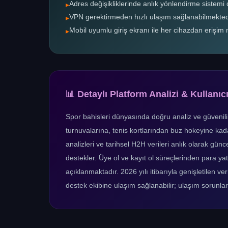
Adres değişikliklerinde anlık yönlendirme sistemi 
VPN gerektirmeden hızlı ulaşım sağlanabilmekted
Mobil uyumlu giriş ekranı ile her cihazdan eriş
📊 Detaylı Platform Analizi & Kullanıc
Spor bahisleri dünyasında doğru analiz ve güvenilir i
turnuvalarına, tenis kortlarından buz hokeyine kad
analizleri ve tarihsel H2H verileri anlık olarak günce
destekler. Üye ol ve kayıt ol süreçlerinden para y
açıklanmaktadır. 2026 yılı itibarıyla genişletilen 
destek ekibine ulaşım sağlanabilir; ulaşım sorunlar