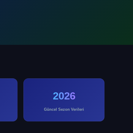
2026
Güncel Sezon Verileri