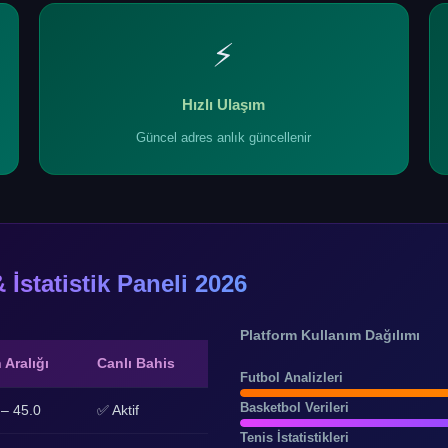
⚡
Hızlı Ulaşım
Güncel adres anlık güncellenir
İstatistik Paneli 2026
Platform Kullanım Dağılımı
 Aralığı
Canlı Bahis
Futbol Analizleri
Basketbol Verileri
 – 45.0
✅ Aktif
Tenis İstatistikleri