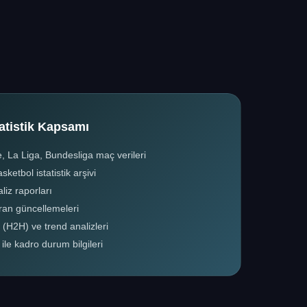
tatistik Kapsamı
 La Liga, Bundesliga maç verileri
etbol istatistik arşivi
iz raporları
oran güncellemeleri
i (H2H) ve trend analizleri
ile kadro durum bilgileri