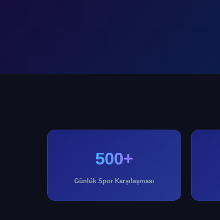
500+
Günlük Spor Karşılaşması