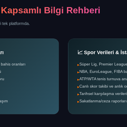
apsamlı Bilgi Rehberi
ri tek platformda.
rı
📈 Spor Verileri & İs
 bahis oranları
Süper Lig, Premier League,
ü
NBA, EuroLeague, FIBA bask
oru
ATP/WTA tenis turnuva anal
Canlı skor takibi ve anlık 
Tarihsel karşılaşma veriler
laşım
Sakatlanma/ceza raporları 