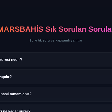
MARSBAHİS Sık Sorulan Sorula
15 kritik soru ve kapsamlı yanıtlar
dresi nedir?
i platformu üzerinden anlık olarak ulaşabilirsiniz. Adres değişikliklerin
apılır?
yap butonunu kullanarak hesabınıza erişebilirsiniz. Doğru URL kullanımı 
nasıl tamamlanır?
ıt sürecini başlatabilirsiniz. Doğrulama adımları tamamlandıktan sonra 
i ne kadar sürer?