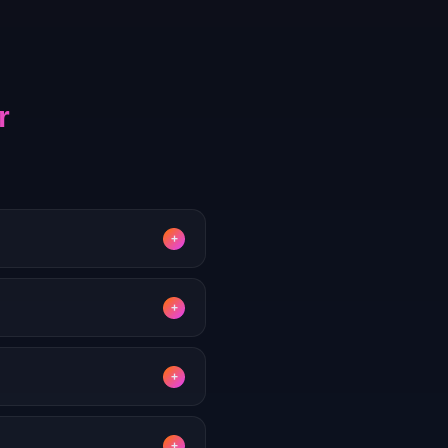
r
+
de yönlendirme sistemi
+
kesintisiz bağlantı için
+
hesabınız aktif hale gelir.
+