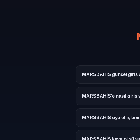
MARSBAHİS güncel giriş a
Güncel adres bilgisine bu bilg
otomatik devreye girer.
MARSBAHİS'e nasıl giriş y
Güncel adres üzerinden giriş 
önemlidir.
MARSBAHİS üye ol işlemi 
Üye ol formunu doldurarak kay
MARSBAHİS kayıt ol sürec