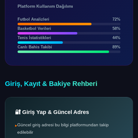
Platform Kullanım Dağılımı
Futbol Analizleri
72%
Basketbol Verileri
58%
Tenis İstatistikleri
44%
Canlı Bahis Takibi
89%
Giriş, Kayıt & Bakiye Rehberi
🔐 Giriş Yap & Güncel Adres
Güncel giriş adresi bu bilgi platformundan takip
edilebilir