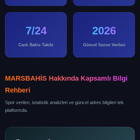
7/24
2026
Canlı Bahis Takibi
Güncel Sezon Verileri
MARSBAHİS Hakkında Kapsamlı Bilgi
Rehberi
Spor verileri, istatistik analizleri ve güncel adres bilgileri tek
platformda.