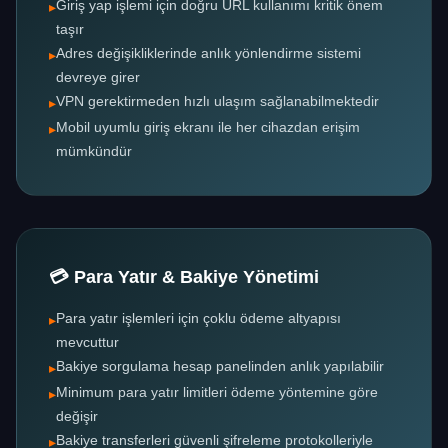
Giriş yap işlemi için doğru URL kullanımı kritik önem
taşır
Adres değişikliklerinde anlık yönlendirme sistemi
devreye girer
VPN gerektirmeden hızlı ulaşım sağlanabilmektedir
Mobil uyumlu giriş ekranı ile her cihazdan erişim
mümkündür
💳 Para Yatır & Bakiye Yönetimi
Para yatır işlemleri için çoklu ödeme altyapısı
mevcuttur
Bakiye sorgulama hesap panelinden anlık yapılabilir
Minimum para yatır limitleri ödeme yöntemine göre
değişir
Bakiye transferleri güvenli şifreleme protokolleriyle