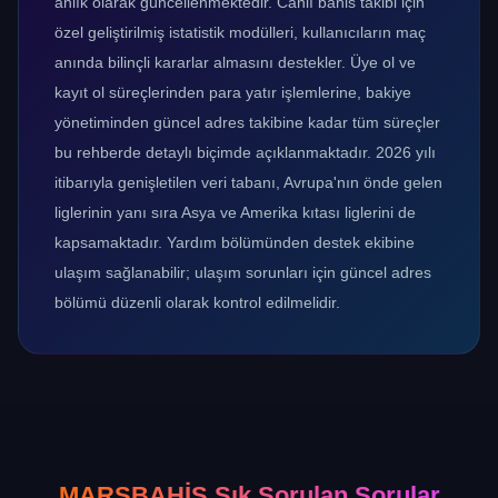
anlık olarak güncellenmektedir. Canlı bahis takibi için
özel geliştirilmiş istatistik modülleri, kullanıcıların maç
anında bilinçli kararlar almasını destekler. Üye ol ve
kayıt ol süreçlerinden para yatır işlemlerine, bakiye
yönetiminden güncel adres takibine kadar tüm süreçler
bu rehberde detaylı biçimde açıklanmaktadır. 2026 yılı
itibarıyla genişletilen veri tabanı, Avrupa'nın önde gelen
liglerinin yanı sıra Asya ve Amerika kıtası liglerini de
kapsamaktadır. Yardım bölümünden destek ekibine
ulaşım sağlanabilir; ulaşım sorunları için güncel adres
bölümü düzenli olarak kontrol edilmelidir.
MARSBAHİS Sık Sorulan Sorular