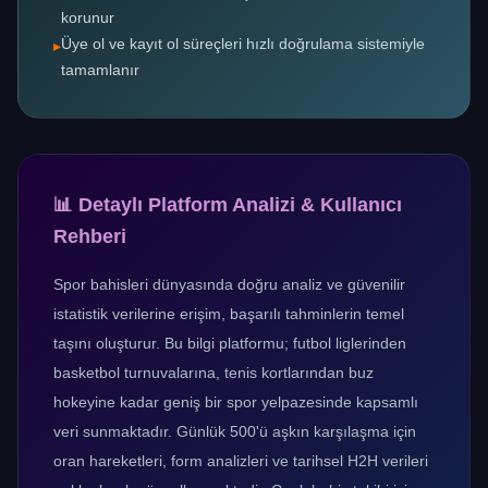
korunur
Üye ol ve kayıt ol süreçleri hızlı doğrulama sistemiyle
tamamlanır
📊 Detaylı Platform Analizi & Kullanıcı
Rehberi
Spor bahisleri dünyasında doğru analiz ve güvenilir
istatistik verilerine erişim, başarılı tahminlerin temel
taşını oluşturur. Bu bilgi platformu; futbol liglerinden
basketbol turnuvalarına, tenis kortlarından buz
hokeyine kadar geniş bir spor yelpazesinde kapsamlı
veri sunmaktadır. Günlük 500'ü aşkın karşılaşma için
oran hareketleri, form analizleri ve tarihsel H2H verileri