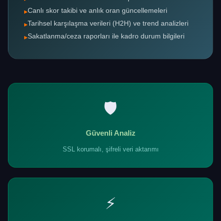
Canlı skor takibi ve anlık oran güncellemeleri
Tarihsel karşılaşma verileri (H2H) ve trend analizleri
Sakatlanma/ceza raporları ile kadro durum bilgileri
🛡️
Güvenli Analiz
SSL korumalı, şifreli veri aktarımı
⚡