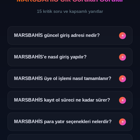
15 kritik soru ve kapsamlı yanıtlar
MARSBAHİS güncel giriş adresi nedir?
+
Güncel adres bilgisine bu bilgi platformu üzerinden anlık
olarak ulaşabilirsiniz. Adres değişikliklerinde yönlendirme
MARSBAHİS'e nasıl giriş yapılır?
+
sistemi otomatik devreye girer.
Güncel adres üzerinden giriş yap butonunu kullanarak
hesabınıza erişebilirsiniz. Doğru URL kullanımı kesintisiz
MARSBAHİS üye ol işlemi nasıl tamamlanır?
+
bağlantı için önemlidir.
Üye ol formunu doldurarak kayıt sürecini
başlatabilirsiniz. Doğrulama adımları tamamlandıktan
MARSBAHİS kayıt ol süreci ne kadar sürer?
+
sonra hesabınız aktif hale gelir.
Kayıt ol işlemi ortalama 2-3 dakika içinde
tamamlanmaktadır. Kimlik doğrulama adımı ek süre
MARSBAHİS para yatır seçenekleri nelerdir?
+
gerektirebilir.
Para yatır işlemleri için banka havalesi, kredi kartı ve e-