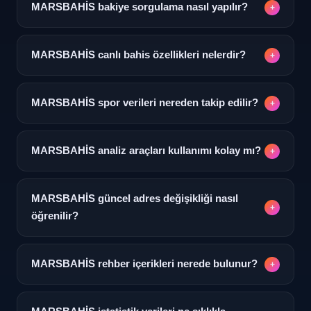
cüzdan dahil çoklu ödeme yöntemi sunulmaktadır.
MARSBAHİS bakiye sorgulama nasıl yapılır?
+
Hesap panelinden bakiye bilgilerinize anlık
ulaşabilirsiniz. Bakiye geçmişi ve işlem detayları da bu
MARSBAHİS canlı bahis özellikleri nelerdir?
+
bölümde görüntülenir.
Canlı bahis bölümünde 40'tan fazla spor dalında anlık
oranlar ve maç içi istatistikler sunulmaktadır. Oran
MARSBAHİS spor verileri nereden takip edilir?
+
güncellemeleri saniyeler içinde yansıtılır.
Spor verileri ve istatistik bölümünden anlık veriler
izlenebilir. Futbol, basketbol ve tenis başta olmak üzere
MARSBAHİS analiz araçları kullanımı kolay mı?
+
tüm dallar kapsanmaktadır.
Analiz araçları sezgisel arayüzüyle kolayca kullanılabilir.
Rehber bölümünde adım adım kullanım kılavuzları
MARSBAHİS güncel adres değişikliği nasıl
+
mevcuttur.
öğrenilir?
Bu bilgi platformunu düzenli takip ederek güncel adres
bilgisine her zaman ulaşabilirsiniz. Bildirim sistemi de
MARSBAHİS rehber içerikleri nerede bulunur?
+
mevcuttur.
Rehber bölümünde tüm kullanım kılavuzları, giriş yap
adımları ve platform özellikleri detaylı şekilde