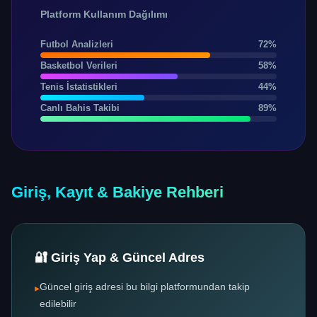
Platform Kullanım Dağılımı
Futbol Analizleri
72%
Basketbol Verileri
58%
Tenis İstatistikleri
44%
Canlı Bahis Takibi
89%
Giriş, Kayıt & Bakiye Rehberi
🔐 Giriş Yap & Güncel Adres
Güncel giriş adresi bu bilgi platformundan takip
edilebilir