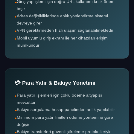
Giriş yap işlemi için doğru URL kullanımı kritik önem
taşır
Adres değişikliklerinde anlık yönlendirme sistemi
devreye girer
VPN gerektirmeden hızlı ulaşım sağlanabilmektedir
Mobil uyumlu giriş ekranı ile her cihazdan erişim
mümkündür
💳 Para Yatır & Bakiye Yönetimi
Para yatır işlemleri için çoklu ödeme altyapısı
mevcuttur
Bakiye sorgulama hesap panelinden anlık yapılabilir
Minimum para yatır limitleri ödeme yöntemine göre
değişir
Bakiye transferleri güvenli şifreleme protokolleriyle