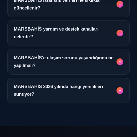
MARSBAHİS istatistik verileri ne sıklıkla
+
açıklanmaktadır.
güncellenir?
İstatistik verileri anlık güncellenmektedir. Doğrulanmış
veri kaynakları kullanılarak yüksek doğruluk oranı
MARSBAHİS yardım ve destek kanalları
+
sağlanmaktadır.
nelerdir?
Yardım bölümünden canlı destek, e-posta ve SSS
kanallarına ulaşım sağlanabilmektedir. 7/24 destek
MARSBAHİS'e ulaşım sorunu yaşandığında ne
+
hizmeti mevcuttur.
yapılmalı?
Ulaşım sorunu yaşandığında öncelikle güncel adres
bölümü kontrol edilmeli, ardından yardım kanallarına
MARSBAHİS 2026 yılında hangi yenilikleri
+
başvurulmalıdır.
sunuyor?
2026 yılında geliştirilmiş analiz araçları, genişletilmiş
spor verileri ve yenilenen canlı bahis arayüzü kullanıcı
deneyimini üst seviyeye taşımaktadır.