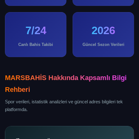
7/24
2026
Canlı Bahis Takibi
Güncel Sezon Verileri
MARSBAHİS Hakkında Kapsamlı Bilgi
Rehberi
Spor verileri, istatistik analizleri ve güncel adres bilgileri tek
platformda.