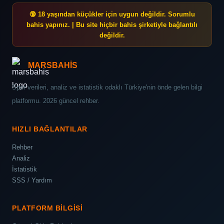
🔞 18 yaşından küçükler için uygun değildir. Sorumlu
bahis yapınız. | Bu site hiçbir bahis şirketiyle bağlantılı
değildir.
MARSBAHİS
Spor verileri, analiz ve istatistik odaklı Türkiye'nin önde gelen bilgi
platformu. 2026 güncel rehber.
HIZLI BAĞLANTILAR
Rehber
Analiz
İstatistik
SSS / Yardım
PLATFORM BILGISI