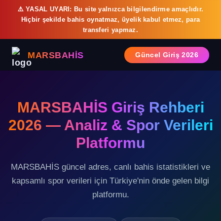
⚠️ YASAL UYARI: Bu site yalnızca bilgilendirme amaçlıdır.
Hiçbir şekilde bahis oynatmaz, üyelik kabul etmez, para
transferi yapmaz.
MARSBAHİS
Güncel Giriş 2026
MARSBAHİS Giriş Rehberi
2026 — Analiz & Spor Verileri
Platformu
MARSBAHİS güncel adres, canlı bahis istatistikleri ve
kapsamlı spor verileri için Türkiye'nin önde gelen bilgi
platformu.