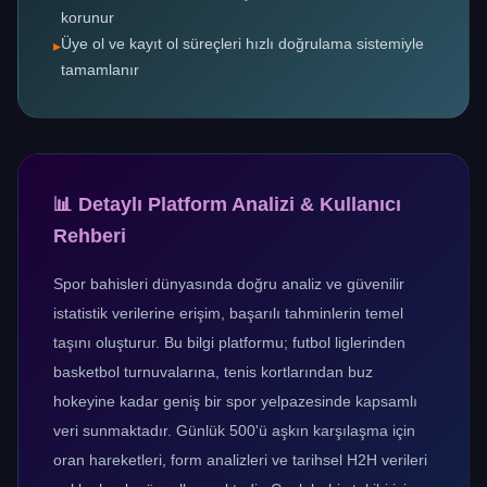
korunur
Üye ol ve kayıt ol süreçleri hızlı doğrulama sistemiyle
tamamlanır
📊 Detaylı Platform Analizi & Kullanıcı
Rehberi
Spor bahisleri dünyasında doğru analiz ve güvenilir
istatistik verilerine erişim, başarılı tahminlerin temel
taşını oluşturur. Bu bilgi platformu; futbol liglerinden
basketbol turnuvalarına, tenis kortlarından buz
hokeyine kadar geniş bir spor yelpazesinde kapsamlı
veri sunmaktadır. Günlük 500'ü aşkın karşılaşma için
oran hareketleri, form analizleri ve tarihsel H2H verileri