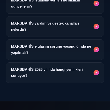
MARSBAHİS istatistik verileri ne sıklıkla
+
açıklanmaktadır.
güncellenir?
İstatistik verileri anlık güncellenmektedir. Doğrulanmış
veri kaynakları kullanılarak yüksek doğruluk oranı
MARSBAHİS yardım ve destek kanalları
+
sağlanmaktadır.
nelerdir?
Yardım bölümünden canlı destek, e-posta ve SSS
kanallarına ulaşım sağlanabilmektedir. 7/24 destek
MARSBAHİS'e ulaşım sorunu yaşandığında ne
+
hizmeti mevcuttur.
yapılmalı?
Ulaşım sorunu yaşandığında öncelikle güncel adres
bölümü kontrol edilmeli, ardından yardım kanallarına
MARSBAHİS 2026 yılında hangi yenilikleri
+
başvurulmalıdır.
sunuyor?
2026 yılında geliştirilmiş analiz araçları, genişletilmiş
spor verileri ve yenilenen canlı bahis arayüzü kullanıcı
deneyimini üst seviyeye taşımaktadır.