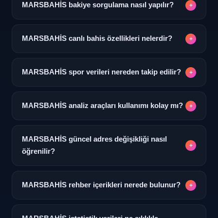
cüzdan dahil çoklu ödeme yöntemi sunulmaktadır.
MARSBAHİS bakiye sorgulama nasıl yapılır?
+
Hesap panelinden bakiye bilgilerinize anlık
ulaşabilirsiniz. Bakiye geçmişi ve işlem detayları da bu
MARSBAHİS canlı bahis özellikleri nelerdir?
+
bölümde görüntülenir.
Canlı bahis bölümünde 40'tan fazla spor dalında anlık
oranlar ve maç içi istatistikler sunulmaktadır. Oran
MARSBAHİS spor verileri nereden takip edilir?
+
güncellemeleri saniyeler içinde yansıtılır.
Spor verileri ve istatistik bölümünden anlık veriler
izlenebilir. Futbol, basketbol ve tenis başta olmak üzere
MARSBAHİS analiz araçları kullanımı kolay mı?
+
tüm dallar kapsanmaktadır.
Analiz araçları sezgisel arayüzüyle kolayca kullanılabilir.
Rehber bölümünde adım adım kullanım kılavuzları
MARSBAHİS güncel adres değişikliği nasıl
+
mevcuttur.
öğrenilir?
Bu bilgi platformunu düzenli takip ederek güncel adres
bilgisine her zaman ulaşabilirsiniz. Bildirim sistemi de
MARSBAHİS rehber içerikleri nerede bulunur?
+
mevcuttur.
Rehber bölümünde tüm kullanım kılavuzları, giriş yap
adımları ve platform özellikleri detaylı şekilde