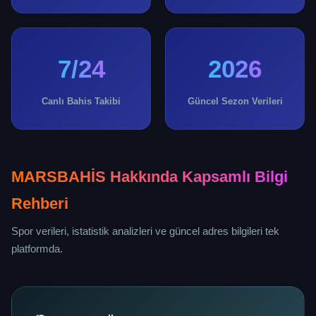
7/24
2026
Canlı Bahis Takibi
Güncel Sezon Verileri
MARSBAHİS Hakkında Kapsamlı Bilgi
Rehberi
Spor verileri, istatistik analizleri ve güncel adres bilgileri tek
platformda.