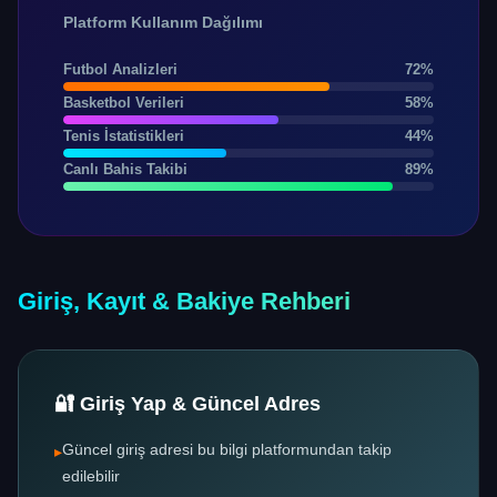
Platform Kullanım Dağılımı
Futbol Analizleri
72%
Basketbol Verileri
58%
Tenis İstatistikleri
44%
Canlı Bahis Takibi
89%
Giriş, Kayıt & Bakiye Rehberi
🔐 Giriş Yap & Güncel Adres
Güncel giriş adresi bu bilgi platformundan takip
edilebilir