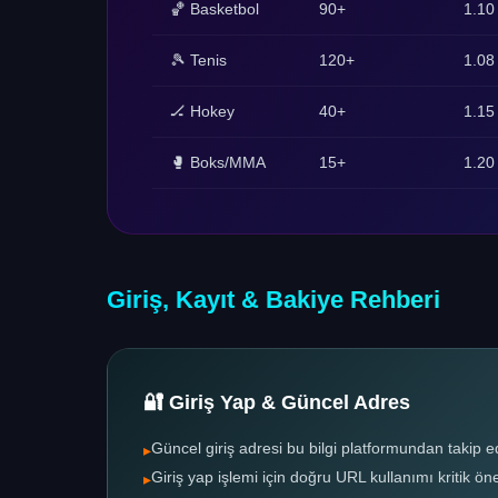
🏀 Basketbol
90+
1.10
🎾 Tenis
120+
1.08
🏒 Hokey
40+
1.15
🥊 Boks/MMA
15+
1.20
Giriş, Kayıt & Bakiye Rehberi
🔐 Giriş Yap & Güncel Adres
Güncel giriş adresi bu bilgi platformundan takip edi
Giriş yap işlemi için doğru URL kullanımı kritik ön