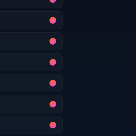
ebilir.
+
tadır.
+
ölümde görüntülenir.
+
 Oran güncellemeleri saniyeler
+
üzere tüm dallar
+
vuzları mevcuttur.
+