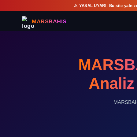
⚠️ YASAL UYARI: Bu site yalnızc
MARSBAHİS
MARSBA
Analiz
MARSBAHİS 