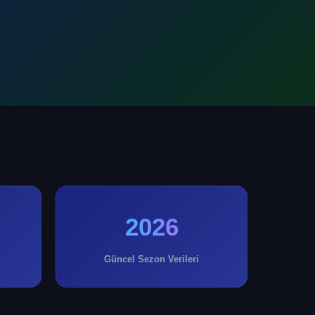
2026
Güncel Sezon Verileri