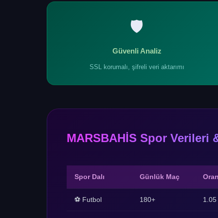
🛡️
Güvenli Analiz
SSL korumalı, şifreli veri aktarımı
MARSBAHİS Spor Verileri & 
Spor Dalı
Günlük Maç
Oran
⚽ Futbol
180+
1.05