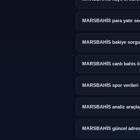
Kayıt ol işlemi ortalama 2-3 
MARSBAHİS para yatır seç
Para yatır işlemleri için ban
MARSBAHİS bakiye sorgula
Hesap panelinden bakiye bilgi
MARSBAHİS canlı bahis öze
Canlı bahis bölümünde 40'tan 
içinde yansıtılır.
MARSBAHİS spor verileri n
Spor verileri ve istatistik bö
kapsanmaktadır.
MARSBAHİS analiz araçları
Analiz araçları sezgisel aray
MARSBAHİS güncel adres de