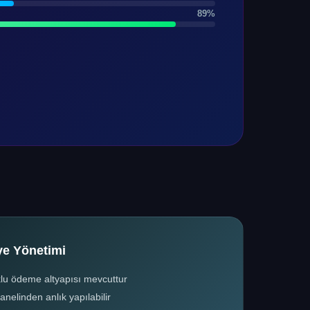
89%
ye Yönetimi
oklu ödeme altyapısı mevcuttur
elinden anlık yapılabilir