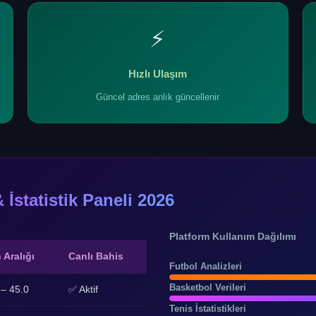
⚡
Hızlı Ulaşım
Güncel adres anlık güncellenir
İstatistik Paneli 2026
Platform Kullanım Dağılımı
 Aralığı
Canlı Bahis
Futbol Analizleri
Basketbol Verileri
 – 45.0
✅ Aktif
Tenis İstatistikleri