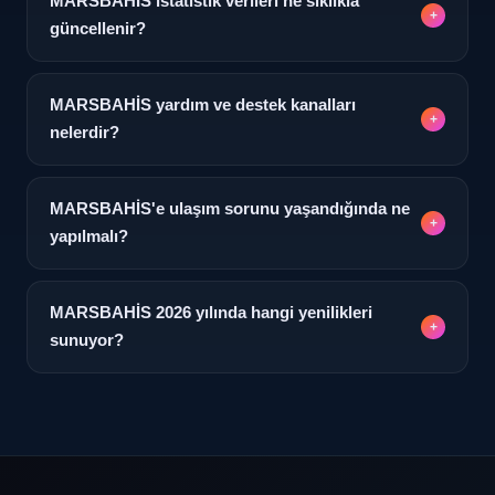
MARSBAHİS istatistik verileri ne sıklıkla
+
açıklanmaktadır.
güncellenir?
İstatistik verileri anlık güncellenmektedir. Doğrulanmış
veri kaynakları kullanılarak yüksek doğruluk oranı
MARSBAHİS yardım ve destek kanalları
+
sağlanmaktadır.
nelerdir?
Yardım bölümünden canlı destek, e-posta ve SSS
kanallarına ulaşım sağlanabilmektedir. 7/24 destek
MARSBAHİS'e ulaşım sorunu yaşandığında ne
+
hizmeti mevcuttur.
yapılmalı?
Ulaşım sorunu yaşandığında öncelikle güncel adres
bölümü kontrol edilmeli, ardından yardım kanallarına
MARSBAHİS 2026 yılında hangi yenilikleri
+
başvurulmalıdır.
sunuyor?
2026 yılında geliştirilmiş analiz araçları, genişletilmiş
spor verileri ve yenilenen canlı bahis arayüzü kullanıcı
deneyimini üst seviyeye taşımaktadır.