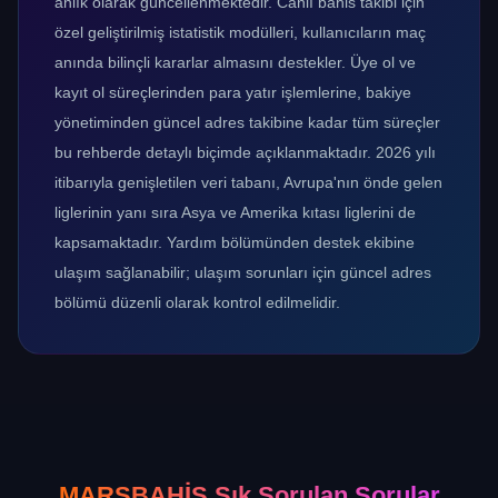
anlık olarak güncellenmektedir. Canlı bahis takibi için
özel geliştirilmiş istatistik modülleri, kullanıcıların maç
anında bilinçli kararlar almasını destekler. Üye ol ve
kayıt ol süreçlerinden para yatır işlemlerine, bakiye
yönetiminden güncel adres takibine kadar tüm süreçler
bu rehberde detaylı biçimde açıklanmaktadır. 2026 yılı
itibarıyla genişletilen veri tabanı, Avrupa'nın önde gelen
liglerinin yanı sıra Asya ve Amerika kıtası liglerini de
kapsamaktadır. Yardım bölümünden destek ekibine
ulaşım sağlanabilir; ulaşım sorunları için güncel adres
bölümü düzenli olarak kontrol edilmelidir.
MARSBAHİS Sık Sorulan Sorular