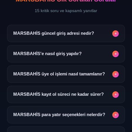
15 kritik soru ve kapsamlı yanıtlar
MARSBAHİS güncel giriş adresi nedir?
+
Güncel adres bilgisine bu bilgi platformu üzerinden anlık
olarak ulaşabilirsiniz. Adres değişikliklerinde yönlendirme
MARSBAHİS'e nasıl giriş yapılır?
+
sistemi otomatik devreye girer.
Güncel adres üzerinden giriş yap butonunu kullanarak
hesabınıza erişebilirsiniz. Doğru URL kullanımı kesintisiz
MARSBAHİS üye ol işlemi nasıl tamamlanır?
+
bağlantı için önemlidir.
Üye ol formunu doldurarak kayıt sürecini
başlatabilirsiniz. Doğrulama adımları tamamlandıktan
MARSBAHİS kayıt ol süreci ne kadar sürer?
+
sonra hesabınız aktif hale gelir.
Kayıt ol işlemi ortalama 2-3 dakika içinde
tamamlanmaktadır. Kimlik doğrulama adımı ek süre
MARSBAHİS para yatır seçenekleri nelerdir?
+
gerektirebilir.
Para yatır işlemleri için banka havalesi, kredi kartı ve e-