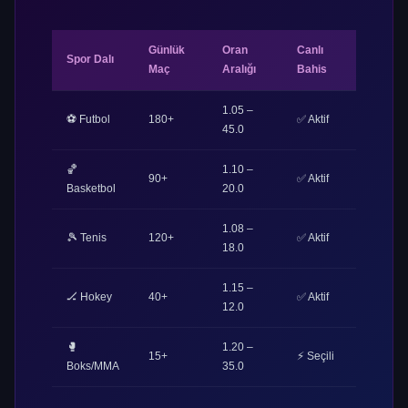
Günlük
Oran
Canlı
Spor Dalı
Maç
Aralığı
Bahis
1.05 –
⚽ Futbol
180+
✅ Aktif
45.0
🏀
1.10 –
90+
✅ Aktif
Basketbol
20.0
1.08 –
🎾 Tenis
120+
✅ Aktif
18.0
1.15 –
🏒 Hokey
40+
✅ Aktif
12.0
🥊
1.20 –
15+
⚡ Seçili
Boks/MMA
35.0