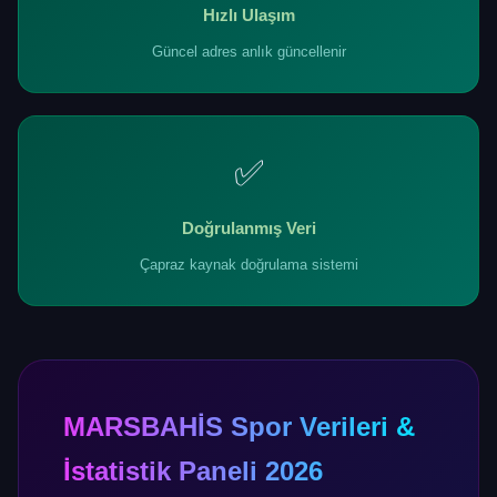
Hızlı Ulaşım
Güncel adres anlık güncellenir
✅
Doğrulanmış Veri
Çapraz kaynak doğrulama sistemi
MARSBAHİS Spor Verileri &
İstatistik Paneli 2026