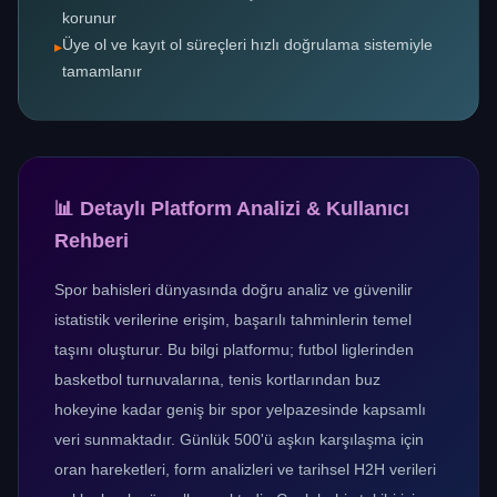
korunur
Üye ol ve kayıt ol süreçleri hızlı doğrulama sistemiyle
tamamlanır
📊 Detaylı Platform Analizi & Kullanıcı
Rehberi
Spor bahisleri dünyasında doğru analiz ve güvenilir
istatistik verilerine erişim, başarılı tahminlerin temel
taşını oluşturur. Bu bilgi platformu; futbol liglerinden
basketbol turnuvalarına, tenis kortlarından buz
hokeyine kadar geniş bir spor yelpazesinde kapsamlı
veri sunmaktadır. Günlük 500'ü aşkın karşılaşma için
oran hareketleri, form analizleri ve tarihsel H2H verileri