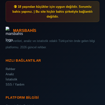
🔞 18 yaşından küçükler için uygun değildir. Sorumlu
bahis yapınız. | Bu site hiçbir bahis şirketiyle bağlantılı
değildir.
MARSBAHİS
Spor verileri, analiz ve istatistik odaklı Türkiye'nin önde gelen bilgi
platformu. 2026 güncel rehber.
HIZLI BAĞLANTILAR
Rehber
Analiz
İstatistik
SSS / Yardım
PLATFORM BILGISI