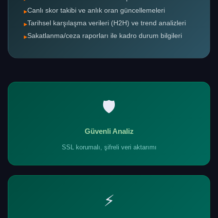
Canlı skor takibi ve anlık oran güncellemeleri
Tarihsel karşılaşma verileri (H2H) ve trend analizleri
Sakatlanma/ceza raporları ile kadro durum bilgileri
🛡️
Güvenli Analiz
SSL korumalı, şifreli veri aktarımı
⚡