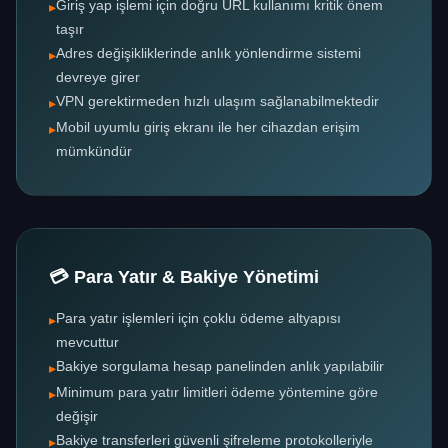
Giriş yap işlemi için doğru URL kullanımı kritik önem
taşır
Adres değişikliklerinde anlık yönlendirme sistemi
devreye girer
VPN gerektirmeden hızlı ulaşım sağlanabilmektedir
Mobil uyumlu giriş ekranı ile her cihazdan erişim
mümkündür
💳 Para Yatır & Bakiye Yönetimi
Para yatır işlemleri için çoklu ödeme altyapısı
mevcuttur
Bakiye sorgulama hesap panelinden anlık yapılabilir
Minimum para yatır limitleri ödeme yöntemine göre
değişir
Bakiye transferleri güvenli şifreleme protokolleriyle