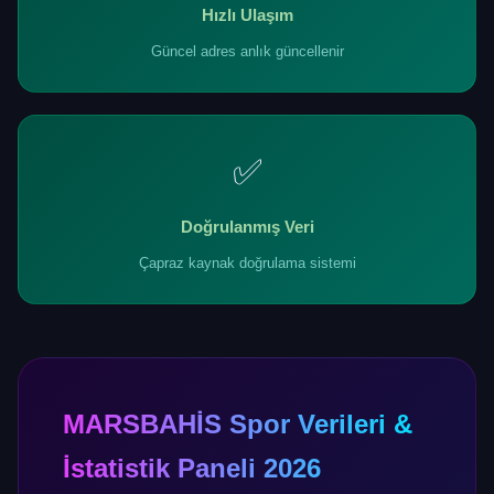
Hızlı Ulaşım
Güncel adres anlık güncellenir
✅
Doğrulanmış Veri
Çapraz kaynak doğrulama sistemi
MARSBAHİS Spor Verileri &
İstatistik Paneli 2026