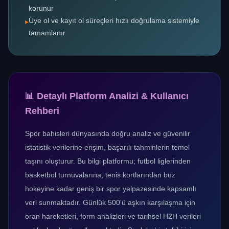
korunur
Üye ol ve kayıt ol süreçleri hızlı doğrulama sistemiyle
tamamlanır
📊 Detaylı Platform Analizi & Kullanıcı
Rehberi
Spor bahisleri dünyasında doğru analiz ve güvenilir
istatistik verilerine erişim, başarılı tahminlerin temel
taşını oluşturur. Bu bilgi platformu; futbol liglerinden
basketbol turnuvalarına, tenis kortlarından buz
hokeyine kadar geniş bir spor yelpazesinde kapsamlı
veri sunmaktadır. Günlük 500'ü aşkın karşılaşma için
oran hareketleri, form analizleri ve tarihsel H2H verileri