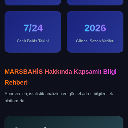
7/24
2026
Canlı Bahis Takibi
Güncel Sezon Verileri
MARSBAHİS Hakkında Kapsamlı Bilgi
Rehberi
Spor verileri, istatistik analizleri ve güncel adres bilgileri tek
platformda.