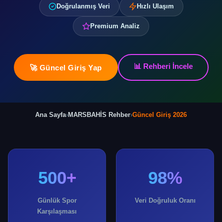
Doğrulanmış Veri
Hızlı Ulaşım
Premium Analiz
📊 Rehberi İncele
🚀 Güncel Giriş Yap
Ana Sayfa
›
MARSBAHİS Rehber
›
Güncel Giriş 2026
500+
98%
Günlük Spor
Veri Doğruluk Oranı
Karşılaşması