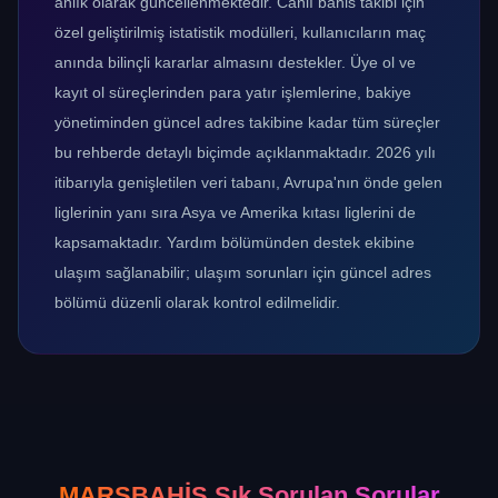
anlık olarak güncellenmektedir. Canlı bahis takibi için
özel geliştirilmiş istatistik modülleri, kullanıcıların maç
anında bilinçli kararlar almasını destekler. Üye ol ve
kayıt ol süreçlerinden para yatır işlemlerine, bakiye
yönetiminden güncel adres takibine kadar tüm süreçler
bu rehberde detaylı biçimde açıklanmaktadır. 2026 yılı
itibarıyla genişletilen veri tabanı, Avrupa'nın önde gelen
liglerinin yanı sıra Asya ve Amerika kıtası liglerini de
kapsamaktadır. Yardım bölümünden destek ekibine
ulaşım sağlanabilir; ulaşım sorunları için güncel adres
bölümü düzenli olarak kontrol edilmelidir.
MARSBAHİS Sık Sorulan Sorular