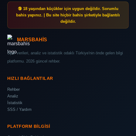
🔞 18 yaşından küçükler için uygun değildir. Sorumlu
bahis yapınız. | Bu site hiçbir bahis şirketiyle bağlantılı
değildir.
MARSBAHİS
Spor verileri, analiz ve istatistik odaklı Türkiye'nin önde gelen bilgi
platformu. 2026 güncel rehber.
HIZLI BAĞLANTILAR
Rehber
Analiz
İstatistik
SSS / Yardım
PLATFORM BILGISI