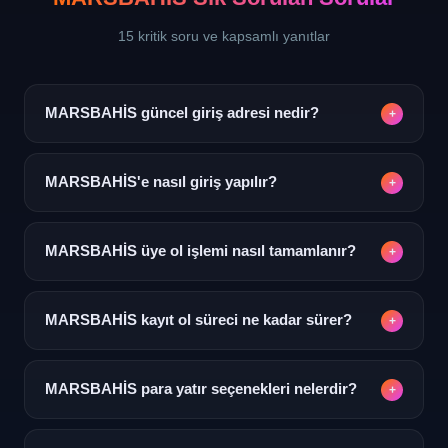
15 kritik soru ve kapsamlı yanıtlar
MARSBAHİS güncel giriş adresi nedir?
+
Güncel adres bilgisine bu bilgi platformu üzerinden anlık
olarak ulaşabilirsiniz. Adres değişikliklerinde yönlendirme
MARSBAHİS'e nasıl giriş yapılır?
+
sistemi otomatik devreye girer.
Güncel adres üzerinden giriş yap butonunu kullanarak
hesabınıza erişebilirsiniz. Doğru URL kullanımı kesintisiz
MARSBAHİS üye ol işlemi nasıl tamamlanır?
+
bağlantı için önemlidir.
Üye ol formunu doldurarak kayıt sürecini
başlatabilirsiniz. Doğrulama adımları tamamlandıktan
MARSBAHİS kayıt ol süreci ne kadar sürer?
+
sonra hesabınız aktif hale gelir.
Kayıt ol işlemi ortalama 2-3 dakika içinde
tamamlanmaktadır. Kimlik doğrulama adımı ek süre
MARSBAHİS para yatır seçenekleri nelerdir?
+
gerektirebilir.
Para yatır işlemleri için banka havalesi, kredi kartı ve e-