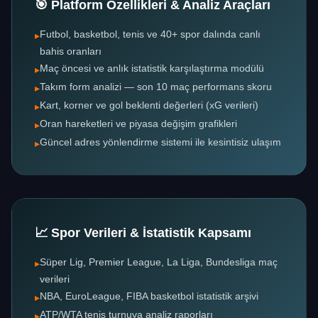
🎯 Platform Özellikleri & Analiz Araçları
Futbol, basketbol, tenis ve 40+ spor dalında canlı
bahis oranları
Maç öncesi ve anlık istatistik karşılaştırma modülü
Takım form analizi — son 10 maç performans skoru
Kart, korner ve gol beklenti değerleri (xG verileri)
Oran hareketleri ve piyasa değişim grafikleri
Güncel adres yönlendirme sistemi ile kesintisiz ulaşım
📈 Spor Verileri & İstatistik Kapsamı
Süper Lig, Premier League, La Liga, Bundesliga maç
verileri
NBA, EuroLeague, FIBA basketbol istatistik arşivi
ATP/WTA tenis turnuva analiz raporları