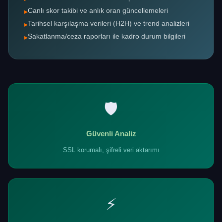
Canlı skor takibi ve anlık oran güncellemeleri
Tarihsel karşılaşma verileri (H2H) ve trend analizleri
Sakatlanma/ceza raporları ile kadro durum bilgileri
🛡️
Güvenli Analiz
SSL korumalı, şifreli veri aktarımı
⚡