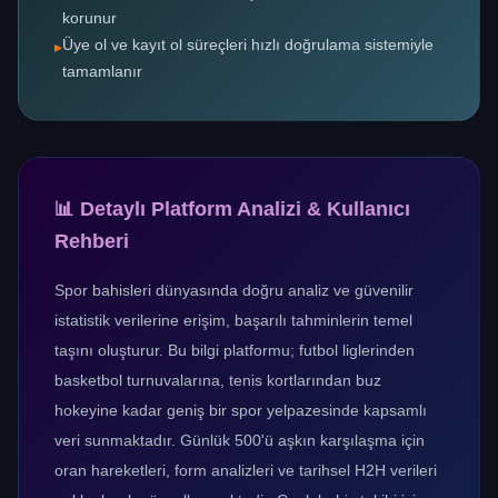
korunur
Üye ol ve kayıt ol süreçleri hızlı doğrulama sistemiyle
tamamlanır
📊 Detaylı Platform Analizi & Kullanıcı
Rehberi
Spor bahisleri dünyasında doğru analiz ve güvenilir
istatistik verilerine erişim, başarılı tahminlerin temel
taşını oluşturur. Bu bilgi platformu; futbol liglerinden
basketbol turnuvalarına, tenis kortlarından buz
hokeyine kadar geniş bir spor yelpazesinde kapsamlı
veri sunmaktadır. Günlük 500'ü aşkın karşılaşma için
oran hareketleri, form analizleri ve tarihsel H2H verileri