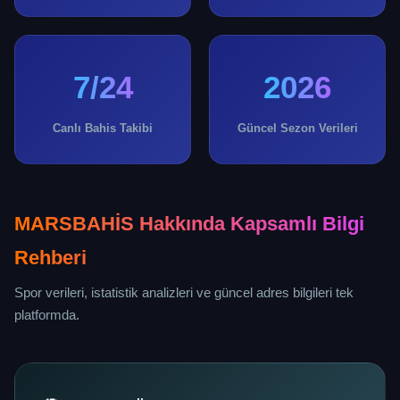
7/24
2026
Canlı Bahis Takibi
Güncel Sezon Verileri
MARSBAHİS Hakkında Kapsamlı Bilgi
Rehberi
Spor verileri, istatistik analizleri ve güncel adres bilgileri tek
platformda.