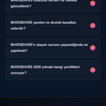
MARSBAHİS istatistik verileri ne sıklıkla
+
açıklanmaktadır.
güncellenir?
İstatistik verileri anlık güncellenmektedir. Doğrulanmış
veri kaynakları kullanılarak yüksek doğruluk oranı
MARSBAHİS yardım ve destek kanalları
+
sağlanmaktadır.
nelerdir?
Yardım bölümünden canlı destek, e-posta ve SSS
kanallarına ulaşım sağlanabilmektedir. 7/24 destek
MARSBAHİS'e ulaşım sorunu yaşandığında ne
+
hizmeti mevcuttur.
yapılmalı?
Ulaşım sorunu yaşandığında öncelikle güncel adres
bölümü kontrol edilmeli, ardından yardım kanallarına
MARSBAHİS 2026 yılında hangi yenilikleri
+
başvurulmalıdır.
sunuyor?
2026 yılında geliştirilmiş analiz araçları, genişletilmiş
spor verileri ve yenilenen canlı bahis arayüzü kullanıcı
deneyimini üst seviyeye taşımaktadır.