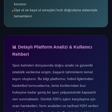
korunur
Üye ol ve kayıt ol süreçleri hızlı doğrulama sistemiyle
tamamlanır
📊 Detaylı Platform Analizi & Kullanıcı
Rehberi
Spor bahisleri dünyasında doğru analiz ve güvenilir
istatistik verilerine erişim, başarılı tahminlerin temel
taşını oluşturur. Bu bilgi platformu; futbol liglerinden
basketbol turnuvalarına, tenis kortlarından buz
hokeyine kadar geniş bir spor yelpazesinde kapsamlı
veri sunmaktadır. Günlük 500'ü aşkın karşılaşma için
oran hareketleri, form analizleri ve tarihsel H2H verileri