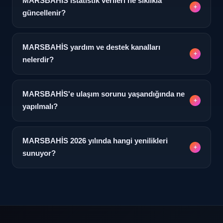
MARSBAHİS istatistik verileri ne sıklıkla
+
açıklanmaktadır.
güncellenir?
İstatistik verileri anlık güncellenmektedir. Doğrulanmış
veri kaynakları kullanılarak yüksek doğruluk oranı
MARSBAHİS yardım ve destek kanalları
+
sağlanmaktadır.
nelerdir?
Yardım bölümünden canlı destek, e-posta ve SSS
kanallarına ulaşım sağlanabilmektedir. 7/24 destek
MARSBAHİS'e ulaşım sorunu yaşandığında ne
+
hizmeti mevcuttur.
yapılmalı?
Ulaşım sorunu yaşandığında öncelikle güncel adres
bölümü kontrol edilmeli, ardından yardım kanallarına
MARSBAHİS 2026 yılında hangi yenilikleri
+
başvurulmalıdır.
sunuyor?
2026 yılında geliştirilmiş analiz araçları, genişletilmiş
spor verileri ve yenilenen canlı bahis arayüzü kullanıcı
deneyimini üst seviyeye taşımaktadır.