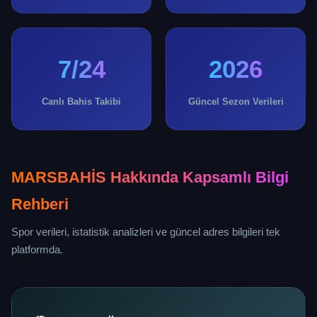
7/24
2026
Canlı Bahis Takibi
Güncel Sezon Verileri
MARSBAHİS Hakkında Kapsamlı Bilgi
Rehberi
Spor verileri, istatistik analizleri ve güncel adres bilgileri tek
platformda.