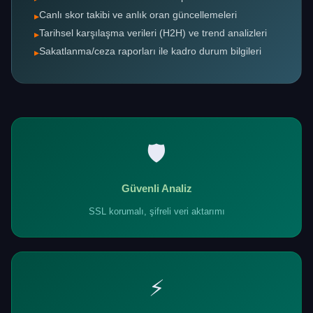
Canlı skor takibi ve anlık oran güncellemeleri
Tarihsel karşılaşma verileri (H2H) ve trend analizleri
Sakatlanma/ceza raporları ile kadro durum bilgileri
🛡️
Güvenli Analiz
SSL korumalı, şifreli veri aktarımı
⚡