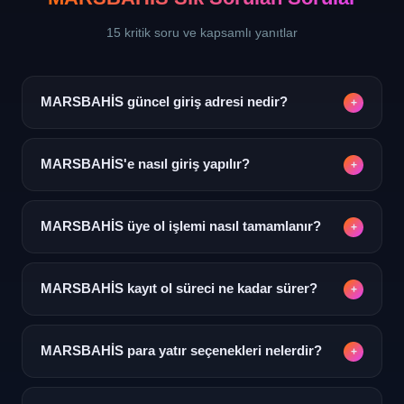
15 kritik soru ve kapsamlı yanıtlar
MARSBAHİS güncel giriş adresi nedir?
+
Güncel adres bilgisine bu bilgi platformu üzerinden anlık
olarak ulaşabilirsiniz. Adres değişikliklerinde yönlendirme
MARSBAHİS'e nasıl giriş yapılır?
+
sistemi otomatik devreye girer.
Güncel adres üzerinden giriş yap butonunu kullanarak
hesabınıza erişebilirsiniz. Doğru URL kullanımı kesintisiz
MARSBAHİS üye ol işlemi nasıl tamamlanır?
+
bağlantı için önemlidir.
Üye ol formunu doldurarak kayıt sürecini
başlatabilirsiniz. Doğrulama adımları tamamlandıktan
MARSBAHİS kayıt ol süreci ne kadar sürer?
+
sonra hesabınız aktif hale gelir.
Kayıt ol işlemi ortalama 2-3 dakika içinde
tamamlanmaktadır. Kimlik doğrulama adımı ek süre
MARSBAHİS para yatır seçenekleri nelerdir?
+
gerektirebilir.
Para yatır işlemleri için banka havalesi, kredi kartı ve e-