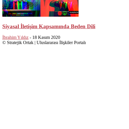
Siyasal İletişim Kapsamında Beden Dili
İbrahim Yıldız
-
18 Kasım 2020
© Stratejik Ortak | Uluslararası İlişkiler Portalı