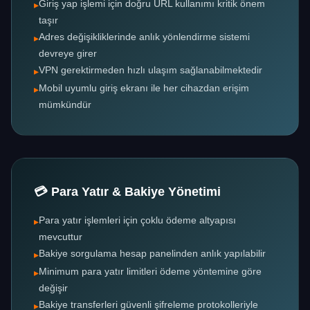
Giriş yap işlemi için doğru URL kullanımı kritik önem
taşır
Adres değişikliklerinde anlık yönlendirme sistemi
devreye girer
VPN gerektirmeden hızlı ulaşım sağlanabilmektedir
Mobil uyumlu giriş ekranı ile her cihazdan erişim
mümkündür
💳 Para Yatır & Bakiye Yönetimi
Para yatır işlemleri için çoklu ödeme altyapısı
mevcuttur
Bakiye sorgulama hesap panelinden anlık yapılabilir
Minimum para yatır limitleri ödeme yöntemine göre
değişir
Bakiye transferleri güvenli şifreleme protokolleriyle