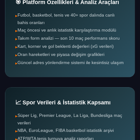
🎯 Platform Özellikleri & Analiz Araçları
Futbol, basketbol, tenis ve 40+ spor dalında canlı
bahis oranları
Maç öncesi ve anlık istatistik karşılaştırma modülü
Takım form analizi — son 10 maç performans skoru
Kart, korner ve gol beklenti değerleri (xG verileri)
Oran hareketleri ve piyasa değişim grafikleri
Güncel adres yönlendirme sistemi ile kesintisiz ulaşım
📈 Spor Verileri & İstatistik Kapsamı
Süper Lig, Premier League, La Liga, Bundesliga maç
verileri
NBA, EuroLeague, FIBA basketbol istatistik arşivi
ATP/WTA tenis turnuva analiz raporları