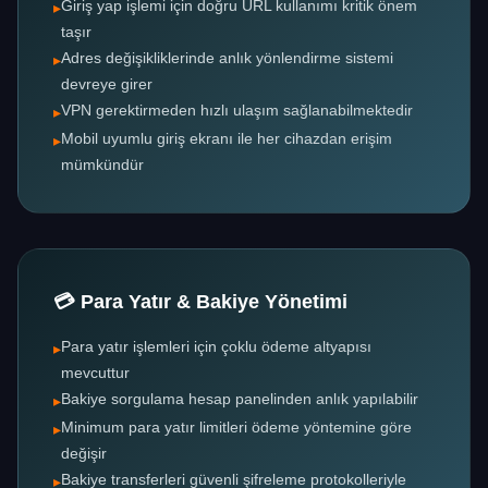
Giriş yap işlemi için doğru URL kullanımı kritik önem
taşır
Adres değişikliklerinde anlık yönlendirme sistemi
devreye girer
VPN gerektirmeden hızlı ulaşım sağlanabilmektedir
Mobil uyumlu giriş ekranı ile her cihazdan erişim
mümkündür
💳 Para Yatır & Bakiye Yönetimi
Para yatır işlemleri için çoklu ödeme altyapısı
mevcuttur
Bakiye sorgulama hesap panelinden anlık yapılabilir
Minimum para yatır limitleri ödeme yöntemine göre
değişir
Bakiye transferleri güvenli şifreleme protokolleriyle