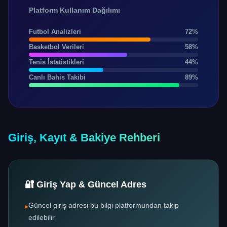
Platform Kullanım Dağılımı
Futbol Analizleri
72%
Basketbol Verileri
58%
Tenis İstatistikleri
44%
Canlı Bahis Takibi
89%
Giriş, Kayıt & Bakiye Rehberi
🔐 Giriş Yap & Güncel Adres
Güncel giriş adresi bu bilgi platformundan takip
edilebilir