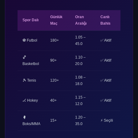
Günlük
Oran
Canlı
Spor Dalı
Maç
Aralığı
Bahis
1.05 –
⚽ Futbol
180+
✅ Aktif
45.0
🏀
1.10 –
90+
✅ Aktif
Basketbol
20.0
1.08 –
🎾 Tenis
120+
✅ Aktif
18.0
1.15 –
🏒 Hokey
40+
✅ Aktif
12.0
🥊
1.20 –
15+
⚡ Seçili
Boks/MMA
35.0