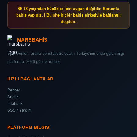
🔞 18 yaşından küçükler için uygun değildir. Sorumlu
bahis yapınız. | Bu site hiçbir bahis şirketiyle bağlantılı
değildir.
MARSBAHİS
Spor verileri, analiz ve istatistik odaklı Türkiye'nin önde gelen bilgi
platformu. 2026 güncel rehber.
HIZLI BAĞLANTILAR
Rehber
Analiz
İstatistik
SSS / Yardım
PLATFORM BILGISI