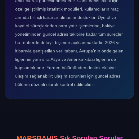
anlık olarak güncellenmektedir. Canlı bahis takibi için
özel geliştirilmiş istatistik modülleri, kullanıcıların maç
anında bilinçli kararlar almasını destekler. Üye ol ve
kayıt ol süreçlerinden para yatır işlemlerine, bakiye
yönetiminden güncel adres takibine kadar tüm süreçler
bu rehberde detaylı biçimde açıklanmaktadır. 2026 yılı
itibarıyla genişletilen veri tabanı, Avrupa'nın önde gelen
liglerinin yanı sıra Asya ve Amerika kıtası liglerini de
kapsamaktadır. Yardım bölümünden destek ekibine
ulaşım sağlanabilir; ulaşım sorunları için güncel adres
bölümü düzenli olarak kontrol edilmelidir.
MARSBAHİS Sık Sorulan Sorular