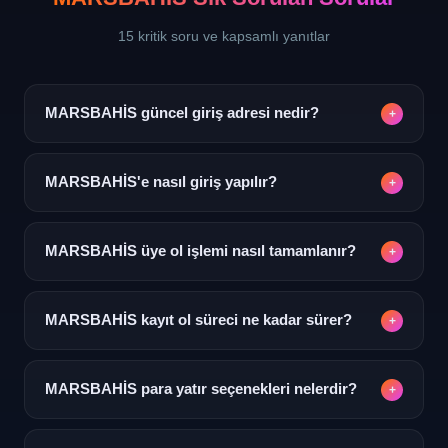
15 kritik soru ve kapsamlı yanıtlar
MARSBAHİS güncel giriş adresi nedir?
+
Güncel adres bilgisine bu bilgi platformu üzerinden anlık
olarak ulaşabilirsiniz. Adres değişikliklerinde yönlendirme
MARSBAHİS'e nasıl giriş yapılır?
+
sistemi otomatik devreye girer.
Güncel adres üzerinden giriş yap butonunu kullanarak
hesabınıza erişebilirsiniz. Doğru URL kullanımı kesintisiz
MARSBAHİS üye ol işlemi nasıl tamamlanır?
+
bağlantı için önemlidir.
Üye ol formunu doldurarak kayıt sürecini
başlatabilirsiniz. Doğrulama adımları tamamlandıktan
MARSBAHİS kayıt ol süreci ne kadar sürer?
+
sonra hesabınız aktif hale gelir.
Kayıt ol işlemi ortalama 2-3 dakika içinde
tamamlanmaktadır. Kimlik doğrulama adımı ek süre
MARSBAHİS para yatır seçenekleri nelerdir?
+
gerektirebilir.
Para yatır işlemleri için banka havalesi, kredi kartı ve e-