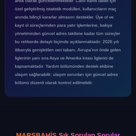
anlık olarak güncellenmektedir. Canlı bahis takibi için
özel geliştirilmiş istatistik modülleri, kullanıcıların maç
anında bilinçli kararlar almasını destekler. Üye ol ve
kayıt ol süreçlerinden para yatır işlemlerine, bakiye
yönetiminden güncel adres takibine kadar tüm süreçler
bu rehberde detaylı biçimde açıklanmaktadır. 2026 yılı
itibarıyla genişletilen veri tabanı, Avrupa'nın önde gelen
liglerinin yanı sıra Asya ve Amerika kıtası liglerini de
kapsamaktadır. Yardım bölümünden destek ekibine
ulaşım sağlanabilir; ulaşım sorunları için güncel adres
bölümü düzenli olarak kontrol edilmelidir.
MARSBAHİS Sık Sorulan Sorular