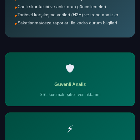
Canlı skor takibi ve anlık oran güncellemeleri
Tarihsel karşılaşma verileri (H2H) ve trend analizleri
Sakatlanma/ceza raporları ile kadro durum bilgileri
🛡️
Güvenli Analiz
SSL korumalı, şifreli veri aktarımı
⚡