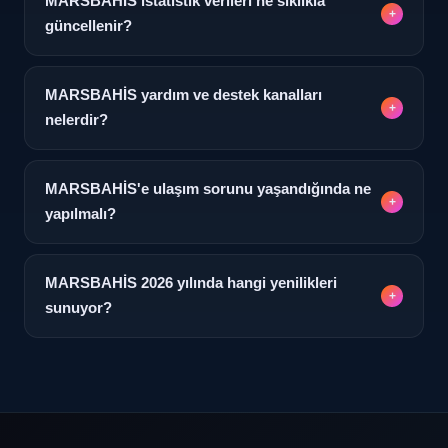
MARSBAHİS istatistik verileri ne sıklıkla
+
açıklanmaktadır.
güncellenir?
İstatistik verileri anlık güncellenmektedir. Doğrulanmış
veri kaynakları kullanılarak yüksek doğruluk oranı
MARSBAHİS yardım ve destek kanalları
+
sağlanmaktadır.
nelerdir?
Yardım bölümünden canlı destek, e-posta ve SSS
kanallarına ulaşım sağlanabilmektedir. 7/24 destek
MARSBAHİS'e ulaşım sorunu yaşandığında ne
+
hizmeti mevcuttur.
yapılmalı?
Ulaşım sorunu yaşandığında öncelikle güncel adres
bölümü kontrol edilmeli, ardından yardım kanallarına
MARSBAHİS 2026 yılında hangi yenilikleri
+
başvurulmalıdır.
sunuyor?
2026 yılında geliştirilmiş analiz araçları, genişletilmiş
spor verileri ve yenilenen canlı bahis arayüzü kullanıcı
deneyimini üst seviyeye taşımaktadır.