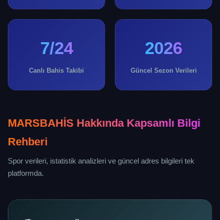
7/24
2026
Canlı Bahis Takibi
Güncel Sezon Verileri
MARSBAHİS Hakkında Kapsamlı Bilgi
Rehberi
Spor verileri, istatistik analizleri ve güncel adres bilgileri tek
platformda.