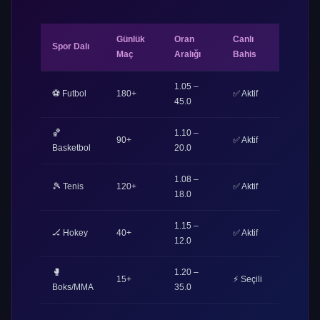
Günlük
Oran
Canlı
Spor Dalı
Maç
Aralığı
Bahis
1.05 –
⚽ Futbol
180+
✅ Aktif
45.0
🏀
1.10 –
90+
✅ Aktif
Basketbol
20.0
1.08 –
🎾 Tenis
120+
✅ Aktif
18.0
1.15 –
🏒 Hokey
40+
✅ Aktif
12.0
🥊
1.20 –
15+
⚡ Seçili
Boks/MMA
35.0