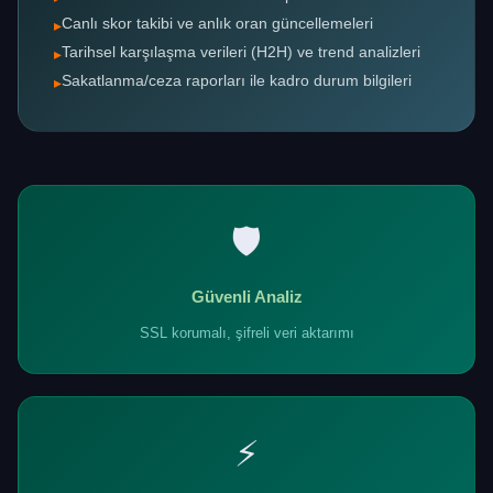
Canlı skor takibi ve anlık oran güncellemeleri
Tarihsel karşılaşma verileri (H2H) ve trend analizleri
Sakatlanma/ceza raporları ile kadro durum bilgileri
🛡️
Güvenli Analiz
SSL korumalı, şifreli veri aktarımı
⚡