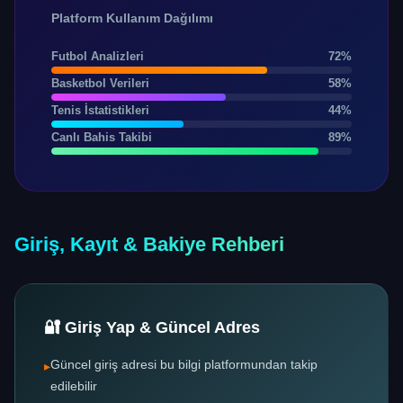
Platform Kullanım Dağılımı
Futbol Analizleri
72%
Basketbol Verileri
58%
Tenis İstatistikleri
44%
Canlı Bahis Takibi
89%
Giriş, Kayıt & Bakiye Rehberi
🔐 Giriş Yap & Güncel Adres
Güncel giriş adresi bu bilgi platformundan takip
edilebilir