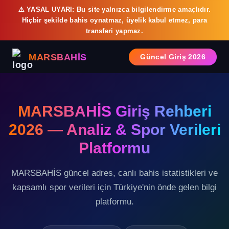
⚠️ YASAL UYARI: Bu site yalnızca bilgilendirme amaçlıdır.
Hiçbir şekilde bahis oynatmaz, üyelik kabul etmez, para
transferi yapmaz.
MARSBAHİS
Güncel Giriş 2026
MARSBAHİS Giriş Rehberi
2026 — Analiz & Spor Verileri
Platformu
MARSBAHİS güncel adres, canlı bahis istatistikleri ve
kapsamlı spor verileri için Türkiye'nin önde gelen bilgi
platformu.