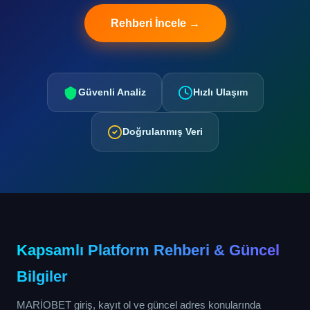
Rehberi İncele →
Güvenli Analiz
Hızlı Ulaşım
Doğrulanmış Veri
Kapsamlı Platform Rehberi & Güncel
Bilgiler
MARİOBET giriş, kayıt ol ve güncel adres konularında