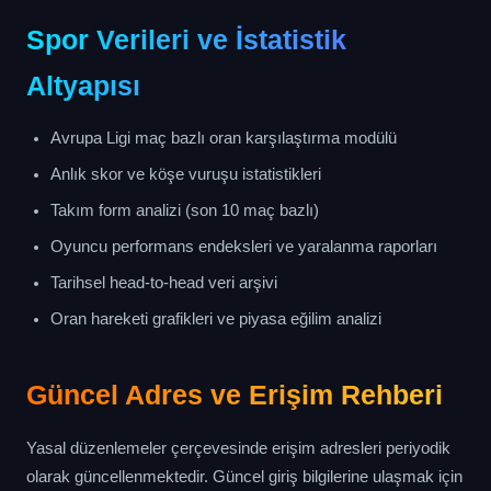
Spor Verileri ve İstatistik
Altyapısı
Avrupa Ligi maç bazlı oran karşılaştırma modülü
Anlık skor ve köşe vuruşu istatistikleri
Takım form analizi (son 10 maç bazlı)
Oyuncu performans endeksleri ve yaralanma raporları
Tarihsel head-to-head veri arşivi
Oran hareketi grafikleri ve piyasa eğilim analizi
Güncel Adres ve Erişim Rehberi
Yasal düzenlemeler çerçevesinde erişim adresleri periyodik
olarak güncellenmektedir. Güncel giriş bilgilerine ulaşmak için