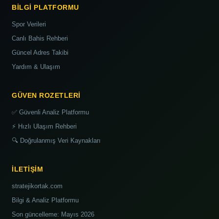
BILGI PLATFORMU
Spor Verileri
Canlı Bahis Rehberi
Güncel Adres Takibi
Yardım & Ulaşım
GÜVEN ROZETLERI
✅ Güvenli Analiz Platformu
⚡ Hızlı Ulaşım Rehberi
🔍 Doğrulanmış Veri Kaynakları
İLETIŞIM
stratejikortak.com
Bilgi & Analiz Platformu
Son güncelleme: Mayıs 2026