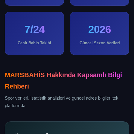
7/24
2026
Canlı Bahis Takibi
Güncel Sezon Verileri
MARSBAHİS Hakkında Kapsamlı Bilgi
Rehberi
Spor verileri, istatistik analizleri ve güncel adres bilgileri tek
platformda.