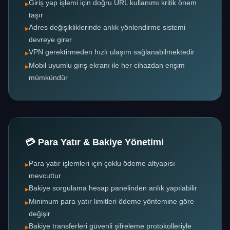
Giriş yap işlemi için doğru URL kullanımı kritik önem
taşır
Adres değişikliklerinde anlık yönlendirme sistemi
devreye girer
VPN gerektirmeden hızlı ulaşım sağlanabilmektedir
Mobil uyumlu giriş ekranı ile her cihazdan erişim
mümkündür
💳 Para Yatır & Bakiye Yönetimi
Para yatır işlemleri için çoklu ödeme altyapısı
mevcuttur
Bakiye sorgulama hesap panelinden anlık yapılabilir
Minimum para yatır limitleri ödeme yöntemine göre
değişir
Bakiye transferleri güvenli şifreleme protokolleriyle