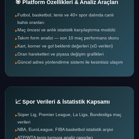
🎯 Platform Özellikleri & Analiz Araçları
Futbol, basketbol, tenis ve 40+ spor dalında canlı
bahis oranları
Maç öncesi ve anlık istatistik karşılaştırma modülü
Takım form analizi — son 10 maç performans skoru
Kart, korner ve gol beklenti değerleri (xG verileri)
Oran hareketleri ve piyasa değişim grafikleri
Güncel adres yönlendirme sistemi ile kesintisiz ulaşım
📈 Spor Verileri & İstatistik Kapsamı
Süper Lig, Premier League, La Liga, Bundesliga maç
verileri
NBA, EuroLeague, FIBA basketbol istatistik arşivi
ATP/WTA tenis turnuva analiz raporları