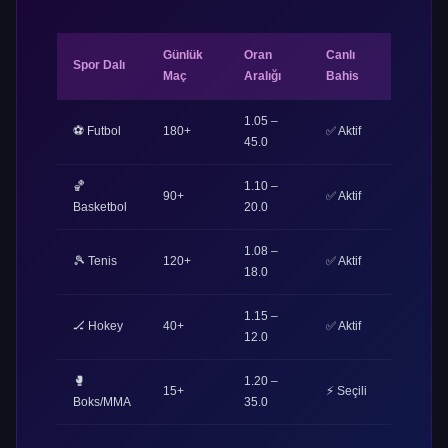
Günlük
Oran
Canlı
Spor Dalı
Maç
Aralığı
Bahis
1.05 –
⚽ Futbol
180+
✅ Aktif
45.0
🏀
1.10 –
90+
✅ Aktif
Basketbol
20.0
1.08 –
🎾 Tenis
120+
✅ Aktif
18.0
1.15 –
🏒 Hokey
40+
✅ Aktif
12.0
🥊
1.20 –
15+
⚡ Seçili
Boks/MMA
35.0