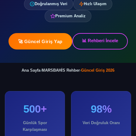
Doğrulanmış Veri
Hızlı Ulaşım
Premium Analiz
📊 Rehberi İncele
🚀 Güncel Giriş Yap
Ana Sayfa
›
MARSBAHİS Rehber
›
Güncel Giriş 2026
500+
98%
Günlük Spor
Veri Doğruluk Oranı
Karşılaşması