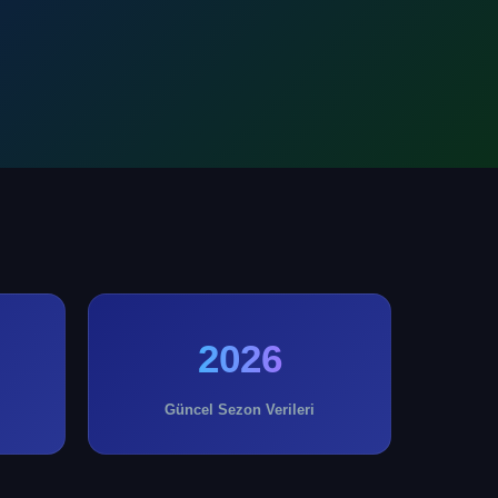
2026
Güncel Sezon Verileri