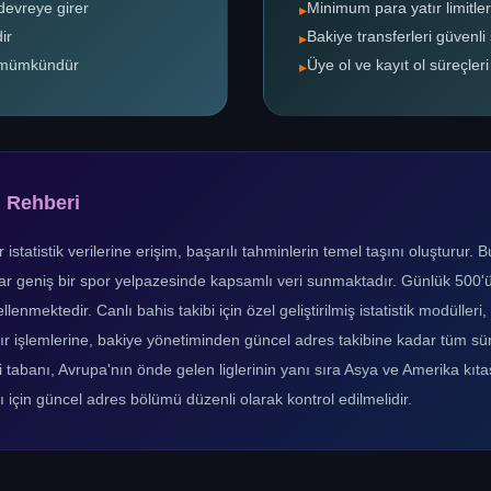
devreye girer
Minimum para yatır limitle
ir
Bakiye transferleri güvenli
im mümkündür
Üye ol ve kayıt ol süreçler
ı Rehberi
statistik verilerine erişim, başarılı tahminlerin temel taşını oluşturur. B
ar geniş bir spor yelpazesinde kapsamlı veri sunmaktadır. Günlük 500'ü
llenmektedir. Canlı bahis takibi için özel geliştirilmiş istatistik modülleri
atır işlemlerine, bakiye yönetiminden güncel adres takibine kadar tüm s
veri tabanı, Avrupa'nın önde gelen liglerinin yanı sıra Asya ve Amerika k
ı için güncel adres bölümü düzenli olarak kontrol edilmelidir.