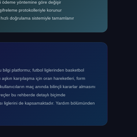
ri ödeme yöntemine göre değişir
 şifreleme protokolleriyle korunur
i hızlı doğrulama sistemiyle tamamlanır
u bilgi platformu; futbol liglerinden basketbol
 aşkın karşılaşma için oran hareketleri, form
, kullanıcıların maç anında bilinçli kararlar almasını
üreçler bu rehberde detaylı biçimde
ıtası liglerini de kapsamaktadır. Yardım bölümünden