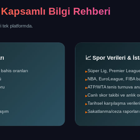
apsamlı Bilgi Rehberi
ri tek platformda.
rı
📈 Spor Verileri & İs
 bahis oranları
Süper Lig, Premier League,
ü
NBA, EuroLeague, FIBA bask
oru
ATP/WTA tenis turnuva anal
Canlı skor takibi ve anlık 
Tarihsel karşılaşma veriler
laşım
Sakatlanma/ceza raporları 