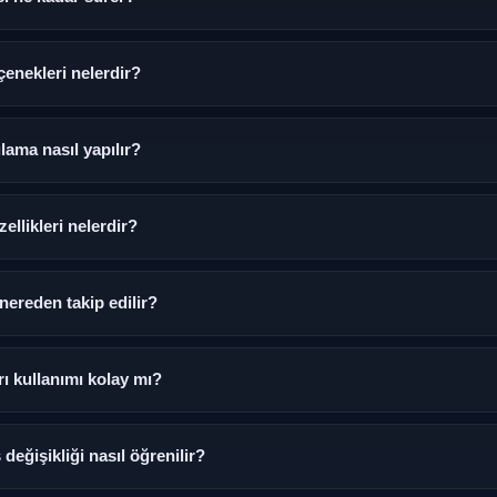
dakika içinde tamamlanmaktadır. Kimlik doğrulama adımı ek süre gerektir
enekleri nelerdir?
ka havalesi, kredi kartı ve e-cüzdan dahil çoklu ödeme yöntemi sunulmak
ma nasıl yapılır?
lerinize anlık ulaşabilirsiniz. Bakiye geçmişi ve işlem detayları da bu b
llikleri nelerdir?
fazla spor dalında anlık oranlar ve maç içi istatistikler sunulmaktadır.
ereden takip edilir?
lümünden anlık veriler izlenebilir. Futbol, basketbol ve tenis başta olmak 
 kullanımı kolay mı?
üzüyle kolayca kullanılabilir. Rehber bölümünde adım adım kullanım kıla
ğişikliği nasıl öğrenilir?