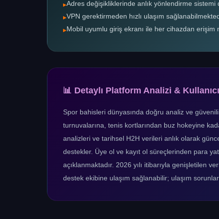
Adres değişikliklerinde anlık yönlendirme sistemi 
VPN gerektirmeden hızlı ulaşım sağlanabilmekted
Mobil uyumlu giriş ekranı ile her cihazdan eriş
📊 Detaylı Platform Analizi & Kullanıc
Spor bahisleri dünyasında doğru analiz ve güvenilir i
turnuvalarına, tenis kortlarından buz hokeyine kad
analizleri ve tarihsel H2H verileri anlık olarak günce
destekler. Üye ol ve kayıt ol süreçlerinden para y
açıklanmaktadır. 2026 yılı itibarıyla genişletilen 
destek ekibine ulaşım sağlanabilir; ulaşım sorunlar