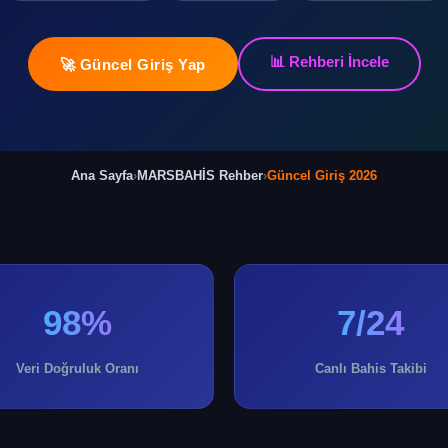
📊 Rehberi İncele
🚀 Güncel Giriş Yap
Ana Sayfa
›
MARSBAHİS Rehber
›
Güncel Giriş 2026
98%
7/24
Veri Doğruluk Oranı
Canlı Bahis Takibi