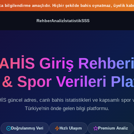
a bilgilendirme amaçlıdır. Hiçbir şekilde bahis oynatmaz, üyelik kab
Rehber
Analiz
İstatistik
SSS
HİS Giriş Rehberi
 & Spor Verileri Pl
güncel adres, canlı bahis istatistikleri ve kapsamlı spor ve
Türkiye'nin önde gelen bilgi platformu.
Doğrulanmış Veri
Hızlı Ulaşım
Premium Analiz