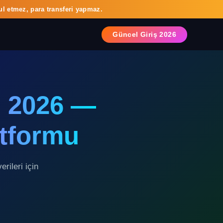
ul etmez, para transferi yapmaz.
Güncel Giriş 2026
 2026 —
atformu
rileri için