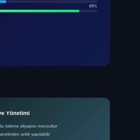
89%
ye Yönetimi
oklu ödeme altyapısı mevcuttur
elinden anlık yapılabilir