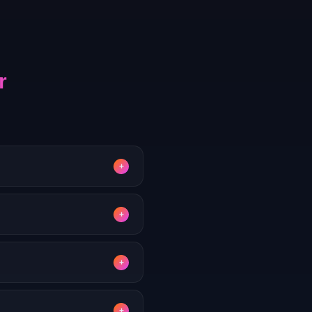
r
+
de yönlendirme sistemi
+
kesintisiz bağlantı için
+
hesabınız aktif hale gelir.
+