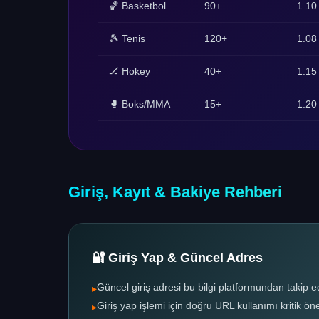
🏀 Basketbol
90+
1.10
🎾 Tenis
120+
1.08
🏒 Hokey
40+
1.15
🥊 Boks/MMA
15+
1.20
Giriş, Kayıt & Bakiye Rehberi
🔐 Giriş Yap & Güncel Adres
Güncel giriş adresi bu bilgi platformundan takip edi
Giriş yap işlemi için doğru URL kullanımı kritik ön