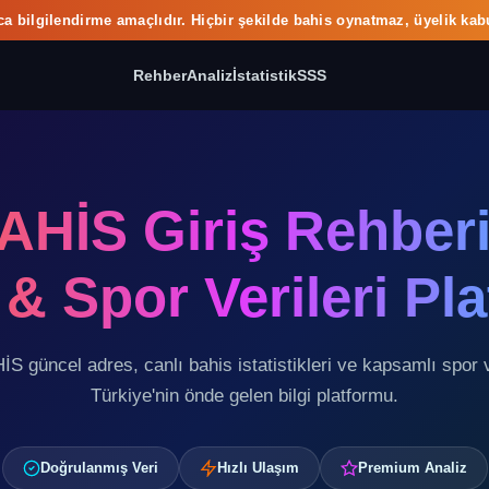
a bilgilendirme amaçlıdır. Hiçbir şekilde bahis oynatmaz, üyelik kab
Rehber
Analiz
İstatistik
SSS
HİS Giriş Rehberi
 & Spor Verileri Pl
güncel adres, canlı bahis istatistikleri ve kapsamlı spor ve
Türkiye'nin önde gelen bilgi platformu.
Doğrulanmış Veri
Hızlı Ulaşım
Premium Analiz