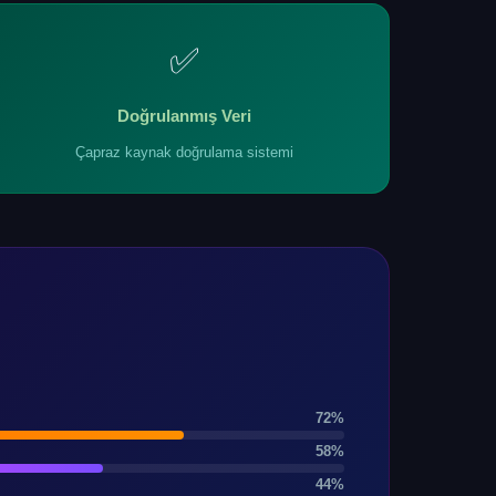
✅
Doğrulanmış Veri
Çapraz kaynak doğrulama sistemi
72%
58%
44%