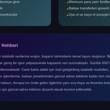
devreye girer
Minimum para yatır limitle
ir
Bakiye transferleri güvenli
im mümkündür
Üye ol ve kayıt ol süreçler
ı Rehberi
statistik verilerine erişim, başarılı tahminlerin temel taşını oluşturur. B
ar geniş bir spor yelpazesinde kapsamlı veri sunmaktadır. Günlük 500'ü
llenmektedir. Canlı bahis takibi için özel geliştirilmiş istatistik modülleri
atır işlemlerine, bakiye yönetiminden güncel adres takibine kadar tüm s
veri tabanı, Avrupa'nın önde gelen liglerinin yanı sıra Asya ve Amerika k
ı için güncel adres bölümü düzenli olarak kontrol edilmelidir.