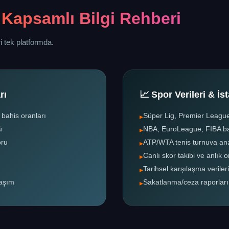
apsamlı Bilgi Rehberi
ri tek platformda.
rı
📈 Spor Verileri & İs
 bahis oranları
Süper Lig, Premier League,
ü
NBA, EuroLeague, FIBA bask
oru
ATP/WTA tenis turnuva anal
Canlı skor takibi ve anlık 
Tarihsel karşılaşma veriler
laşım
Sakatlanma/ceza raporları 