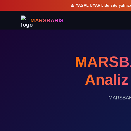
⚠️ YASAL UYARI: Bu site yalnızc
MARSBAHİS
MARSBA
Analiz
MARSBAHİS 