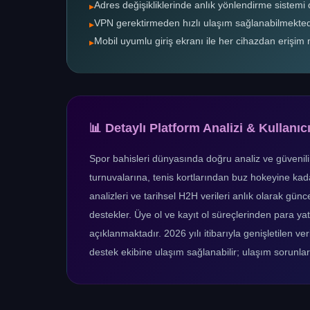
Adres değişikliklerinde anlık yönlendirme sistemi 
VPN gerektirmeden hızlı ulaşım sağlanabilmekted
Mobil uyumlu giriş ekranı ile her cihazdan eriş
📊 Detaylı Platform Analizi & Kullanıc
Spor bahisleri dünyasında doğru analiz ve güvenilir i
turnuvalarına, tenis kortlarından buz hokeyine kad
analizleri ve tarihsel H2H verileri anlık olarak günce
destekler. Üye ol ve kayıt ol süreçlerinden para y
açıklanmaktadır. 2026 yılı itibarıyla genişletilen 
destek ekibine ulaşım sağlanabilir; ulaşım sorunlar