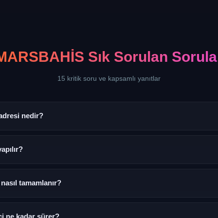
MARSBAHİS Sık Sorulan Sorula
15 kritik soru ve kapsamlı yanıtlar
dresi nedir?
i platformu üzerinden anlık olarak ulaşabilirsiniz. Adres değişikliklerin
apılır?
yap butonunu kullanarak hesabınıza erişebilirsiniz. Doğru URL kullanımı 
nasıl tamamlanır?
ıt sürecini başlatabilirsiniz. Doğrulama adımları tamamlandıktan sonra 
i ne kadar sürer?