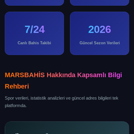
7/24
2026
Canlı Bahis Takibi
Güncel Sezon Verileri
MARSBAHİS Hakkında Kapsamlı Bilgi
Rehberi
Spor verileri, istatistik analizleri ve güncel adres bilgileri tek
platformda.