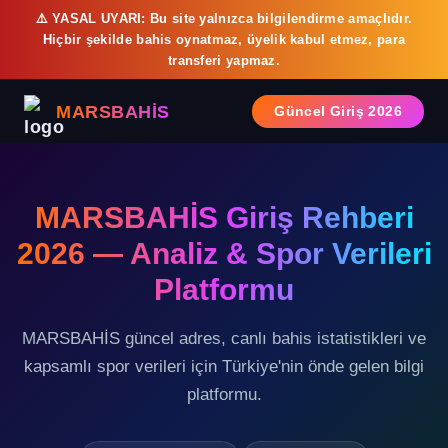
⚠️ YASAL UYARI: Bu site yalnızca bilgilendirme amaçlıdır.
Hiçbir şekilde bahis oynatmaz, üyelik kabul etmez, para
transferi yapmaz.
MARSBAHİS
Güncel Giriş 2026
MARSBAHİS Giriş Rehberi
2026 — Analiz & Spor Verileri
Platformu
MARSBAHİS güncel adres, canlı bahis istatistikleri ve
kapsamlı spor verileri için Türkiye'nin önde gelen bilgi
platformu.