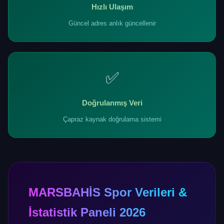
Hızlı Ulaşım
Güncel adres anlık güncellenir
✅
Doğrulanmış Veri
Çapraz kaynak doğrulama sistemi
MARSBAHİS Spor Verileri &
İstatistik Paneli 2026