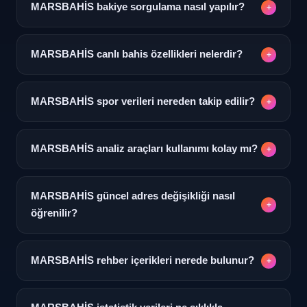
cüzdan dahil çoklu ödeme yöntemi sunulmaktadır.
MARSBAHİS bakiye sorgulama nasıl yapılır?
+
Hesap panelinden bakiye bilgilerinize anlık
ulaşabilirsiniz. Bakiye geçmişi ve işlem detayları da bu
MARSBAHİS canlı bahis özellikleri nelerdir?
+
bölümde görüntülenir.
Canlı bahis bölümünde 40'tan fazla spor dalında anlık
oranlar ve maç içi istatistikler sunulmaktadır. Oran
MARSBAHİS spor verileri nereden takip edilir?
+
güncellemeleri saniyeler içinde yansıtılır.
Spor verileri ve istatistik bölümünden anlık veriler
izlenebilir. Futbol, basketbol ve tenis başta olmak üzere
MARSBAHİS analiz araçları kullanımı kolay mı?
+
tüm dallar kapsanmaktadır.
Analiz araçları sezgisel arayüzüyle kolayca kullanılabilir.
Rehber bölümünde adım adım kullanım kılavuzları
MARSBAHİS güncel adres değişikliği nasıl
+
mevcuttur.
öğrenilir?
Bu bilgi platformunu düzenli takip ederek güncel adres
bilgisine her zaman ulaşabilirsiniz. Bildirim sistemi de
MARSBAHİS rehber içerikleri nerede bulunur?
+
mevcuttur.
Rehber bölümünde tüm kullanım kılavuzları, giriş yap
adımları ve platform özellikleri detaylı şekilde