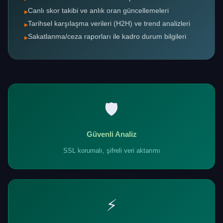
Canlı skor takibi ve anlık oran güncellemeleri
Tarihsel karşılaşma verileri (H2H) ve trend analizleri
Sakatlanma/ceza raporları ile kadro durum bilgileri
🛡️
Güvenli Analiz
SSL korumalı, şifreli veri aktarımı
⚡