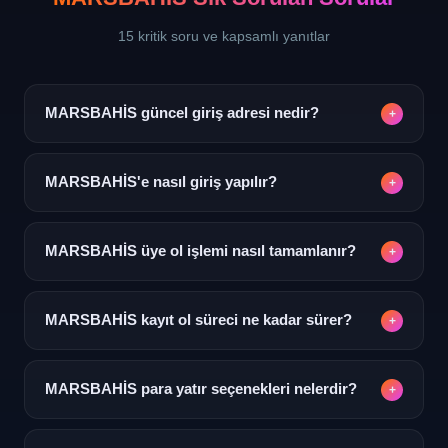
15 kritik soru ve kapsamlı yanıtlar
MARSBAHİS güncel giriş adresi nedir?
+
Güncel adres bilgisine bu bilgi platformu üzerinden anlık
olarak ulaşabilirsiniz. Adres değişikliklerinde yönlendirme
MARSBAHİS'e nasıl giriş yapılır?
+
sistemi otomatik devreye girer.
Güncel adres üzerinden giriş yap butonunu kullanarak
hesabınıza erişebilirsiniz. Doğru URL kullanımı kesintisiz
MARSBAHİS üye ol işlemi nasıl tamamlanır?
+
bağlantı için önemlidir.
Üye ol formunu doldurarak kayıt sürecini
başlatabilirsiniz. Doğrulama adımları tamamlandıktan
MARSBAHİS kayıt ol süreci ne kadar sürer?
+
sonra hesabınız aktif hale gelir.
Kayıt ol işlemi ortalama 2-3 dakika içinde
tamamlanmaktadır. Kimlik doğrulama adımı ek süre
MARSBAHİS para yatır seçenekleri nelerdir?
+
gerektirebilir.
Para yatır işlemleri için banka havalesi, kredi kartı ve e-