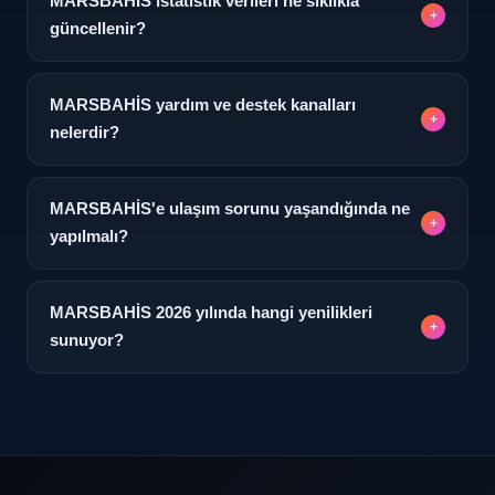
MARSBAHİS istatistik verileri ne sıklıkla
+
açıklanmaktadır.
güncellenir?
İstatistik verileri anlık güncellenmektedir. Doğrulanmış
veri kaynakları kullanılarak yüksek doğruluk oranı
MARSBAHİS yardım ve destek kanalları
+
sağlanmaktadır.
nelerdir?
Yardım bölümünden canlı destek, e-posta ve SSS
kanallarına ulaşım sağlanabilmektedir. 7/24 destek
MARSBAHİS'e ulaşım sorunu yaşandığında ne
+
hizmeti mevcuttur.
yapılmalı?
Ulaşım sorunu yaşandığında öncelikle güncel adres
bölümü kontrol edilmeli, ardından yardım kanallarına
MARSBAHİS 2026 yılında hangi yenilikleri
+
başvurulmalıdır.
sunuyor?
2026 yılında geliştirilmiş analiz araçları, genişletilmiş
spor verileri ve yenilenen canlı bahis arayüzü kullanıcı
deneyimini üst seviyeye taşımaktadır.