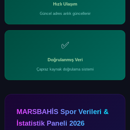
Hızlı Ulaşım
Güncel adres anlık güncellenir
✅
Doğrulanmış Veri
Çapraz kaynak doğrulama sistemi
MARSBAHİS Spor Verileri &
İstatistik Paneli 2026