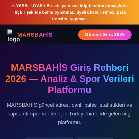
⚠️ YASAL UYARI: Bu site yalnızca bilgilendirme amaçlıdır.
Hiçbir şekilde bahis oynatmaz, üyelik kabul etmez, para
transferi yapmaz.
MARSBAHİS
Güncel Giriş 2026
MARSBAHİS Giriş Rehberi
2026 — Analiz & Spor Verileri
Platformu
MARSBAHİS güncel adres, canlı bahis istatistikleri ve
kapsamlı spor verileri için Türkiye'nin önde gelen bilgi
platformu.