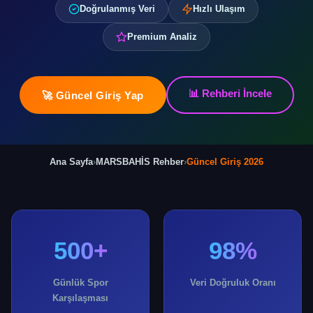
Doğrulanmış Veri
Hızlı Ulaşım
Premium Analiz
📊 Rehberi İncele
🚀 Güncel Giriş Yap
Ana Sayfa
›
MARSBAHİS Rehber
›
Güncel Giriş 2026
500+
98%
Günlük Spor
Veri Doğruluk Oranı
Karşılaşması