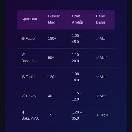
Günlük
Oran
Canlı
Spor Dalı
Maç
Aralığı
Bahis
1.05 –
⚽ Futbol
180+
✅ Aktif
45.0
🏀
1.10 –
90+
✅ Aktif
Basketbol
20.0
1.08 –
🎾 Tenis
120+
✅ Aktif
18.0
1.15 –
🏒 Hokey
40+
✅ Aktif
12.0
🥊
1.20 –
15+
⚡ Seçili
Boks/MMA
35.0