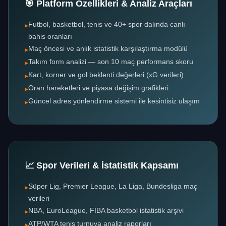
🎯 Platform Özellikleri & Analiz Araçları
Futbol, basketbol, tenis ve 40+ spor dalında canlı
bahis oranları
Maç öncesi ve anlık istatistik karşılaştırma modülü
Takım form analizi — son 10 maç performans skoru
Kart, korner ve gol beklenti değerleri (xG verileri)
Oran hareketleri ve piyasa değişim grafikleri
Güncel adres yönlendirme sistemi ile kesintisiz ulaşım
📈 Spor Verileri & İstatistik Kapsamı
Süper Lig, Premier League, La Liga, Bundesliga maç
verileri
NBA, EuroLeague, FIBA basketbol istatistik arşivi
ATP/WTA tenis turnuva analiz raporları