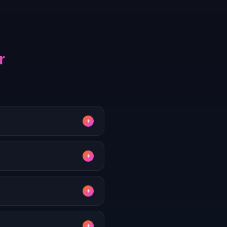
r
+
de yönlendirme sistemi
+
kesintisiz bağlantı için
+
hesabınız aktif hale gelir.
+