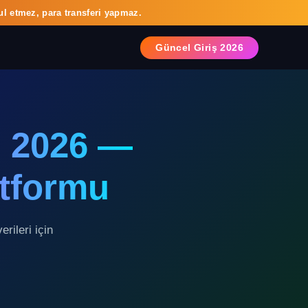
ul etmez, para transferi yapmaz.
Güncel Giriş 2026
 2026 —
atformu
rileri için