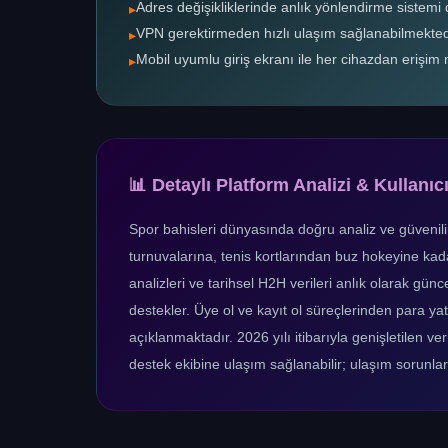
Adres değişikliklerinde anlık yönlendirme sistemi 
VPN gerektirmeden hızlı ulaşım sağlanabilmekted
Mobil uyumlu giriş ekranı ile her cihazdan eriş
📊 Detaylı Platform Analizi & Kullanıc
Spor bahisleri dünyasında doğru analiz ve güvenilir i
turnuvalarına, tenis kortlarından buz hokeyine kad
analizleri ve tarihsel H2H verileri anlık olarak günce
destekler. Üye ol ve kayıt ol süreçlerinden para y
açıklanmaktadır. 2026 yılı itibarıyla genişletilen 
destek ekibine ulaşım sağlanabilir; ulaşım sorunlar