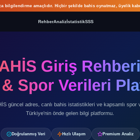
a bilgilendirme amaçlıdır. Hiçbir şekilde bahis oynatmaz, üyelik kab
Rehber
Analiz
İstatistik
SSS
HİS Giriş Rehberi
 & Spor Verileri Pl
güncel adres, canlı bahis istatistikleri ve kapsamlı spor ve
Türkiye'nin önde gelen bilgi platformu.
Doğrulanmış Veri
Hızlı Ulaşım
Premium Analiz