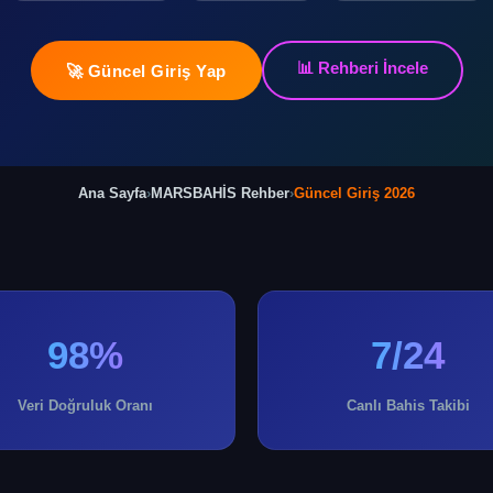
📊 Rehberi İncele
🚀 Güncel Giriş Yap
Ana Sayfa
›
MARSBAHİS Rehber
›
Güncel Giriş 2026
98%
7/24
Veri Doğruluk Oranı
Canlı Bahis Takibi