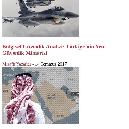
Bölgesel Güvenlik Analizi: Türkiye’nin Yeni
Güvenlik Mimarisi
Misafir Yazarlar
-
14 Temmuz 2017