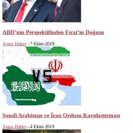
ABD’nin Perspektifinden Fırat’ın Doğusu
Ajans Haber
-
7 Ekim 2019
Suudi Arabistan ve İran Ordusu Karşılaştırması
Ajans Haber
-
4 Ekim 2019