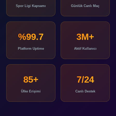
Spor Ligi Kapsamı
Günlük Canlı Maç
%99.7
3M+
Platform Uptime
Aktif Kullanıcı
85+
7/24
Ülke Erişimi
Canlı Destek