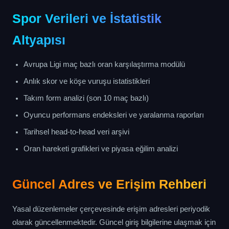
Spor Verileri ve İstatistik
Altyapısı
Avrupa Ligi maç bazlı oran karşılaştırma modülü
Anlık skor ve köşe vuruşu istatistikleri
Takım form analizi (son 10 maç bazlı)
Oyuncu performans endeksleri ve yaralanma raporları
Tarihsel head-to-head veri arşivi
Oran hareketi grafikleri ve piyasa eğilim analizi
Güncel Adres ve Erişim Rehberi
Yasal düzenlemeler çerçevesinde erişim adresleri periyodik
olarak güncellenmektedir. Güncel giriş bilgilerine ulaşmak için