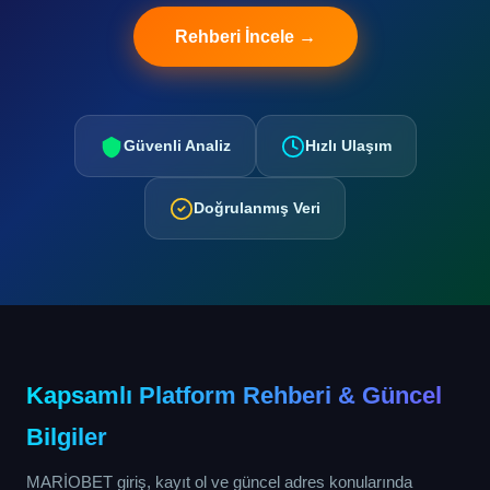
Rehberi İncele →
Güvenli Analiz
Hızlı Ulaşım
Doğrulanmış Veri
Kapsamlı Platform Rehberi & Güncel
Bilgiler
MARİOBET giriş, kayıt ol ve güncel adres konularında