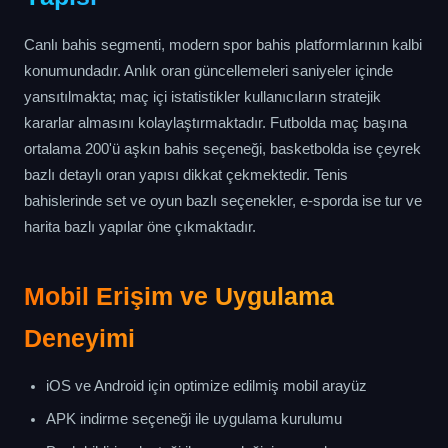
Canlı bahis segmenti, modern spor bahis platformlarının kalbi
konumundadır. Anlık oran güncellemeleri saniyeler içinde
yansıtılmakta; maç içi istatistikler kullanıcıların stratejik
kararlar almasını kolaylaştırmaktadır. Futbolda maç başına
ortalama 200'ü aşkın bahis seçeneği, basketbolda ise çeyrek
bazlı detaylı oran yapısı dikkat çekmektedir. Tenis
bahislerinde set ve oyun bazlı seçenekler, e-sporda ise tur ve
harita bazlı yapılar öne çıkmaktadır.
Mobil Erişim ve Uygulama
Deneyimi
iOS ve Android için optimize edilmiş mobil arayüz
APK indirme seçeneği ile uygulama kurulumu