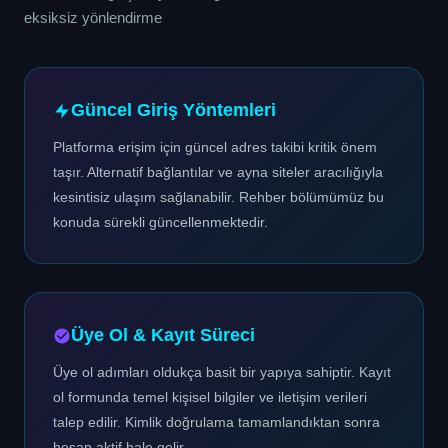
eksiksiz yönlendirme
Güncel Giriş Yöntemleri
Platforma erişim için güncel adres takibi kritik önem
taşır. Alternatif bağlantılar ve ayna siteler aracılığıyla
kesintisiz ulaşım sağlanabilir. Rehber bölümümüz bu
konuda sürekli güncellenmektedir.
Üye Ol & Kayıt Süreci
Üye ol adımları oldukça basit bir yapıya sahiptir. Kayıt
ol formunda temel kişisel bilgiler ve iletişim verileri
talep edilir. Kimlik doğrulama tamamlandıktan sonra
hesap aktif hale gelir.