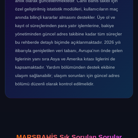
anlık olarak güncellenmektedir. Canlı bahis takibi için
özel geliştirilmiş istatistik modülleri, kullanıcıların maç
anında bilinçli kararlar almasını destekler. Üye ol ve
kayıt ol süreçlerinden para yatır işlemlerine, bakiye
yönetiminden güncel adres takibine kadar tüm süreçler
bu rehberde detaylı biçimde açıklanmaktadır. 2026 yılı
itibarıyla genişletilen veri tabanı, Avrupa'nın önde gelen
liglerinin yanı sıra Asya ve Amerika kıtası liglerini de
kapsamaktadır. Yardım bölümünden destek ekibine
ulaşım sağlanabilir; ulaşım sorunları için güncel adres
bölümü düzenli olarak kontrol edilmelidir.
MARSBAHİS Sık Sorulan Sorular