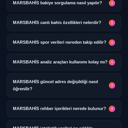
cüzdan dahil çoklu ödeme yöntemi sunulmaktadır.
MARSBAHİS bakiye sorgulama nasıl yapılır?
+
Hesap panelinden bakiye bilgilerinize anlık
ulaşabilirsiniz. Bakiye geçmişi ve işlem detayları da bu
MARSBAHİS canlı bahis özellikleri nelerdir?
+
bölümde görüntülenir.
Canlı bahis bölümünde 40'tan fazla spor dalında anlık
oranlar ve maç içi istatistikler sunulmaktadır. Oran
MARSBAHİS spor verileri nereden takip edilir?
+
güncellemeleri saniyeler içinde yansıtılır.
Spor verileri ve istatistik bölümünden anlık veriler
izlenebilir. Futbol, basketbol ve tenis başta olmak üzere
MARSBAHİS analiz araçları kullanımı kolay mı?
+
tüm dallar kapsanmaktadır.
Analiz araçları sezgisel arayüzüyle kolayca kullanılabilir.
Rehber bölümünde adım adım kullanım kılavuzları
MARSBAHİS güncel adres değişikliği nasıl
+
mevcuttur.
öğrenilir?
Bu bilgi platformunu düzenli takip ederek güncel adres
bilgisine her zaman ulaşabilirsiniz. Bildirim sistemi de
MARSBAHİS rehber içerikleri nerede bulunur?
+
mevcuttur.
Rehber bölümünde tüm kullanım kılavuzları, giriş yap
adımları ve platform özellikleri detaylı şekilde