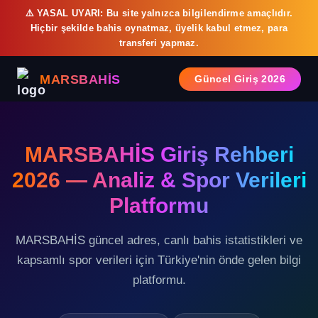
⚠️ YASAL UYARI: Bu site yalnızca bilgilendirme amaçlıdır.
Hiçbir şekilde bahis oynatmaz, üyelik kabul etmez, para
transferi yapmaz.
MARSBAHİS
Güncel Giriş 2026
MARSBAHİS Giriş Rehberi
2026 — Analiz & Spor Verileri
Platformu
MARSBAHİS güncel adres, canlı bahis istatistikleri ve
kapsamlı spor verileri için Türkiye'nin önde gelen bilgi
platformu.