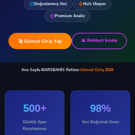
Doğrulanmış Veri
Hızlı Ulaşım
Premium Analiz
📊 Rehberi İncele
🚀 Güncel Giriş Yap
Ana Sayfa
›
MARSBAHİS Rehber
›
Güncel Giriş 2026
500+
98%
Günlük Spor
Veri Doğruluk Oranı
Karşılaşması