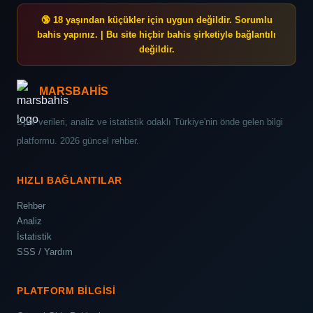
🔞 18 yaşından küçükler için uygun değildir. Sorumlu
bahis yapınız. | Bu site hiçbir bahis şirketiyle bağlantılı
değildir.
MARSBAHİS
Spor verileri, analiz ve istatistik odaklı Türkiye'nin önde gelen bilgi
platformu. 2026 güncel rehber.
HIZLI BAĞLANTILAR
Rehber
Analiz
İstatistik
SSS / Yardım
PLATFORM BILGISI