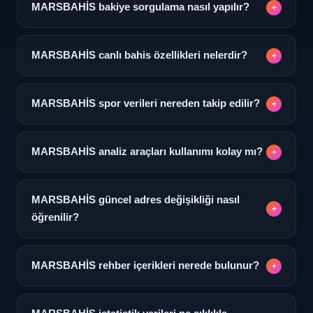
cüzdan dahil çoklu ödeme yöntemi sunulmaktadır.
MARSBAHİS bakiye sorgulama nasıl yapılır?
+
Hesap panelinden bakiye bilgilerinize anlık
ulaşabilirsiniz. Bakiye geçmişi ve işlem detayları da bu
MARSBAHİS canlı bahis özellikleri nelerdir?
+
bölümde görüntülenir.
Canlı bahis bölümünde 40'tan fazla spor dalında anlık
oranlar ve maç içi istatistikler sunulmaktadır. Oran
MARSBAHİS spor verileri nereden takip edilir?
+
güncellemeleri saniyeler içinde yansıtılır.
Spor verileri ve istatistik bölümünden anlık veriler
izlenebilir. Futbol, basketbol ve tenis başta olmak üzere
MARSBAHİS analiz araçları kullanımı kolay mı?
+
tüm dallar kapsanmaktadır.
Analiz araçları sezgisel arayüzüyle kolayca kullanılabilir.
Rehber bölümünde adım adım kullanım kılavuzları
MARSBAHİS güncel adres değişikliği nasıl
+
mevcuttur.
öğrenilir?
Bu bilgi platformunu düzenli takip ederek güncel adres
bilgisine her zaman ulaşabilirsiniz. Bildirim sistemi de
MARSBAHİS rehber içerikleri nerede bulunur?
+
mevcuttur.
Rehber bölümünde tüm kullanım kılavuzları, giriş yap
adımları ve platform özellikleri detaylı şekilde