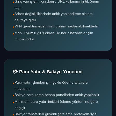
Giriş yap işlemi için doğru URL kullanımı kritik önem
taşır
Adres değişikliklerinde anlık yönlendirme sistemi
devreye girer
VPN gerektirmeden hızlı ulaşım sağlanabilmektedir
Mobil uyumlu giriş ekranı ile her cihazdan erişim
mümkündür
💳 Para Yatır & Bakiye Yönetimi
Para yatır işlemleri için çoklu ödeme altyapısı
mevcuttur
Bakiye sorgulama hesap panelinden anlık yapılabilir
Minimum para yatır limitleri ödeme yöntemine göre
değişir
Bakiye transferleri güvenli şifreleme protokolleriyle