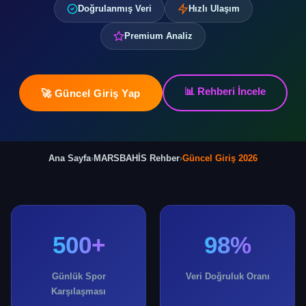
Doğrulanmış Veri
Hızlı Ulaşım
Premium Analiz
📊 Rehberi İncele
🚀 Güncel Giriş Yap
Ana Sayfa
›
MARSBAHİS Rehber
›
Güncel Giriş 2026
500+
98%
Günlük Spor
Veri Doğruluk Oranı
Karşılaşması