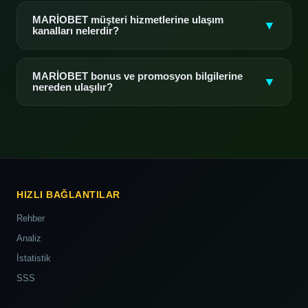
iOS 13 ve üzeri iPhone/iPad modelleri ile Android 8.0 ve
üzeri cihazlarla tam uyumlu çalışmaktadır. APK dosyası
MARİOBET müşteri hizmetlerine ulaşım
▼
kanalları nelerdir?
resmi kanaldan indirilebilmektedir.
7/24 canlı sohbet, e-posta desteği ve Telegram kanalı
üzerinden müşteri hizmetlerine ulaşım
MARİOBET bonus ve promosyon bilgilerine
▼
nereden ulaşılır?
sağlanabilmektedir. Ortalama yanıt süresi canlı
sohbette 2 dakikanın altındadır.
Promosyonlar sekmesinde hoşgeldin bonusu, kayıp
bonusu, yatırım bonusu ve freespin kampanyaları
detaylı çevrim koşullarıyla birlikte listelenmektedir.
Kampanyalar haftalık güncellenmektedir.
HIZLI BAĞLANTILAR
Rehber
Analiz
İstatistik
SSS