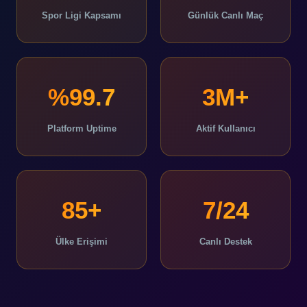
Spor Ligi Kapsamı
Günlük Canlı Maç
%99.7
3M+
Platform Uptime
Aktif Kullanıcı
85+
7/24
Ülke Erişimi
Canlı Destek