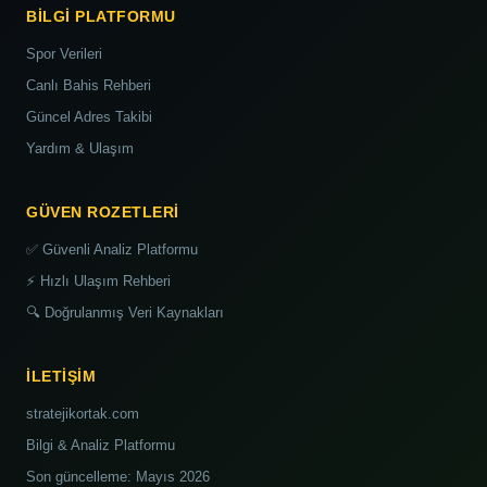
BILGI PLATFORMU
Spor Verileri
Canlı Bahis Rehberi
Güncel Adres Takibi
Yardım & Ulaşım
GÜVEN ROZETLERI
✅ Güvenli Analiz Platformu
⚡ Hızlı Ulaşım Rehberi
🔍 Doğrulanmış Veri Kaynakları
İLETIŞIM
stratejikortak.com
Bilgi & Analiz Platformu
Son güncelleme: Mayıs 2026