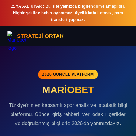
⚠️ YASAL UYARI: Bu site yalnızca bilgilendirme amaçlıdır.
Hiçbir şekilde bahis oynatmaz, üyelik kabul etmez, para
transferi yapmaz.
STRATEJİ ORTAK
2026 GÜNCEL PLATFORM
MARİOBET
Türkiye'nin en kapsamlı spor analiz ve istatistik bilgi
platformu. Güncel giriş rehberi, veri odaklı içerikler
ve doğrulanmış bilgilerle 2026'da yanınızdayız.