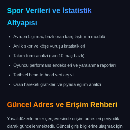
Spor Verileri ve İstatistik
Altyapısı
Avrupa Ligi maç bazlı oran karşılaştırma modülü
Anlık skor ve köşe vuruşu istatistikleri
Takım form analizi (son 10 maç bazlı)
Oyuncu performans endeksleri ve yaralanma raporları
Tarihsel head-to-head veri arşivi
Oran hareketi grafikleri ve piyasa eğilim analizi
Güncel Adres ve Erişim Rehberi
Yasal düzenlemeler çerçevesinde erişim adresleri periyodik
olarak güncellenmektedir. Güncel giriş bilgilerine ulaşmak için