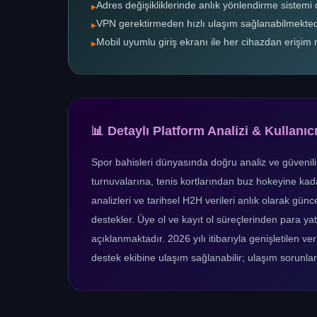
Adres değişikliklerinde anlık yönlendirme sistemi 
VPN gerektirmeden hızlı ulaşım sağlanabilmekted
Mobil uyumlu giriş ekranı ile her cihazdan eriş
📊 Detaylı Platform Analizi & Kullanıc
Spor bahisleri dünyasında doğru analiz ve güvenilir i
turnuvalarına, tenis kortlarından buz hokeyine kad
analizleri ve tarihsel H2H verileri anlık olarak günce
destekler. Üye ol ve kayıt ol süreçlerinden para y
açıklanmaktadır. 2026 yılı itibarıyla genişletilen 
destek ekibine ulaşım sağlanabilir; ulaşım sorunlar