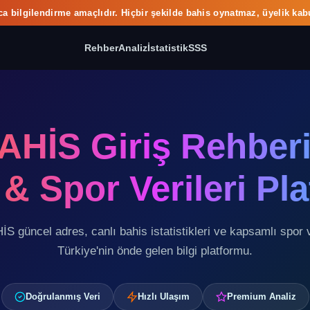
a bilgilendirme amaçlıdır. Hiçbir şekilde bahis oynatmaz, üyelik kab
Rehber
Analiz
İstatistik
SSS
HİS Giriş Rehberi
 & Spor Verileri Pl
güncel adres, canlı bahis istatistikleri ve kapsamlı spor ve
Türkiye'nin önde gelen bilgi platformu.
Doğrulanmış Veri
Hızlı Ulaşım
Premium Analiz