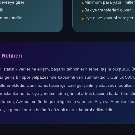
devreye girer
Minimum para yatır limitle
ir
Bakiye transferleri güvenli
im mümkündür
Üye ol ve kayıt ol süreçler
ı Rehberi
statistik verilerine erişim, başarılı tahminlerin temel taşını oluşturur. B
ar geniş bir spor yelpazesinde kapsamlı veri sunmaktadır. Günlük 500'ü
llenmektedir. Canlı bahis takibi için özel geliştirilmiş istatistik modülleri
atır işlemlerine, bakiye yönetiminden güncel adres takibine kadar tüm s
veri tabanı, Avrupa'nın önde gelen liglerinin yanı sıra Asya ve Amerika k
ı için güncel adres bölümü düzenli olarak kontrol edilmelidir.