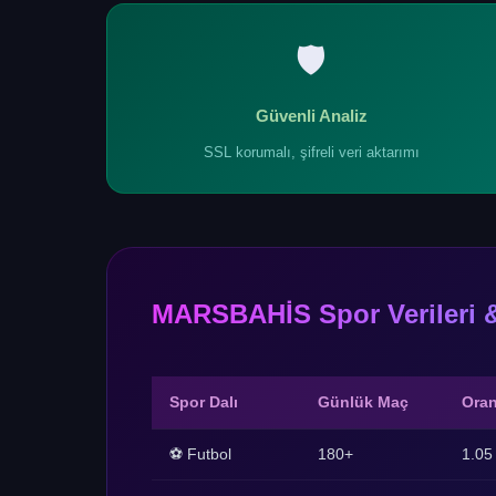
🛡️
Güvenli Analiz
SSL korumalı, şifreli veri aktarımı
MARSBAHİS Spor Verileri & 
Spor Dalı
Günlük Maç
Oran
⚽ Futbol
180+
1.05