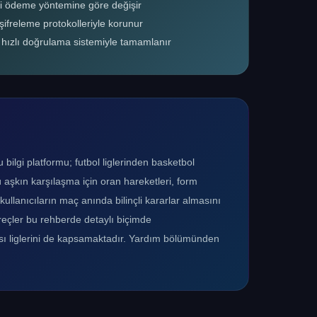
ri ödeme yöntemine göre değişir
 şifreleme protokolleriyle korunur
i hızlı doğrulama sistemiyle tamamlanır
u bilgi platformu; futbol liglerinden basketbol
 aşkın karşılaşma için oran hareketleri, form
, kullanıcıların maç anında bilinçli kararlar almasını
üreçler bu rehberde detaylı biçimde
ıtası liglerini de kapsamaktadır. Yardım bölümünden