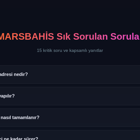
MARSBAHİS Sık Sorulan Sorula
15 kritik soru ve kapsamlı yanıtlar
dresi nedir?
i platformu üzerinden anlık olarak ulaşabilirsiniz. Adres değişikliklerin
apılır?
yap butonunu kullanarak hesabınıza erişebilirsiniz. Doğru URL kullanımı 
nasıl tamamlanır?
ıt sürecini başlatabilirsiniz. Doğrulama adımları tamamlandıktan sonra 
i ne kadar sürer?