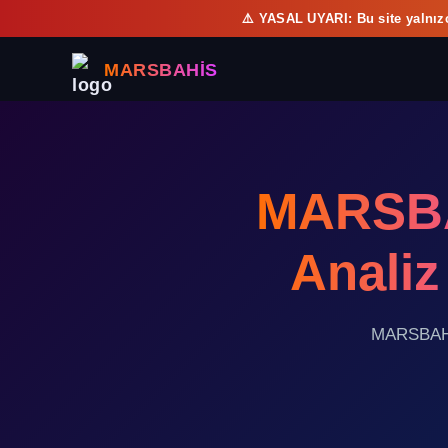
⚠️ YASAL UYARI: Bu site yalnızc
MARSBAHİS
MARSBA
Analiz
MARSBAHİS 