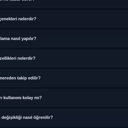
dakika içinde tamamlanmaktadır. Kimlik doğrulama adımı ek süre gerektir
enekleri nelerdir?
ka havalesi, kredi kartı ve e-cüzdan dahil çoklu ödeme yöntemi sunulmak
ma nasıl yapılır?
lerinize anlık ulaşabilirsiniz. Bakiye geçmişi ve işlem detayları da bu b
llikleri nelerdir?
fazla spor dalında anlık oranlar ve maç içi istatistikler sunulmaktadır.
ereden takip edilir?
lümünden anlık veriler izlenebilir. Futbol, basketbol ve tenis başta olmak 
 kullanımı kolay mı?
üzüyle kolayca kullanılabilir. Rehber bölümünde adım adım kullanım kıla
ğişikliği nasıl öğrenilir?