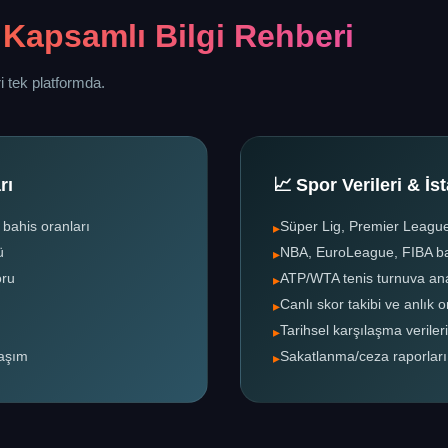
apsamlı Bilgi Rehberi
ri tek platformda.
rı
📈 Spor Verileri & İs
 bahis oranları
Süper Lig, Premier League,
ü
NBA, EuroLeague, FIBA bask
oru
ATP/WTA tenis turnuva anal
Canlı skor takibi ve anlık 
Tarihsel karşılaşma veriler
laşım
Sakatlanma/ceza raporları 