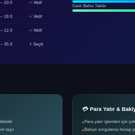
 – 20.0
✅ Aktif
Canlı Bahis Takibi
 – 18.0
✅ Aktif
 – 12.0
✅ Aktif
 – 35.0
⚡ Seçili
💳 Para Yatır & Baki
lebilir
Para yatır işlemleri için ç
em taşır
Bakiye sorgulama hesap pan