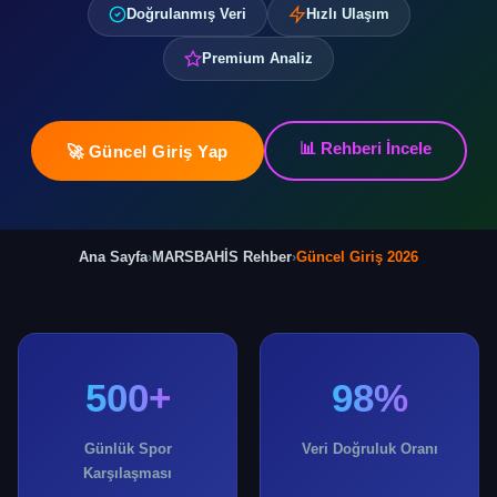
Doğrulanmış Veri
Hızlı Ulaşım
Premium Analiz
📊 Rehberi İncele
🚀 Güncel Giriş Yap
Ana Sayfa
›
MARSBAHİS Rehber
›
Güncel Giriş 2026
500+
98%
Günlük Spor
Veri Doğruluk Oranı
Karşılaşması