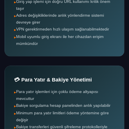
Giriş yap işlemi için doğru URL kullanımı kritik önem
taşır
Adres değişikliklerinde anlık yönlendirme sistemi
devreye girer
VPN gerektirmeden hızlı ulaşım sağlanabilmektedir
Mobil uyumlu giriş ekranı ile her cihazdan erişim
mümkündür
💳 Para Yatır & Bakiye Yönetimi
Para yatır işlemleri için çoklu ödeme altyapısı
mevcuttur
Bakiye sorgulama hesap panelinden anlık yapılabilir
Minimum para yatır limitleri ödeme yöntemine göre
değişir
Bakiye transferleri güvenli şifreleme protokolleriyle