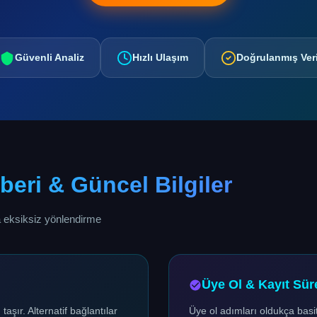
Güvenli Analiz
Hızlı Ulaşım
Doğrulanmış Ver
eri & Güncel Bilgiler
a eksiksiz yönlendirme
Üye Ol & Kayıt Sür
taşır. Alternatif bağlantılar
Üye ol adımları oldukça basit