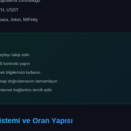
doğrulama zorunluluğu
ETH, USDT
ara, Jeton, MiFinity
yfayı takip edin
S kontrolü yapın
 bilgilerinizi kullanın
hesap doğrulamasını tamamlayın
internet bağlantısı tercih edin
istemi ve Oran Yapısı