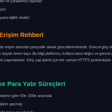
ri ve yaralanma raporları
şivi
iyasa eğilim analizi
Erişim Rehberi
erişim adresleri periyodik olarak güncellenmektedir. Güncel giriş bil
k büyük önem taşır. Bu bilgi platformu, kullanıcıların doğru ve günce
esi yapmaktadır. Giriş yap işlemi için her zaman HTTPS protokolüyle ç
e Para Yatır Süreçleri
 Yönteme göre 50₺–200₺ arasında
 işlem geçmişi