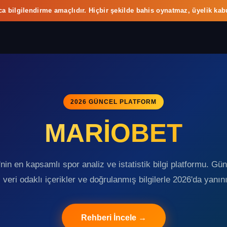
a bilgilendirme amaçlıdır. Hiçbir şekilde bahis oynatmaz, üyelik kab
2026 GÜNCEL PLATFORM
MARİOBET
nin en kapsamlı spor analiz ve istatistik bilgi platformu. Gün
, veri odaklı içerikler ve doğrulanmış bilgilerle 2026'da yanın
Rehberi İncele →