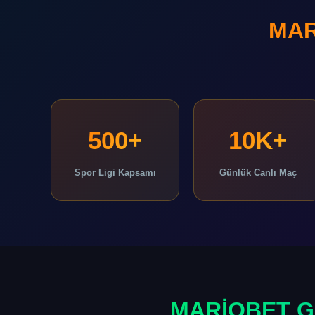
MARİ
500+
10K+
Spor Ligi Kapsamı
Günlük Canlı Maç
MARİOBET Gir