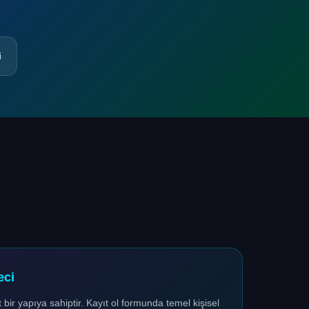
i
eci
 bir yapıya sahiptir. Kayıt ol formunda temel kişisel