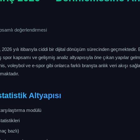
psamlı değerlendirmesi
, 2026 yılı itibarıyla ciddi bir dijital dönüşüm sürecinden geçmekted
iş spor kapsamı ve gelişmiş analiz altyapısıyla öne çıkan yapılar gel
nis, voleybol ve e-spor gibi onlarca farklı branşta anlık veri akışı sağlay
amaktadır.
statistik Altyapısı
karşılaştırma modülü
atistikleri
maç bazlı)