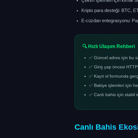
Çekim işlemleri için kimlik 
Kripto para desteği: BTC, 
E-cüzdan entegrasyonu: Pap
🔍 Hızlı Ulaşım Rehberi
✅ Güncel adres için bu sa
✅ Giriş yap öncesi HTTP
✅ Kayıt ol formunda gerçek
✅ Bakiye işlemleri için 
✅ Canlı bahis için stabil 
Canlı Bahis Ekos