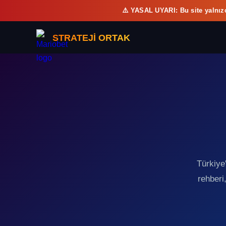
⚠️ YASAL UYARI: Bu site yalnızc
STRATEJİ ORTAK
Türkiye'
rehberi