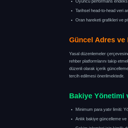
Oyuncu performans endeksle
Tarihsel head-to-head veri ar
Oran hareketi grafikleri ve p
Güncel Adres ve 
Yasal düzenlemeler çerçevesinde 
rehber platformlarını takip etme
düzenli olarak içerik güncellem
tercih edilmesi önerilmektedir.
Bakiye Yönetimi v
Minimum para yatır limiti:
Anlık bakiye güncelleme ve