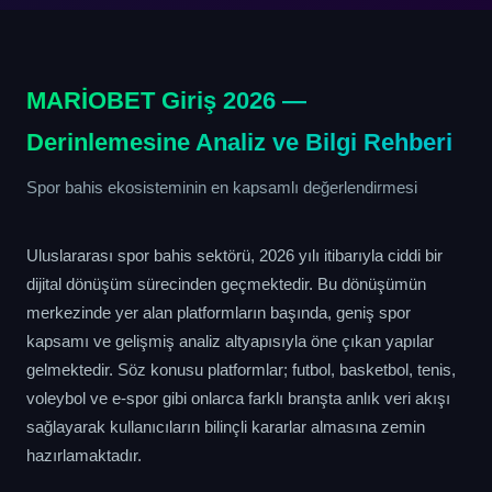
MARİOBET Giriş 2026 —
Derinlemesine Analiz ve Bilgi Rehberi
Spor bahis ekosisteminin en kapsamlı değerlendirmesi
Uluslararası spor bahis sektörü, 2026 yılı itibarıyla ciddi bir
dijital dönüşüm sürecinden geçmektedir. Bu dönüşümün
merkezinde yer alan platformların başında, geniş spor
kapsamı ve gelişmiş analiz altyapısıyla öne çıkan yapılar
gelmektedir. Söz konusu platformlar; futbol, basketbol, tenis,
voleybol ve e-spor gibi onlarca farklı branşta anlık veri akışı
sağlayarak kullanıcıların bilinçli kararlar almasına zemin
hazırlamaktadır.