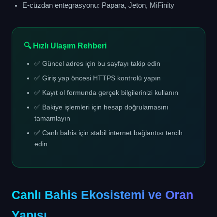
E-cüzdan entegrasyonu: Papara, Jeton, MiFinity
🔍 Hızlı Ulaşım Rehberi
✅ Güncel adres için bu sayfayı takip edin
✅ Giriş yap öncesi HTTPS kontrolü yapın
✅ Kayıt ol formunda gerçek bilgilerinizi kullanın
✅ Bakiye işlemleri için hesap doğrulamasını
tamamlayın
✅ Canlı bahis için stabil internet bağlantısı tercih
edin
Canlı Bahis Ekosistemi ve Oran
Yapısı