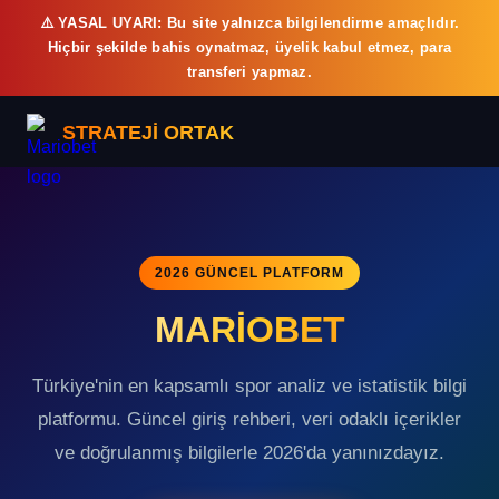
⚠️ YASAL UYARI: Bu site yalnızca bilgilendirme amaçlıdır.
Hiçbir şekilde bahis oynatmaz, üyelik kabul etmez, para
transferi yapmaz.
STRATEJİ ORTAK
2026 GÜNCEL PLATFORM
MARİOBET
Türkiye'nin en kapsamlı spor analiz ve istatistik bilgi
platformu. Güncel giriş rehberi, veri odaklı içerikler
ve doğrulanmış bilgilerle 2026'da yanınızdayız.