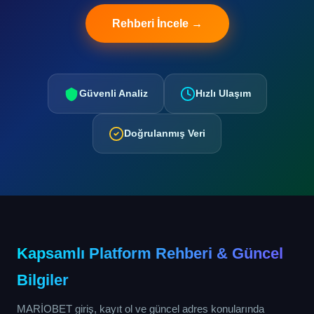
Rehberi İncele →
Güvenli Analiz
Hızlı Ulaşım
Doğrulanmış Veri
Kapsamlı Platform Rehberi & Güncel
Bilgiler
MARİOBET giriş, kayıt ol ve güncel adres konularında