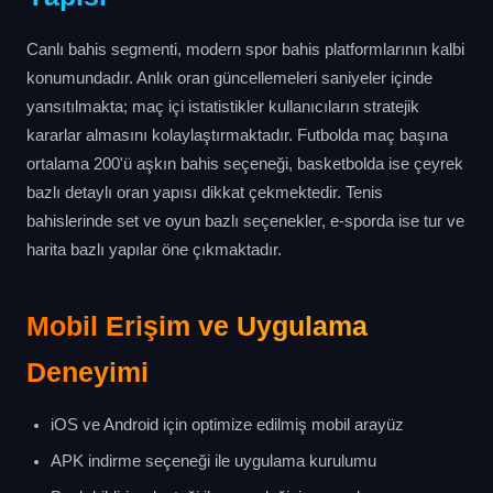
Canlı bahis segmenti, modern spor bahis platformlarının kalbi
konumundadır. Anlık oran güncellemeleri saniyeler içinde
yansıtılmakta; maç içi istatistikler kullanıcıların stratejik
kararlar almasını kolaylaştırmaktadır. Futbolda maç başına
ortalama 200'ü aşkın bahis seçeneği, basketbolda ise çeyrek
bazlı detaylı oran yapısı dikkat çekmektedir. Tenis
bahislerinde set ve oyun bazlı seçenekler, e-sporda ise tur ve
harita bazlı yapılar öne çıkmaktadır.
Mobil Erişim ve Uygulama
Deneyimi
iOS ve Android için optimize edilmiş mobil arayüz
APK indirme seçeneği ile uygulama kurulumu