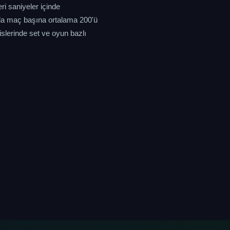
i saniyeler içinde
bolda maç başına ortalama 200'ü
slerinde set ve oyun bazlı