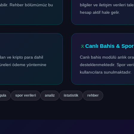
anabilir. Rehber bölümümüz bu
bilgiler ve iletişim verileri 
hesap aktif hale gelir.
Canlı Bahis & Spor 
dan ve kripto para dahil
Canlı bahis modülü anlık oran
 süreleri ödeme yöntemine
desteklenmektedir. Spor veril
kullanıcılara sunulmaktadır.
gula
spor verileri
analiz
istatistik
rehber