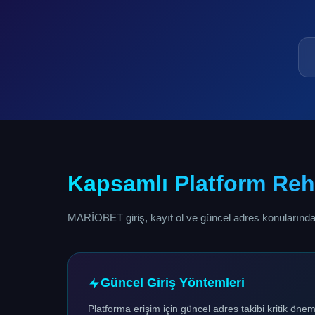
Kapsamlı Platform Rehb
MARİOBET giriş, kayıt ol ve güncel adres konularınd
Güncel Giriş Yöntemleri
Platforma erişim için güncel adres takibi kritik önem 