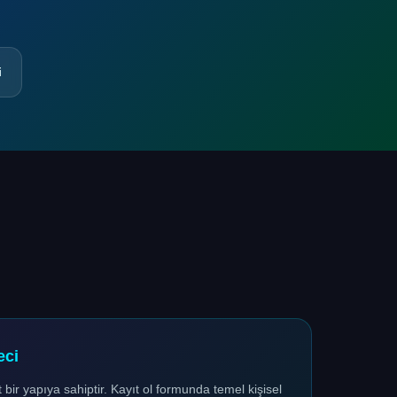
i
eci
 bir yapıya sahiptir. Kayıt ol formunda temel kişisel