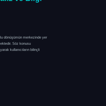
ir. Bu dönüşümün merkezinde yer
mektedir. Söz konusu
arak kullanıcıların bilinçli