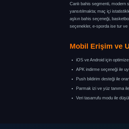
Canlı bahis segmenti, modern sp
yansıtılmakta; maç içi istatisti
aşkın bahis seçeneği, basketbol
seçenekler, e-sporda ise tur ve 
Mobil Erişim ve
iOS ve Android için optimize
APK indirme seçeneği ile u
Push bildirim desteği ile ora
Parmak izi ve yüz tanıma ile 
Veri tasarrufu modu ile düşü