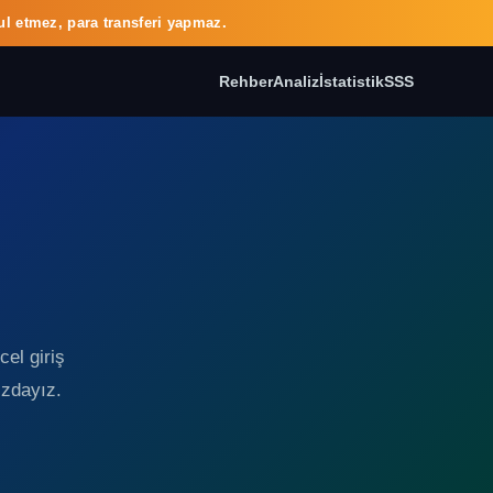
ul etmez, para transferi yapmaz.
Rehber
Analiz
İstatistik
SSS
cel giriş
ızdayız.