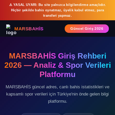
⚠️ YASAL UYARI: Bu site yalnızca bilgilendirme amaçlıdır.
Hiçbir şekilde bahis oynatmaz, üyelik kabul etmez, para
transferi yapmaz.
MARSBAHİS
Güncel Giriş 2026
MARSBAHİS Giriş Rehberi
2026 — Analiz & Spor Verileri
Platformu
MARSBAHİS güncel adres, canlı bahis istatistikleri ve
kapsamlı spor verileri için Türkiye'nin önde gelen bilgi
platformu.