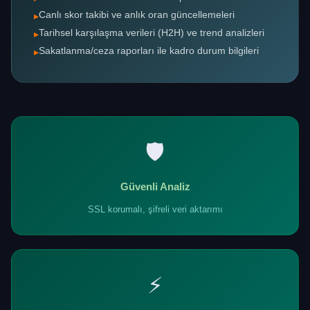
Canlı skor takibi ve anlık oran güncellemeleri
Tarihsel karşılaşma verileri (H2H) ve trend analizleri
Sakatlanma/ceza raporları ile kadro durum bilgileri
🛡️
Güvenli Analiz
SSL korumalı, şifreli veri aktarımı
⚡