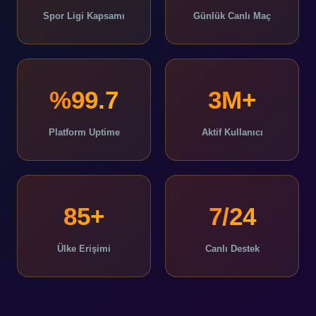
Spor Ligi Kapsamı
Günlük Canlı Maç
%99.7
3M+
Platform Uptime
Aktif Kullanıcı
85+
7/24
Ülke Erişimi
Canlı Destek