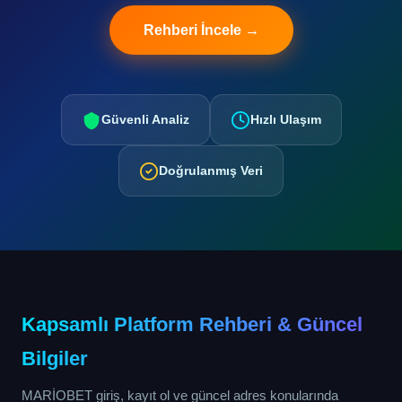
Rehberi İncele →
Güvenli Analiz
Hızlı Ulaşım
Doğrulanmış Veri
Kapsamlı Platform Rehberi & Güncel
Bilgiler
MARİOBET giriş, kayıt ol ve güncel adres konularında