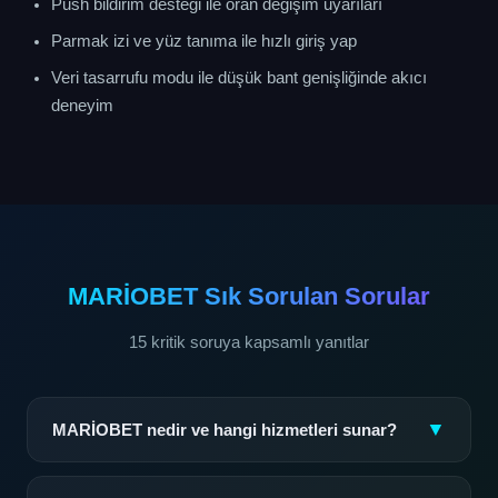
Push bildirim desteği ile oran değişim uyarıları
Parmak izi ve yüz tanıma ile hızlı giriş yap
Veri tasarrufu modu ile düşük bant genişliğinde akıcı
deneyim
MARİOBET Sık Sorulan Sorular
15 kritik soruya kapsamlı yanıtlar
▼
MARİOBET nedir ve hangi hizmetleri sunar?
Uluslararası lisanslı, spor bahsi ve casino hizmetleri