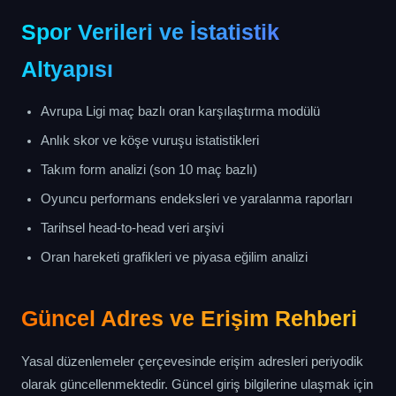
Spor Verileri ve İstatistik
Altyapısı
Avrupa Ligi maç bazlı oran karşılaştırma modülü
Anlık skor ve köşe vuruşu istatistikleri
Takım form analizi (son 10 maç bazlı)
Oyuncu performans endeksleri ve yaralanma raporları
Tarihsel head-to-head veri arşivi
Oran hareketi grafikleri ve piyasa eğilim analizi
Güncel Adres ve Erişim Rehberi
Yasal düzenlemeler çerçevesinde erişim adresleri periyodik
olarak güncellenmektedir. Güncel giriş bilgilerine ulaşmak için