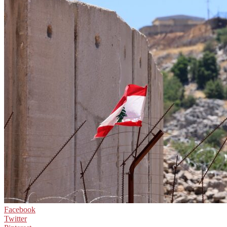
Facebook
Twitter