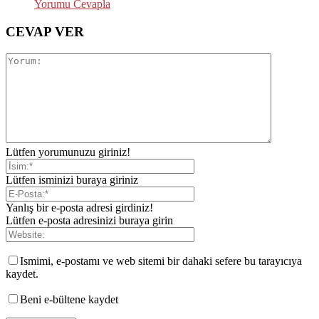
Yorumu Cevapla
CEVAP VER
Lütfen yorumunuzu giriniz!
Lütfen isminizi buraya giriniz
Yanlış bir e-posta adresi girdiniz!
Lütfen e-posta adresinizi buraya girin
Ismimi, e-postamı ve web sitemi bir dahaki sefere bu tarayıcıya
kaydet.
Beni e-bültene kaydet