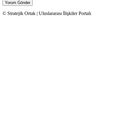
© Stratejik Ortak | Uluslararası İlişkiler Portalı