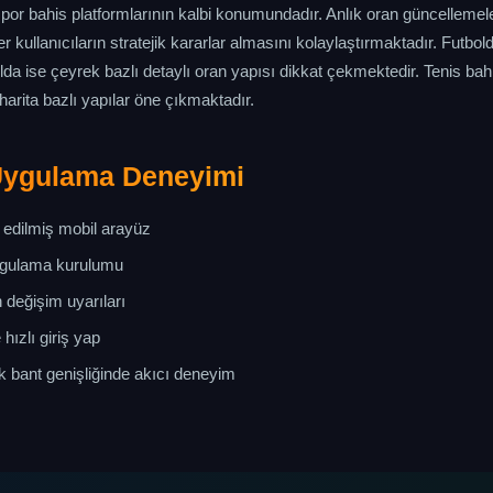
or bahis platformlarının kalbi konumundadır. Anlık oran güncellemeler
kler kullanıcıların stratejik kararlar almasını kolaylaştırmaktadır. Fut
da ise çeyrek bazlı detaylı oran yapısı dikkat çekmektedir. Tenis bahi
harita bazlı yapılar öne çıkmaktadır.
 Uygulama Deneyimi
 edilmiş mobil arayüz
ygulama kurulumu
n değişim uyarıları
hızlı giriş yap
k bant genişliğinde akıcı deneyim