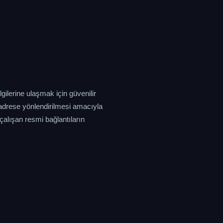
gilerine ulaşmak için güvenilir
l adrese yönlendirilmesi amacıyla
alışan resmi bağlantıların