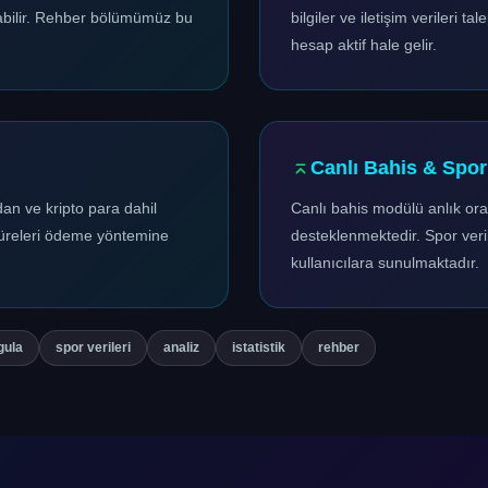
anabilir. Rehber bölümümüz bu
bilgiler ve iletişim verileri 
hesap aktif hale gelir.
Canlı Bahis & Spor 
dan ve kripto para dahil
Canlı bahis modülü anlık oran
 süreleri ödeme yöntemine
desteklenmektedir. Spor veril
kullanıcılara sunulmaktadır.
gula
spor verileri
analiz
istatistik
rehber