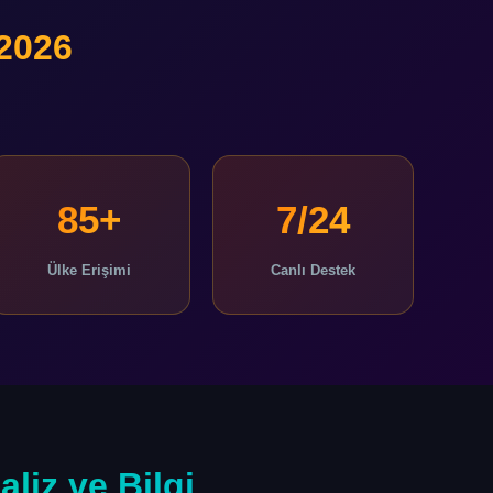
 2026
85+
7/24
Ülke Erişimi
Canlı Destek
iz ve Bilgi