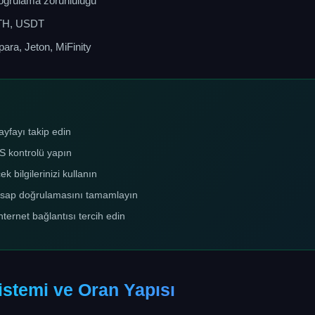
doğrulama zorunluluğu
ETH, USDT
ara, Jeton, MiFinity
yfayı takip edin
S kontrolü yapın
 bilgilerinizi kullanın
hesap doğrulamasını tamamlayın
internet bağlantısı tercih edin
istemi ve Oran Yapısı