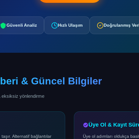
Güvenli Analiz
Hızlı Ulaşım
Doğrulanmış Ver
eri & Güncel Bilgiler
a eksiksiz yönlendirme
Üye Ol & Kayıt Sür
taşır. Alternatif bağlantılar
Üye ol adımları oldukça basit