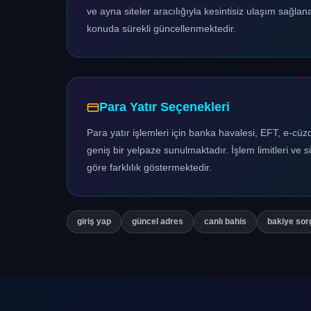
ve ayna siteler aracılığıyla kesintisiz ulaşım sağl
konuda sürekli güncellenmektedir.
Para Yatır Seçenekleri
Para yatır işlemleri için banka havalesi, EFT, e-cüz
geniş bir yelpaze sunulmaktadır. İşlem limitleri ve
göre farklılık göstermektedir.
giriş yap
güncel adres
canlı bahis
bakiye sor