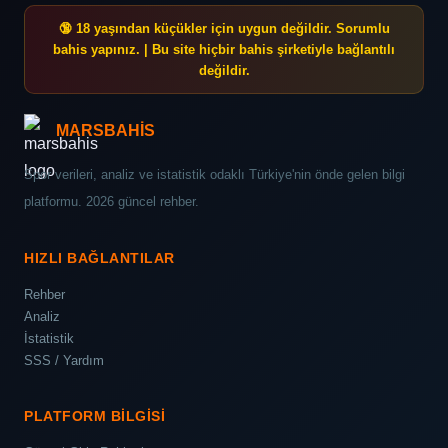
🔞 18 yaşından küçükler için uygun değildir. Sorumlu
bahis yapınız. | Bu site hiçbir bahis şirketiyle bağlantılı
değildir.
MARSBAHİS
Spor verileri, analiz ve istatistik odaklı Türkiye'nin önde gelen bilgi
platformu. 2026 güncel rehber.
HIZLI BAĞLANTILAR
Rehber
Analiz
İstatistik
SSS / Yardım
PLATFORM BILGISI