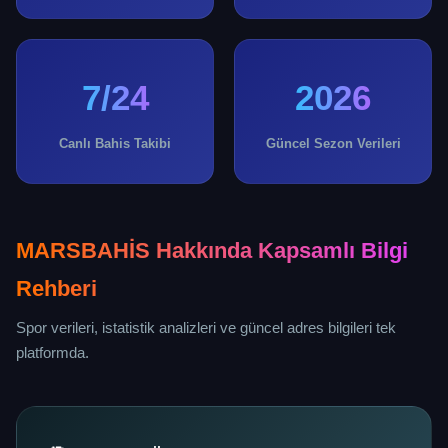
7/24
2026
Canlı Bahis Takibi
Güncel Sezon Verileri
MARSBAHİS Hakkında Kapsamlı Bilgi
Rehberi
Spor verileri, istatistik analizleri ve güncel adres bilgileri tek
platformda.