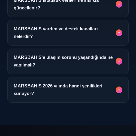
MARSBAHİS istatistik verileri ne sıklıkla
+
açıklanmaktadır.
güncellenir?
İstatistik verileri anlık güncellenmektedir. Doğrulanmış
veri kaynakları kullanılarak yüksek doğruluk oranı
MARSBAHİS yardım ve destek kanalları
+
sağlanmaktadır.
nelerdir?
Yardım bölümünden canlı destek, e-posta ve SSS
kanallarına ulaşım sağlanabilmektedir. 7/24 destek
MARSBAHİS'e ulaşım sorunu yaşandığında ne
+
hizmeti mevcuttur.
yapılmalı?
Ulaşım sorunu yaşandığında öncelikle güncel adres
bölümü kontrol edilmeli, ardından yardım kanallarına
MARSBAHİS 2026 yılında hangi yenilikleri
+
başvurulmalıdır.
sunuyor?
2026 yılında geliştirilmiş analiz araçları, genişletilmiş
spor verileri ve yenilenen canlı bahis arayüzü kullanıcı
deneyimini üst seviyeye taşımaktadır.