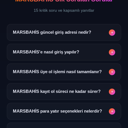
15 kritik soru ve kapsamlı yanıtlar
MARSBAHİS güncel giriş adresi nedir?
+
Güncel adres bilgisine bu bilgi platformu üzerinden anlık
olarak ulaşabilirsiniz. Adres değişikliklerinde yönlendirme
MARSBAHİS'e nasıl giriş yapılır?
+
sistemi otomatik devreye girer.
Güncel adres üzerinden giriş yap butonunu kullanarak
hesabınıza erişebilirsiniz. Doğru URL kullanımı kesintisiz
MARSBAHİS üye ol işlemi nasıl tamamlanır?
+
bağlantı için önemlidir.
Üye ol formunu doldurarak kayıt sürecini
başlatabilirsiniz. Doğrulama adımları tamamlandıktan
MARSBAHİS kayıt ol süreci ne kadar sürer?
+
sonra hesabınız aktif hale gelir.
Kayıt ol işlemi ortalama 2-3 dakika içinde
tamamlanmaktadır. Kimlik doğrulama adımı ek süre
MARSBAHİS para yatır seçenekleri nelerdir?
+
gerektirebilir.
Para yatır işlemleri için banka havalesi, kredi kartı ve e-