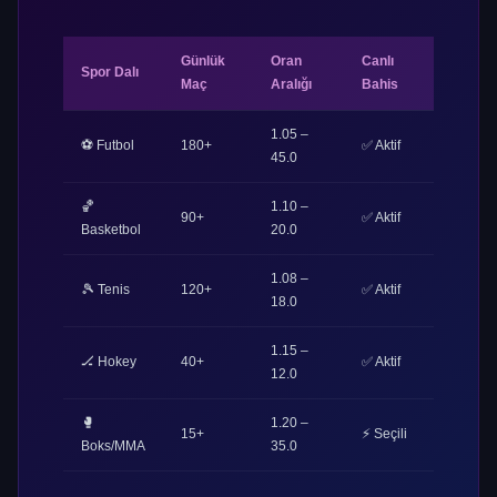
Günlük
Oran
Canlı
Spor Dalı
Maç
Aralığı
Bahis
1.05 –
⚽ Futbol
180+
✅ Aktif
45.0
🏀
1.10 –
90+
✅ Aktif
Basketbol
20.0
1.08 –
🎾 Tenis
120+
✅ Aktif
18.0
1.15 –
🏒 Hokey
40+
✅ Aktif
12.0
🥊
1.20 –
15+
⚡ Seçili
Boks/MMA
35.0