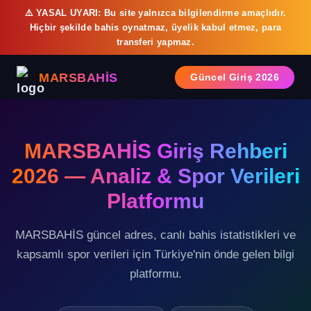
⚠️ YASAL UYARI: Bu site yalnızca bilgilendirme amaçlıdır.
Hiçbir şekilde bahis oynatmaz, üyelik kabul etmez, para
transferi yapmaz.
MARSBAHİS
Güncel Giriş 2026
MARSBAHİS Giriş Rehberi
2026 — Analiz & Spor Verileri
Platformu
MARSBAHİS güncel adres, canlı bahis istatistikleri ve
kapsamlı spor verileri için Türkiye'nin önde gelen bilgi
platformu.