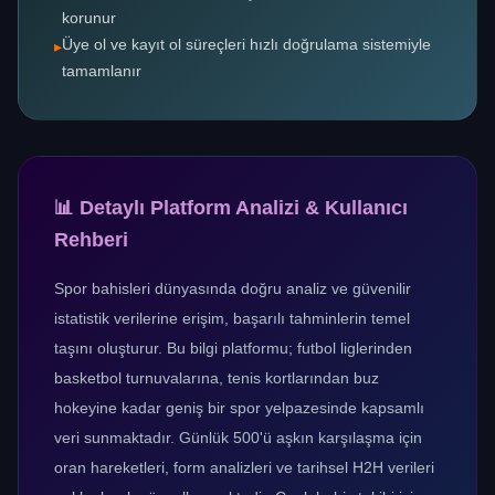
korunur
Üye ol ve kayıt ol süreçleri hızlı doğrulama sistemiyle
tamamlanır
📊 Detaylı Platform Analizi & Kullanıcı
Rehberi
Spor bahisleri dünyasında doğru analiz ve güvenilir
istatistik verilerine erişim, başarılı tahminlerin temel
taşını oluşturur. Bu bilgi platformu; futbol liglerinden
basketbol turnuvalarına, tenis kortlarından buz
hokeyine kadar geniş bir spor yelpazesinde kapsamlı
veri sunmaktadır. Günlük 500'ü aşkın karşılaşma için
oran hareketleri, form analizleri ve tarihsel H2H verileri