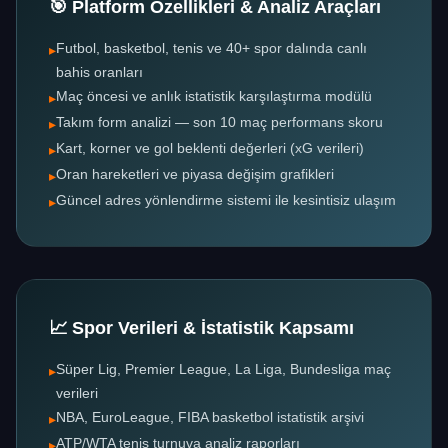
🎯 Platform Özellikleri & Analiz Araçları
Futbol, basketbol, tenis ve 40+ spor dalında canlı
bahis oranları
Maç öncesi ve anlık istatistik karşılaştırma modülü
Takım form analizi — son 10 maç performans skoru
Kart, korner ve gol beklenti değerleri (xG verileri)
Oran hareketleri ve piyasa değişim grafikleri
Güncel adres yönlendirme sistemi ile kesintisiz ulaşım
📈 Spor Verileri & İstatistik Kapsamı
Süper Lig, Premier League, La Liga, Bundesliga maç
verileri
NBA, EuroLeague, FIBA basketbol istatistik arşivi
ATP/WTA tenis turnuva analiz raporları