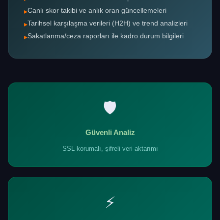
Canlı skor takibi ve anlık oran güncellemeleri
Tarihsel karşılaşma verileri (H2H) ve trend analizleri
Sakatlanma/ceza raporları ile kadro durum bilgileri
🛡️
Güvenli Analiz
SSL korumalı, şifreli veri aktarımı
⚡