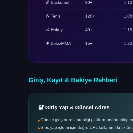
🏀 Basketbol
90+
1.10
🎾 Tenis
120+
1.08
🏒 Hokey
40+
1.15
🥊 Boks/MMA
15+
1.20
Giriş, Kayıt & Bakiye Rehberi
🔐 Giriş Yap & Güncel Adres
Güncel giriş adresi bu bilgi platformundan takip edi
Giriş yap işlemi için doğru URL kullanımı kritik ön