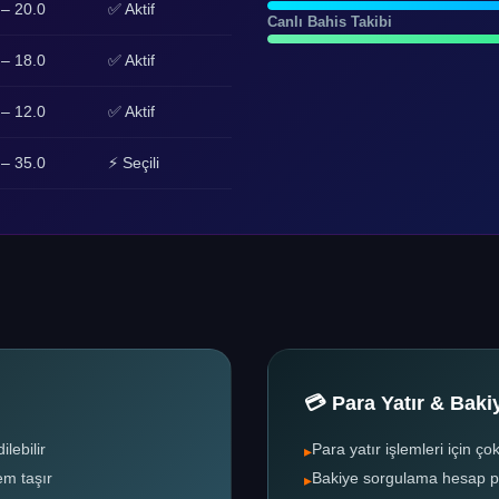
 – 20.0
✅ Aktif
Canlı Bahis Takibi
 – 18.0
✅ Aktif
 – 12.0
✅ Aktif
 – 35.0
⚡ Seçili
💳 Para Yatır & Baki
lebilir
Para yatır işlemleri için ç
em taşır
Bakiye sorgulama hesap pan