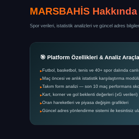
MARSBAHİS Hakkında K
Spor verileri, istatistik analizleri ve güncel adres bilgile
🎯 Platform Özellikleri & Analiz Araçla
Futbol, basketbol, tenis ve 40+ spor dalında canlı
Maç öncesi ve anlık istatistik karşılaştırma modül
Takım form analizi — son 10 maç performans sk
Kart, korner ve gol beklenti değerleri (xG verileri)
Oran hareketleri ve piyasa değişim grafikleri
Güncel adres yönlendirme sistemi ile kesintisiz u