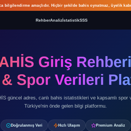
a bilgilendirme amaçlıdır. Hiçbir şekilde bahis oynatmaz, üyelik kab
Rehber
Analiz
İstatistik
SSS
HİS Giriş Rehberi
 & Spor Verileri Pl
güncel adres, canlı bahis istatistikleri ve kapsamlı spor ve
Türkiye'nin önde gelen bilgi platformu.
Doğrulanmış Veri
Hızlı Ulaşım
Premium Analiz