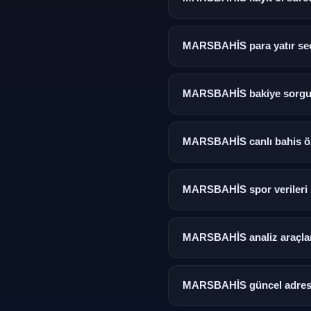
Kayıt ol işlemi ortalama 2-3 
MARSBAHİS para yatır seç
Para yatır işlemleri için ban
MARSBAHİS bakiye sorgula
Hesap panelinden bakiye bilgi
MARSBAHİS canlı bahis öze
Canlı bahis bölümünde 40'tan 
içinde yansıtılır.
MARSBAHİS spor verileri n
Spor verileri ve istatistik bö
kapsanmaktadır.
MARSBAHİS analiz araçları
Analiz araçları sezgisel aray
MARSBAHİS güncel adres de