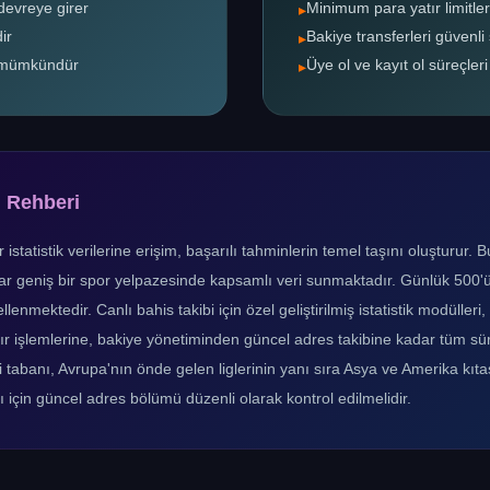
devreye girer
Minimum para yatır limitle
ir
Bakiye transferleri güvenli
im mümkündür
Üye ol ve kayıt ol süreçler
ı Rehberi
statistik verilerine erişim, başarılı tahminlerin temel taşını oluşturur. B
ar geniş bir spor yelpazesinde kapsamlı veri sunmaktadır. Günlük 500'ü
llenmektedir. Canlı bahis takibi için özel geliştirilmiş istatistik modülleri
atır işlemlerine, bakiye yönetiminden güncel adres takibine kadar tüm s
veri tabanı, Avrupa'nın önde gelen liglerinin yanı sıra Asya ve Amerika k
ı için güncel adres bölümü düzenli olarak kontrol edilmelidir.