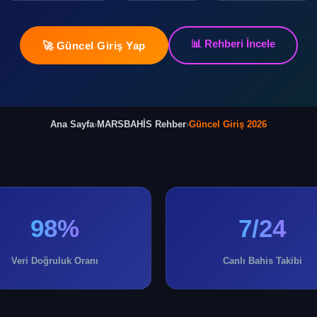
📊 Rehberi İncele
🚀 Güncel Giriş Yap
Ana Sayfa
›
MARSBAHİS Rehber
›
Güncel Giriş 2026
98%
7/24
Veri Doğruluk Oranı
Canlı Bahis Takibi