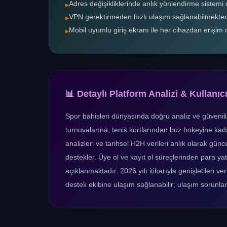
Adres değişikliklerinde anlık yönlendirme sistemi 
VPN gerektirmeden hızlı ulaşım sağlanabilmekted
Mobil uyumlu giriş ekranı ile her cihazdan eriş
📊 Detaylı Platform Analizi & Kullanıc
Spor bahisleri dünyasında doğru analiz ve güvenilir i
turnuvalarına, tenis kortlarından buz hokeyine kad
analizleri ve tarihsel H2H verileri anlık olarak günce
destekler. Üye ol ve kayıt ol süreçlerinden para y
açıklanmaktadır. 2026 yılı itibarıyla genişletilen 
destek ekibine ulaşım sağlanabilir; ulaşım sorunlar