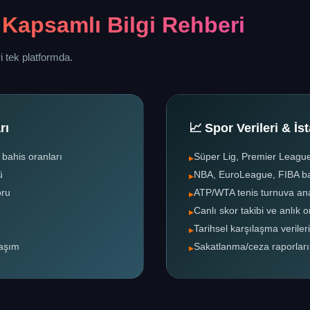
apsamlı Bilgi Rehberi
ri tek platformda.
rı
📈 Spor Verileri & İs
 bahis oranları
Süper Lig, Premier League,
ü
NBA, EuroLeague, FIBA bask
oru
ATP/WTA tenis turnuva anal
Canlı skor takibi ve anlık 
Tarihsel karşılaşma veriler
laşım
Sakatlanma/ceza raporları 