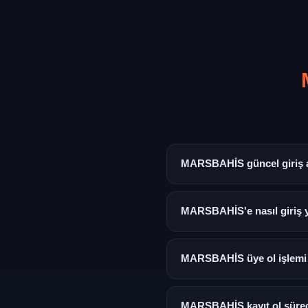
MARSBAHİS güncel giriş a
Güncel adres bilgisine bu bilg
otomatik devreye girer.
MARSBAHİS'e nasıl giriş y
Güncel adres üzerinden giriş 
önemlidir.
MARSBAHİS üye ol işlemi 
Üye ol formunu doldurarak kay
MARSBAHİS kayıt ol sürec