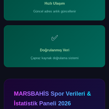
Hızlı Ulaşım
Güncel adres anlık güncellenir
✅
Doğrulanmış Veri
Çapraz kaynak doğrulama sistemi
MARSBAHİS Spor Verileri &
İstatistik Paneli 2026