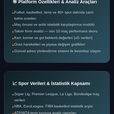
🎯 Platform Özellikleri & Analiz Araçları
Futbol, basketbol, tenis ve 40+ spor dalında canlı
bahis oranları
Maç öncesi ve anlık istatistik karşılaştırma modülü
Takım form analizi — son 10 maç performans skoru
Kart, korner ve gol beklenti değerleri (xG verileri)
Oran hareketleri ve piyasa değişim grafikleri
Güncel adres yönlendirme sistemi ile kesintisiz ulaşım
📈 Spor Verileri & İstatistik Kapsamı
Süper Lig, Premier League, La Liga, Bundesliga maç
verileri
NBA, EuroLeague, FIBA basketbol istatistik arşivi
ATP/WTA tenis turnuva analiz raporları