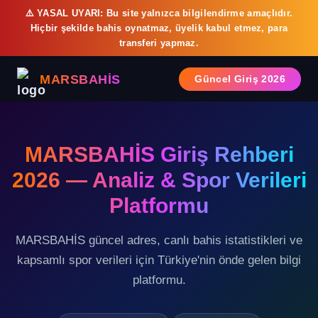
⚠️ YASAL UYARI: Bu site yalnızca bilgilendirme amaçlıdır.
Hiçbir şekilde bahis oynatmaz, üyelik kabul etmez, para
transferi yapmaz.
MARSBAHİS
Güncel Giriş 2026
MARSBAHİS Giriş Rehberi
2026 — Analiz & Spor Verileri
Platformu
MARSBAHİS güncel adres, canlı bahis istatistikleri ve
kapsamlı spor verileri için Türkiye'nin önde gelen bilgi
platformu.