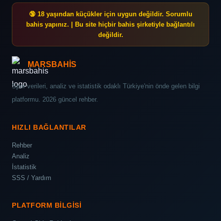
🔞 18 yaşından küçükler için uygun değildir. Sorumlu
bahis yapınız. | Bu site hiçbir bahis şirketiyle bağlantılı
değildir.
MARSBAHİS
Spor verileri, analiz ve istatistik odaklı Türkiye'nin önde gelen bilgi
platformu. 2026 güncel rehber.
HIZLI BAĞLANTILAR
Rehber
Analiz
İstatistik
SSS / Yardım
PLATFORM BILGISI