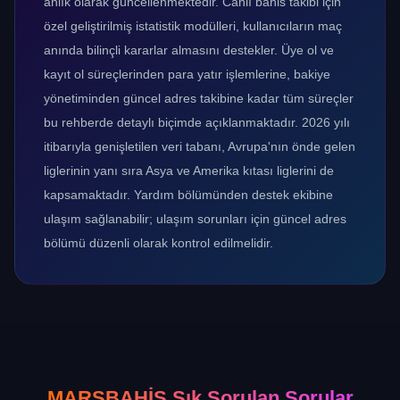
anlık olarak güncellenmektedir. Canlı bahis takibi için
özel geliştirilmiş istatistik modülleri, kullanıcıların maç
anında bilinçli kararlar almasını destekler. Üye ol ve
kayıt ol süreçlerinden para yatır işlemlerine, bakiye
yönetiminden güncel adres takibine kadar tüm süreçler
bu rehberde detaylı biçimde açıklanmaktadır. 2026 yılı
itibarıyla genişletilen veri tabanı, Avrupa'nın önde gelen
liglerinin yanı sıra Asya ve Amerika kıtası liglerini de
kapsamaktadır. Yardım bölümünden destek ekibine
ulaşım sağlanabilir; ulaşım sorunları için güncel adres
bölümü düzenli olarak kontrol edilmelidir.
MARSBAHİS Sık Sorulan Sorular