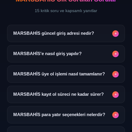
15 kritik soru ve kapsamlı yanıtlar
MARSBAHİS güncel giriş adresi nedir?
+
Güncel adres bilgisine bu bilgi platformu üzerinden anlık
olarak ulaşabilirsiniz. Adres değişikliklerinde yönlendirme
MARSBAHİS'e nasıl giriş yapılır?
+
sistemi otomatik devreye girer.
Güncel adres üzerinden giriş yap butonunu kullanarak
hesabınıza erişebilirsiniz. Doğru URL kullanımı kesintisiz
MARSBAHİS üye ol işlemi nasıl tamamlanır?
+
bağlantı için önemlidir.
Üye ol formunu doldurarak kayıt sürecini
başlatabilirsiniz. Doğrulama adımları tamamlandıktan
MARSBAHİS kayıt ol süreci ne kadar sürer?
+
sonra hesabınız aktif hale gelir.
Kayıt ol işlemi ortalama 2-3 dakika içinde
tamamlanmaktadır. Kimlik doğrulama adımı ek süre
MARSBAHİS para yatır seçenekleri nelerdir?
+
gerektirebilir.
Para yatır işlemleri için banka havalesi, kredi kartı ve e-