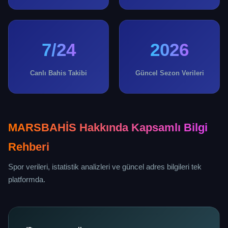
7/24
2026
Canlı Bahis Takibi
Güncel Sezon Verileri
MARSBAHİS Hakkında Kapsamlı Bilgi
Rehberi
Spor verileri, istatistik analizleri ve güncel adres bilgileri tek
platformda.