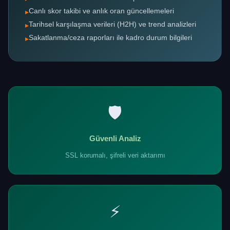
Canlı skor takibi ve anlık oran güncellemeleri
Tarihsel karşılaşma verileri (H2H) ve trend analizleri
Sakatlanma/ceza raporları ile kadro durum bilgileri
🛡️
Güvenli Analiz
SSL korumalı, şifreli veri aktarımı
⚡