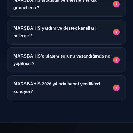
MARSBAHİS istatistik verileri ne sıklıkla
+
açıklanmaktadır.
güncellenir?
İstatistik verileri anlık güncellenmektedir. Doğrulanmış
veri kaynakları kullanılarak yüksek doğruluk oranı
MARSBAHİS yardım ve destek kanalları
+
sağlanmaktadır.
nelerdir?
Yardım bölümünden canlı destek, e-posta ve SSS
kanallarına ulaşım sağlanabilmektedir. 7/24 destek
MARSBAHİS'e ulaşım sorunu yaşandığında ne
+
hizmeti mevcuttur.
yapılmalı?
Ulaşım sorunu yaşandığında öncelikle güncel adres
bölümü kontrol edilmeli, ardından yardım kanallarına
MARSBAHİS 2026 yılında hangi yenilikleri
+
başvurulmalıdır.
sunuyor?
2026 yılında geliştirilmiş analiz araçları, genişletilmiş
spor verileri ve yenilenen canlı bahis arayüzü kullanıcı
deneyimini üst seviyeye taşımaktadır.