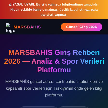
⚠️ YASAL UYARI: Bu site yalnızca bilgilendirme amaçlıdır.
Hiçbir şekilde bahis oynatmaz, üyelik kabul etmez, para
transferi yapmaz.
MARSBAHİS
Güncel Giriş 2026
MARSBAHİS Giriş Rehberi
2026 — Analiz & Spor Verileri
Platformu
MARSBAHİS güncel adres, canlı bahis istatistikleri ve
kapsamlı spor verileri için Türkiye'nin önde gelen bilgi
platformu.