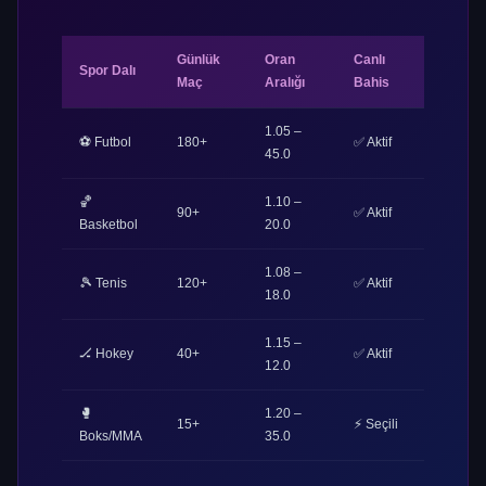
Günlük
Oran
Canlı
Spor Dalı
Maç
Aralığı
Bahis
1.05 –
⚽ Futbol
180+
✅ Aktif
45.0
🏀
1.10 –
90+
✅ Aktif
Basketbol
20.0
1.08 –
🎾 Tenis
120+
✅ Aktif
18.0
1.15 –
🏒 Hokey
40+
✅ Aktif
12.0
🥊
1.20 –
15+
⚡ Seçili
Boks/MMA
35.0