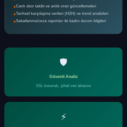
Canlı skor takibi ve anlık oran güncellemeleri
Tarihsel karşılaşma verileri (H2H) ve trend analizleri
Sakatlanma/ceza raporları ile kadro durum bilgileri
🛡️
Güvenli Analiz
SSL korumalı, şifreli veri aktarımı
⚡